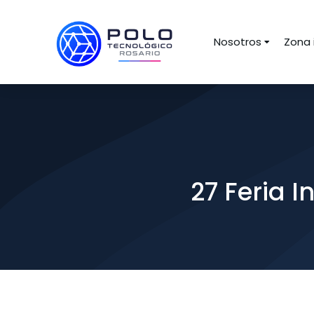
Nosotros
Zona 
27 Feria 