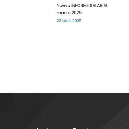
Nuevo INFORME SALARIAL
marzo 2025
23 abril, 2025