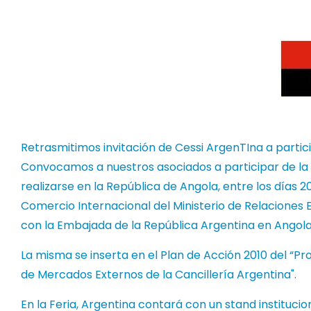
Retrasmitimos invitación de Cessi ArgenTIna a partici
Convocamos a nuestros asociados a participar de la “
realizarse en la República de Angola, entre los días 20
Comercio Internacional del Ministerio de Relaciones E
con la Embajada de la República Argentina en Angola
La misma se inserta en el Plan de Acción 2010 del “
de Mercados Externos de la Cancillería Argentina".
En la Feria, Argentina contará con un stand institucio