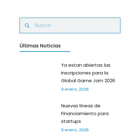
Últimas Noticias
Ya estan abiertas las
inscripciones para la
Global Game Jam 2026
9 enero, 2026
Nuevas líneas de
Financiamiento para
startups
9 enero, 2026