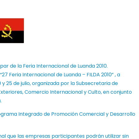
par de la Feria Internacional de Luanda 2010.
27 Feria Internacional de Luanda – FILDA 2010” , a
 y 25 de julio, organizada por la Subsecretaria de
xteriores, Comercio Internacional y Culto, en conjunto
.
Programa Integrado de Promoción Comercial y Desarrollo
nal que las empresas participantes podrán utilizar sin