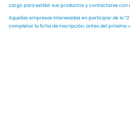
cargo para exhibir sus productos y contactarse con 
Aquellas empresas interesadas en participar de la “2
completar la ficha de inscripción, antes del próximo v