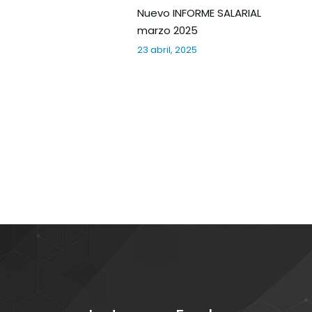
Nuevo INFORME SALARIAL
marzo 2025
23 abril, 2025