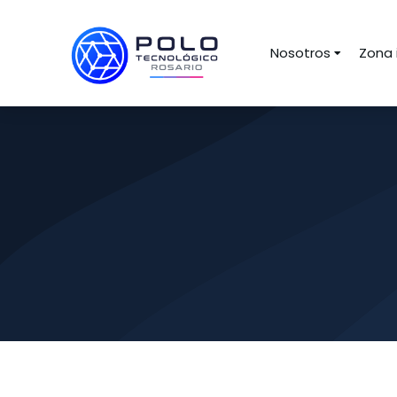
Nosotros
Zona 