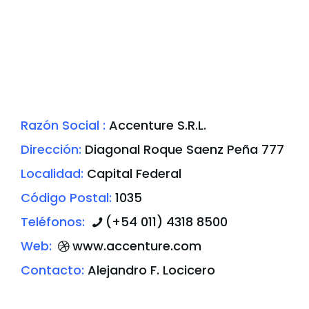
Razón Social :
Accenture S.R.L.
Dirección:
Diagonal Roque Saenz Peña 777
Localidad:
Capital Federal
Código Postal:
1035
Teléfonos:
(+54 011) 4318 8500
Web:
www.accenture.com
Contacto:
Alejandro F. Locicero