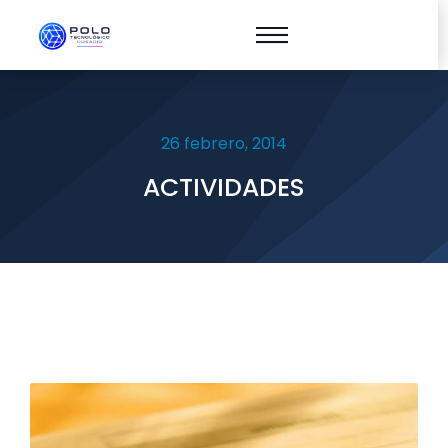
26 febrero, 2014
ACTIVIDADES