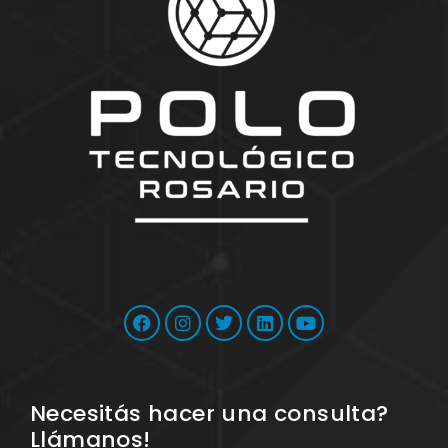
Necesitás hacer una consulta?
Llámanos!