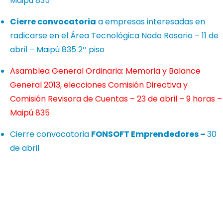
Maipú 835
Cierre convocatoria
a empresas interesadas en
radicarse en el Área Tecnológica Nodo Rosario – 11 de
abril – Maipú 835 2º piso
Asamblea General Ordinaria: Memoria y Balance
General 2013, elecciones Comisión Directiva y
Comisión Revisora de Cuentas – 23 de abril – 9 horas –
Maipú 835
Cierre convocatoria
FONSOFT Emprendedores –
30
de abril