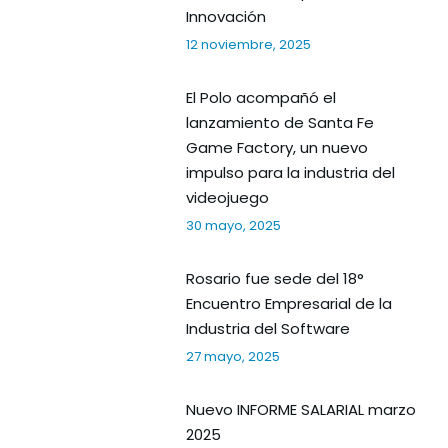
Innovación
12 noviembre, 2025
El Polo acompañó el
lanzamiento de Santa Fe
Game Factory, un nuevo
impulso para la industria del
videojuego
30 mayo, 2025
Rosario fue sede del 18°
Encuentro Empresarial de la
Industria del Software
27 mayo, 2025
Nuevo INFORME SALARIAL marzo
2025