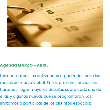
Agenda MARZO – ABRIL
Les acercamos las actividades organizadas para los
meses de marzo y abril. En los próximos envíos les
haremos llegar mayores detalles sobre cada una de
ellas y algunas nuevas que se programarán. Los
invitamos a participar de los distintos espacios: