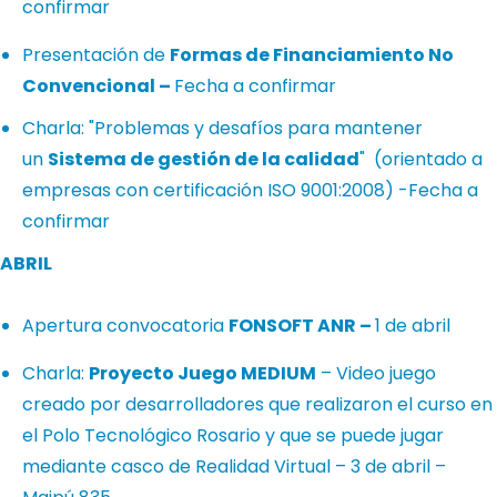
confirmar
Presentación de
Formas de Financiamiento No
Convencional –
Fecha a confirmar
Charla: "Problemas y desafíos para mantener
un
Sistema de gestión de la calidad
" (orientado a
empresas con certificación ISO 9001:2008) -Fecha a
confirmar
ABRIL
Apertura convocatoria
FONSOFT ANR –
1 de abril
Charla:
Proyecto Juego MEDIUM
– Video juego
creado por desarrolladores que realizaron el curso en
el Polo Tecnológico Rosario y que se puede jugar
mediante casco de Realidad Virtual – 3 de abril –