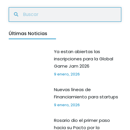
Últimas Noticias
Ya estan abiertas las
inscripciones para la Global
Game Jam 2026
9 enero, 2026
Nuevas líneas de
Financiamiento para startups
9 enero, 2026
Rosario dio el primer paso
hacia su Pacto por la