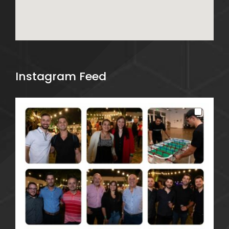
Instagram Feed