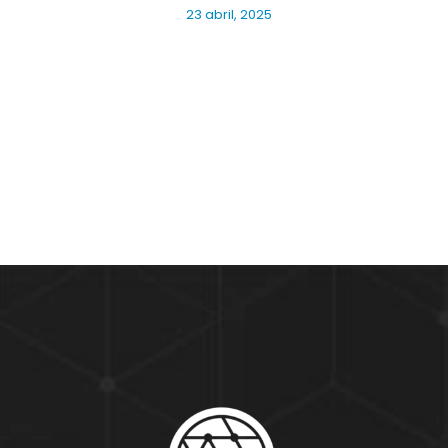
23 abril, 2025