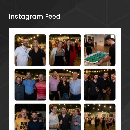
Instagram Feed