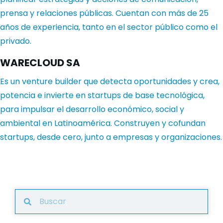
prensa y relaciones públicas. Cuentan con más de 25
años de experiencia, tanto en el sector público como el
privado.
WARECLOUD SA
Es un venture builder que detecta oportunidades y crea,
potencia e invierte en startups de base tecnológica,
para impulsar el desarrollo económico, social y
ambiental en Latinoamérica. Construyen y cofundan
startups, desde cero, junto a empresas y organizaciones.