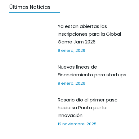
Últimas Noticias
Ya estan abiertas las
inscripciones para la Global
Game Jam 2026
9 enero, 2026
Nuevas líneas de
Financiamiento para startups
9 enero, 2026
Rosario dio el primer paso
hacia su Pacto por la
Innovación
12 noviembre, 2025