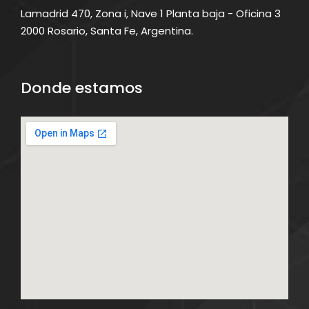
Lamadrid 470, Zona i, Nave 1 Planta baja - Oficina 3
2000 Rosario, Santa Fe, Argentina.
Donde estamos