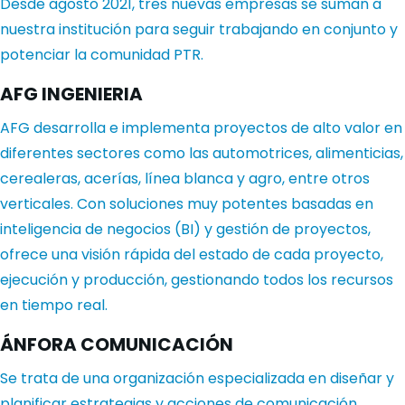
Desde agosto 2021, tres nuevas empresas se suman a
nuestra institución para seguir trabajando en conjunto y
potenciar la comunidad PTR.
AFG INGENIERIA
AFG desarrolla e implementa proyectos de alto valor en
diferentes sectores como las automotrices, alimenticias,
cerealeras, acerías, línea blanca y agro, entre otros
verticales. Con soluciones muy potentes basadas en
inteligencia de negocios (BI) y gestión de proyectos,
ofrece una visión rápida del estado de cada proyecto,
ejecución y producción, gestionando todos los recursos
en tiempo real.
ÁNFORA COMUNICACIÓN
Se trata de una organización especializada en diseñar y
planificar estrategias y acciones de comunicación,