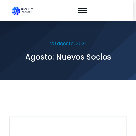
20 agosto, 2021
Agosto: Nuevos Socios