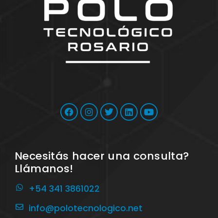
Necesitás hacer una consulta?
Llámanos!
+54 341 3861022
info@polotecnologico.net