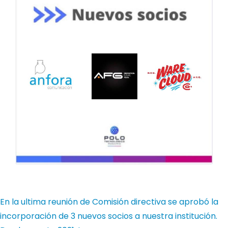
En la ultima reunión de Comisión directiva se aprobó la
incorporación de 3 nuevos socios a nuestra institución.