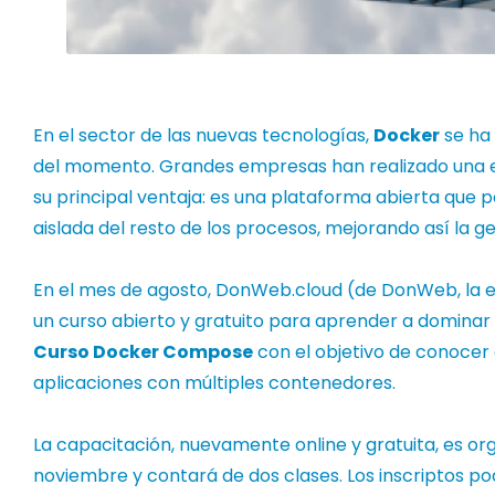
En el sector de las nuevas tecnologías,
Docker
se ha
del momento. Grandes empresas han realizado una e
su principal ventaja: es una plataforma abierta que 
aislada del resto de los procesos, mejorando así la g
En el mes de agosto,
DonWeb.cloud
(de
DonWeb, la e
un curso abierto y gratuito para aprender a dominar 
Curso Docker Compose
con el objetivo de conocer 
aplicaciones con múltiples contenedores.
La capacitación, nuevamente online y gratuita, es or
noviembre y contará de dos clases.
Los inscriptos p