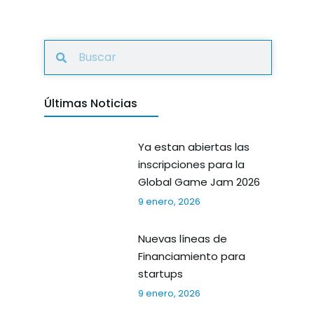
Últimas Noticias
Ya estan abiertas las
inscripciones para la
Global Game Jam 2026
9 enero, 2026
Nuevas líneas de
Financiamiento para
startups
9 enero, 2026