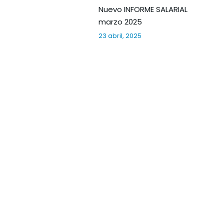
Nuevo INFORME SALARIAL
marzo 2025
23 abril, 2025