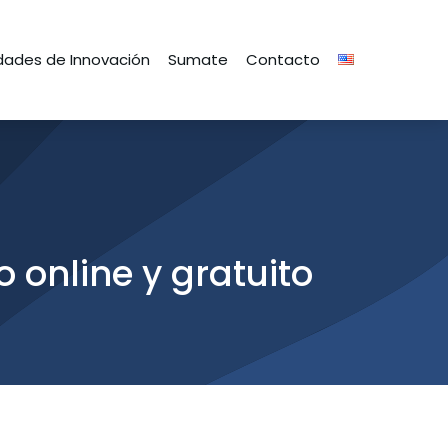
ades de Innovación
Sumate
Contacto
online y gratuito