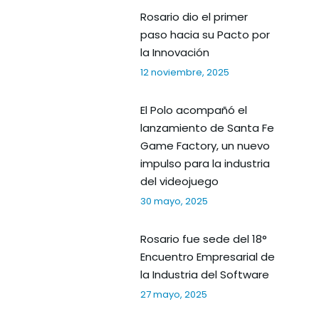
Rosario dio el primer
paso hacia su Pacto por
la Innovación
12 noviembre, 2025
El Polo acompañó el
lanzamiento de Santa Fe
Game Factory, un nuevo
impulso para la industria
del videojuego
30 mayo, 2025
Rosario fue sede del 18°
Encuentro Empresarial de
la Industria del Software
27 mayo, 2025