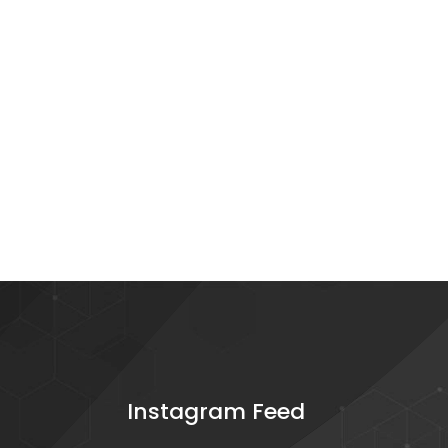
Instagram Feed