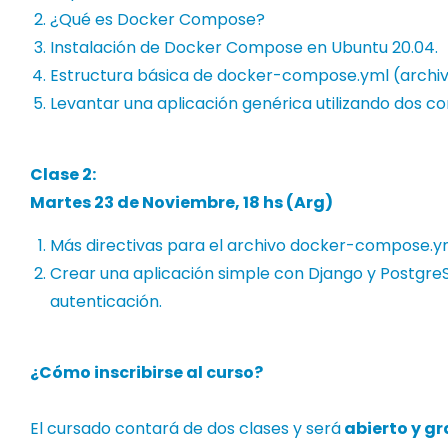
¿Qué es Docker Compose?
Instalación de Docker Compose en Ubuntu 20.04.
Estructura básica de docker-compose.yml (archiv
Levantar una aplicación genérica utilizando dos c
Clase 2:
Martes
23 de Noviembre
, 18 hs (Arg)
Más directivas para el archivo docker-compose.y
Crear una aplicación simple con Django y Postgre
autenticación.
¿Cómo inscribirse al curso?
El cursado contará de dos clases y será
abierto y gr