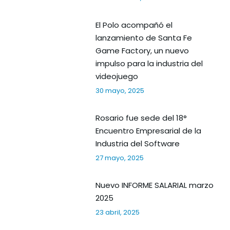
El Polo acompañó el
lanzamiento de Santa Fe
Game Factory, un nuevo
impulso para la industria del
videojuego
30 mayo, 2025
Rosario fue sede del 18°
Encuentro Empresarial de la
Industria del Software
27 mayo, 2025
Nuevo INFORME SALARIAL marzo
2025
23 abril, 2025