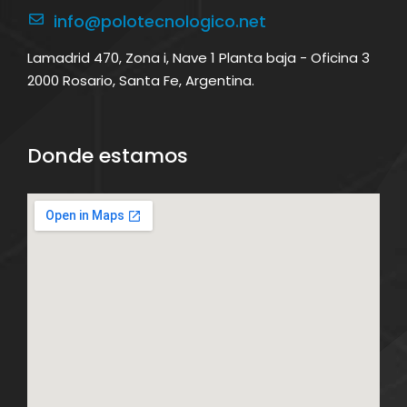
info@polotecnologico.net
Lamadrid 470, Zona i, Nave 1 Planta baja - Oficina 3
2000 Rosario, Santa Fe, Argentina.
Donde estamos