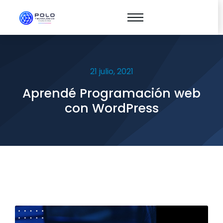
21 julio, 2021
Aprendé Programación web
con WordPress