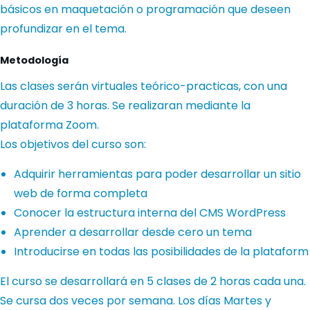
básicos en maquetación o programación que deseen
profundizar en el tema.
Metodología
Las clases serán virtuales teórico-practicas, con una
duración de 3 horas. Se realizaran mediante la
plataforma Zoom.
Los objetivos del curso son:
Adquirir herramientas para poder desarrollar un sitio
web de forma completa
Conocer la estructura interna del CMS WordPress
Aprender a desarrollar desde cero un tema
Introducirse en todas las posibilidades de la plataform
El curso se desarrollará en 5 clases de 2 horas cada una.
Se cursa dos veces por semana. Los días Martes y