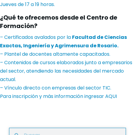
Jueves de 17 a 19 horas.
¿Qué te ofrecemos desde el Centro de
Formación?
– Certificados avalados por la
Facultad de Ciencias
Exactas, Ingeniería y Agrimensura de Rosario.
– Plantel de docentes altamente capacitados.
– Contenidos de cursos elaborados junto a empresarios
del sector, atendiendo las necesidades del mercado
actual.
– Vínculo directo con empresas del sector TIC.
Para inscripción y más información ingresar
AQUI