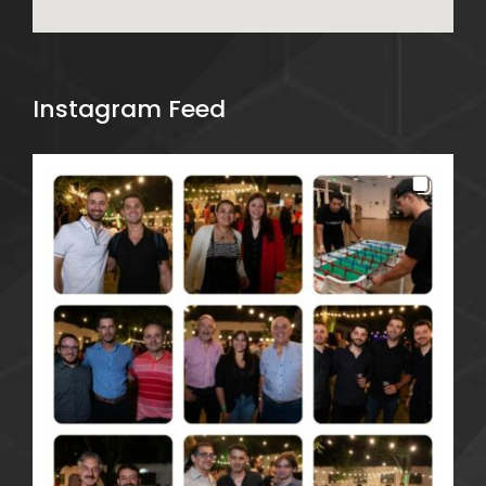
Instagram Feed