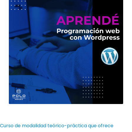
Curso de modalidad teórico-práctica que ofrece