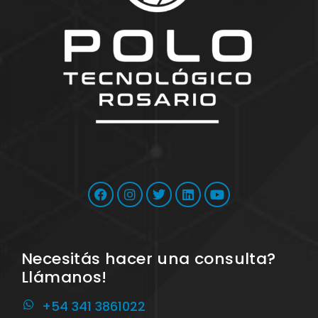
Necesitás hacer una consulta?
Llámanos!
+54 341 3861022