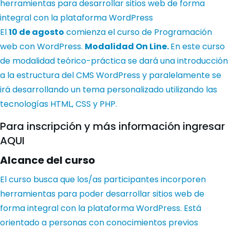
herramientas para desarrollar sitios web de forma
integral con la plataforma WordPress
El
10 de agosto
comienza el curso de Programación
web con WordPress.
Modalidad On Line.
En este curso
de modalidad teórico-práctica se dará una introducción
a la estructura del CMS WordPress y paralelamente se
irá desarrollando un tema personalizado utilizando las
tecnologías HTML, CSS y PHP.
Para inscripción y más información ingresar
AQUI
Alcance del curso
El curso busca que los/as participantes incorporen
herramientas para poder desarrollar sitios web de
forma integral con la plataforma WordPress. Está
orientado a personas con conocimientos previos