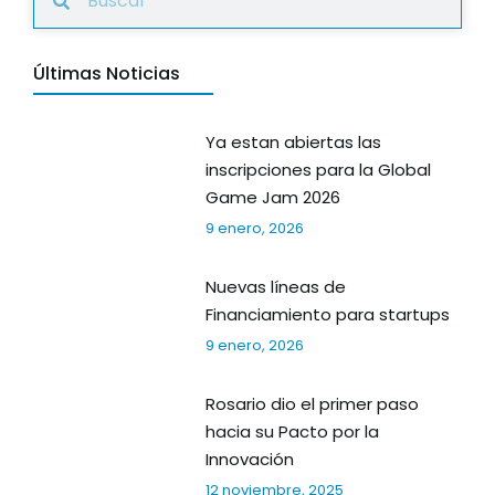
Últimas Noticias
Ya estan abiertas las
inscripciones para la Global
Game Jam 2026
9 enero, 2026
Nuevas líneas de
Financiamiento para startups
9 enero, 2026
Rosario dio el primer paso
hacia su Pacto por la
Innovación
12 noviembre, 2025