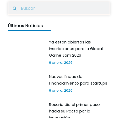
Últimas Noticias
Ya estan abiertas las
inscripciones para la Global
Game Jam 2026
9 enero, 2026
Nuevas líneas de
Financiamiento para startups
9 enero, 2026
Rosario dio el primer paso
hacia su Pacto por la
Innovación