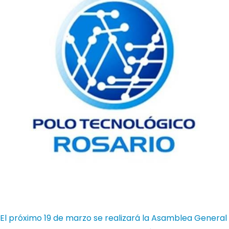
El próximo 19 de marzo se realizará la Asamblea General