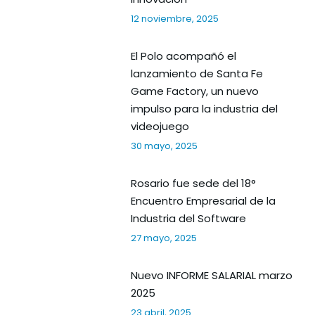
12 noviembre, 2025
El Polo acompañó el
lanzamiento de Santa Fe
Game Factory, un nuevo
impulso para la industria del
videojuego
30 mayo, 2025
Rosario fue sede del 18°
Encuentro Empresarial de la
Industria del Software
27 mayo, 2025
Nuevo INFORME SALARIAL marzo
2025
23 abril, 2025