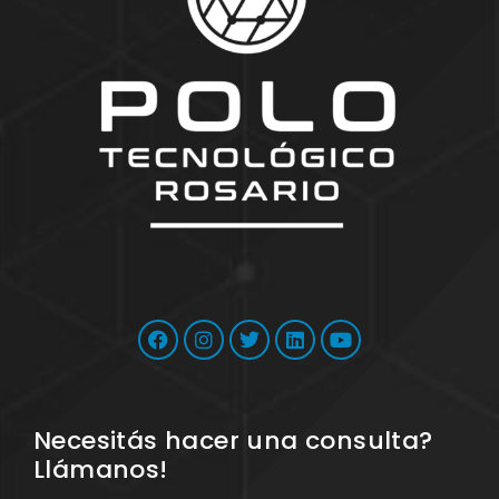
Necesitás hacer una consulta?
Llámanos!