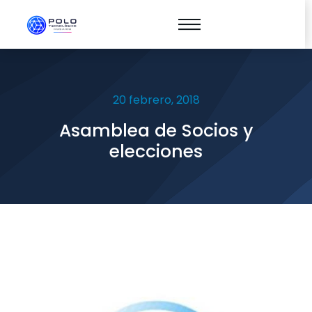
20 febrero, 2018
Asamblea de Socios y
elecciones