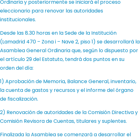
Ordinaria y posteriormente se iniciará el proceso
eleccionario para renovar las autoridades
institucionales.
Desde las 8.30 horas en la Sede de la Institución
(Lamadrid 470 – Zona i – Nave 2, piso 1) se desarrollará la
Asamblea General Ordinaria que, según lo dispuesto por
el artículo 29 del Estatuto, tendrá dos puntos en su
orden del día:
1) Aprobación de Memoria, Balance General, inventario,
la cuenta de gastos y recursos y el informe del órgano
de fiscalización.
2) Renovación de autoridades de la Comisión Directiva y
Comisión Revisora de Cuentas, titulares y suplentes.
Finalizada la Asamblea se comenzará a desarrollar el