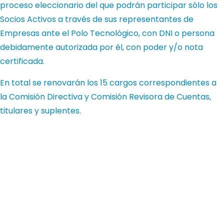
proceso eleccionario del que podrán participar sólo los
Socios Activos a través de sus representantes de
Empresas ante el Polo Tecnológico, con DNI o persona
debidamente autorizada por él, con poder y/o nota
certificada.
En total se renovarán los 15 cargos correspondientes a
la Comisión Directiva y Comisión Revisora de Cuentas,
titulares y suplentes.