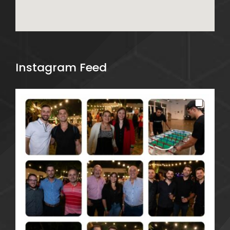
Instagram Feed