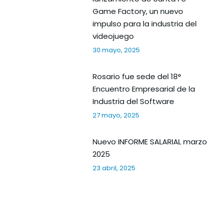
Game Factory, un nuevo
impulso para la industria del
videojuego
30 mayo, 2025
Rosario fue sede del 18°
Encuentro Empresarial de la
Industria del Software
27 mayo, 2025
Nuevo INFORME SALARIAL marzo
2025
23 abril, 2025