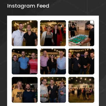
Instagram Feed