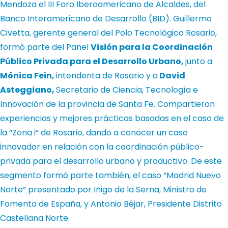
Mendoza el III Foro Iberoamericano de Alcaldes, del
Banco Interamericano de Desarrollo (BID). Guillermo
Civetta, gerente general del Polo Tecnológico Rosario,
formó parte del Panel
Visión para la Coordinación
Público Privada para el Desarrollo Urbano,
junto a
Mónica Fein,
intendenta de Rosario y a
David
Asteggiano,
Secretario de Ciencia, Tecnología e
Innovación de la provincia de Santa Fe. Compartieron
experiencias y mejores prácticas basadas en el caso de
la “Zona i” de Rosario, dando a conocer un caso
innovador en relación con la coordinación público-
privada para el desarrollo urbano y productivo. De este
segmento formó parte también, el caso “Madrid Nuevo
Norte” presentado por Iñigo de la Serna, Ministro de
Fomento de España, y Antonio Béjar, Presidente Distrito
Castellana Norte.