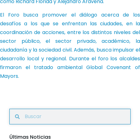
como Richard Florida y Alejandro Aravena.
El Foro busca promover el diálogo acerca de los
desafíos a los que se enfrentan las ciudades, en la
coordinación de acciones, entre los distintos niveles del
sector público, el sector privado, académico, la
ciudadanía y la sociedad civil. Además, busca impulsar el
desarrollo local y regional. Durante el foro los alcaldes
firmaron el tratado ambiental Global Covenant of
Mayors.
Últimas Noticias