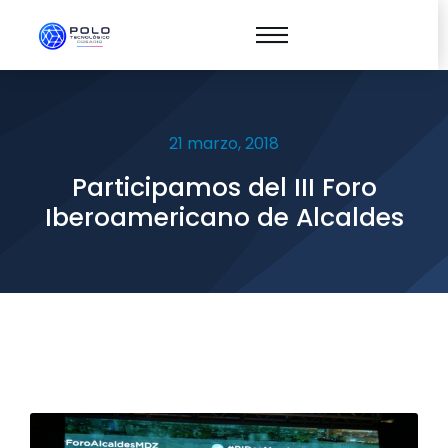
21 marzo, 2018
Participamos del III Foro
Iberoamericano de Alcaldes