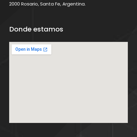
2000 Rosario, Santa Fe, Argentina.
Donde estamos