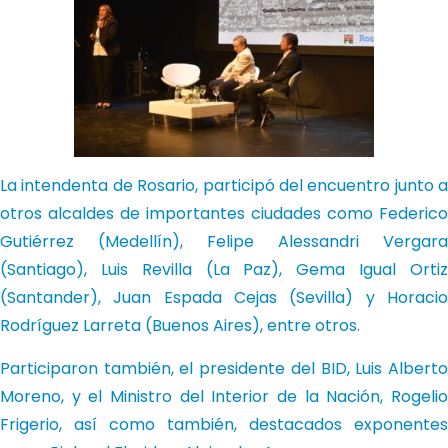
La intendenta de Rosario, participó del encuentro junto a
otros alcaldes de importantes ciudades como Federico
Gutiérrez (Medellín), Felipe Alessandri Vergara
(Santiago), Luis Revilla (La Paz), Gema Igual Ortiz
(Santander), Juan Espada Cejas (Sevilla) y Horacio
Rodríguez Larreta (Buenos Aires), entre otros.
Participaron también, el presidente del BID, Luis Alberto
Moreno, y el Ministro del Interior de la Nación, Rogelio
Frigerio, así como también, destacados exponentes