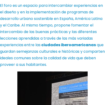
El foro es un espacio para intercambiar experiencias en
el diseño y en la implementación de programas de
desarrollo urbano sostenible en España, América Latina
y el Caribe. Al mismo tiempo, propone fomentar el
intercambio de las buenas prácticas y las diferentes
lecciones aprendidas a través de las más variadas
experiencias
entre las
ciudades iberoamericanas
que
guardan semejanzas culturales e históricas y comparten
ideales comunes sobre la calidad de vida que deben
proveer a sus habitantes.