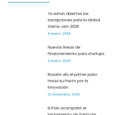
Ya estan abiertas las
inscripciones para la Global
Game Jam 2026
9 enero, 2026
Nuevas líneas de
Financiamiento para startups
9 enero, 2026
Rosario dio el primer paso
hacia su Pacto por la
Innovación
12 noviembre, 2025
El Polo acompañó el
lanzamiento de Santa Fe