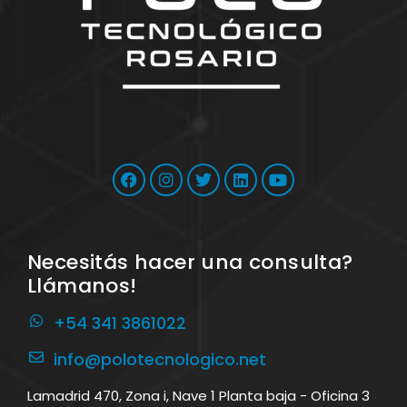
Necesitás hacer una consulta?
Llámanos!
+54 341 3861022
info@polotecnologico.net
Lamadrid 470, Zona i, Nave 1 Planta baja - Oficina 3