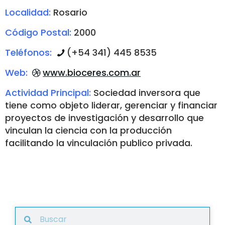
Localidad:
Rosario
Código Postal:
2000
Teléfonos:
(+54 341) 445 8535
Web:
www.bioceres.com.ar
Actividad Principal:
Sociedad inversora que
tiene como objeto liderar, gerenciar y financiar
proyectos de investigación y desarrollo que
vinculan la ciencia con la producción
facilitando la vinculación publico privada.