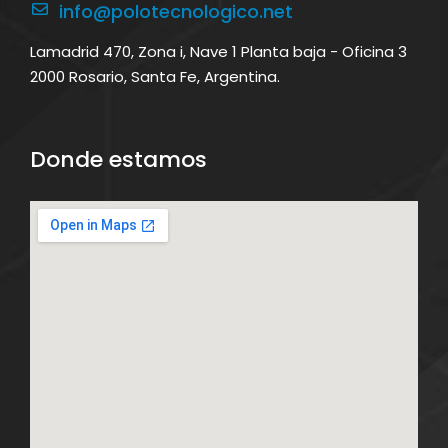
info@polotecnologico.net
Lamadrid 470, Zona i, Nave 1 Planta baja - Oficina 3
2000 Rosario, Santa Fe, Argentina.
Donde estamos