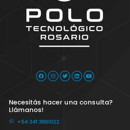
Necesitás hacer una consulta?
Llámanos!
+54 341 3861022