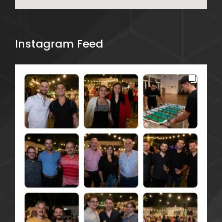
Instagram Feed