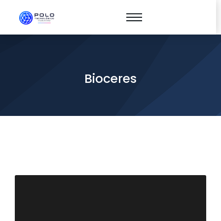
Bioceres