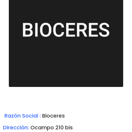
Razón Social :
Bioceres
Dirección:
Ocampo 210 bis