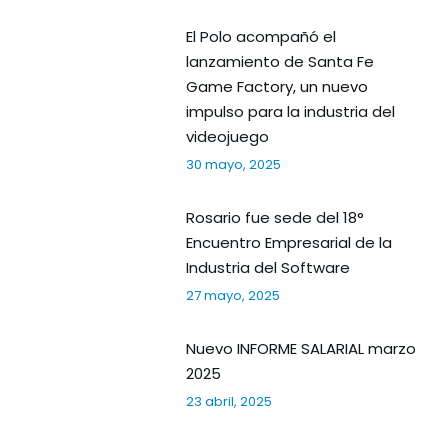
El Polo acompañó el
lanzamiento de Santa Fe
Game Factory, un nuevo
impulso para la industria del
videojuego
30 mayo, 2025
Rosario fue sede del 18°
Encuentro Empresarial de la
Industria del Software
27 mayo, 2025
Nuevo INFORME SALARIAL marzo
2025
23 abril, 2025