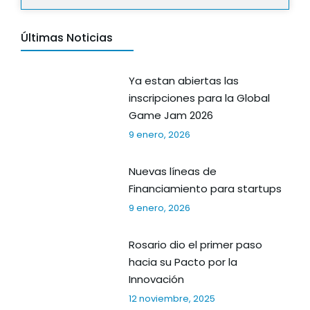
Últimas Noticias
Ya estan abiertas las
inscripciones para la Global
Game Jam 2026
9 enero, 2026
Nuevas líneas de
Financiamiento para startups
9 enero, 2026
Rosario dio el primer paso
hacia su Pacto por la
Innovación
12 noviembre, 2025