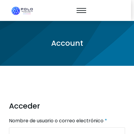
Account
Acceder
Nombre de usuario o correo electrónico
*