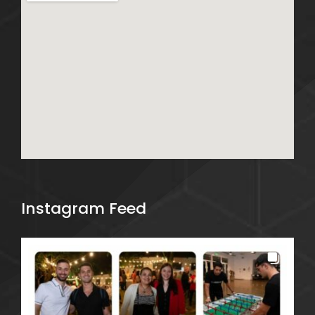
Instagram Feed