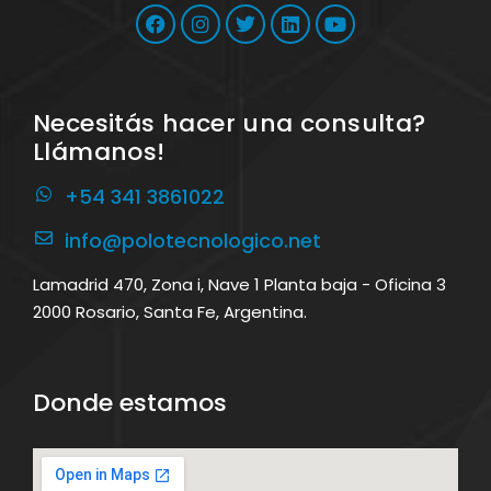
Necesitás hacer una consulta?
Llámanos!
+54 341 3861022
info@polotecnologico.net
Lamadrid 470, Zona i, Nave 1 Planta baja - Oficina 3
2000 Rosario, Santa Fe, Argentina.
Donde estamos