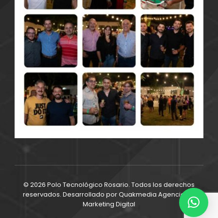
© 2026 Polo Tecnológico Rosario. Todos los derechos
reservados. Desarrollado por
Quakmedia Agencia de
Marketing Digital