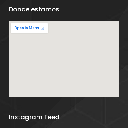
Donde estamos
Instagram Feed