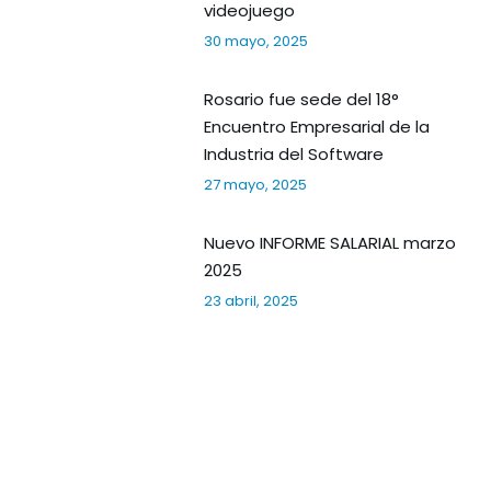
videojuego
30 mayo, 2025
Rosario fue sede del 18°
Encuentro Empresarial de la
Industria del Software
27 mayo, 2025
Nuevo INFORME SALARIAL marzo
2025
23 abril, 2025