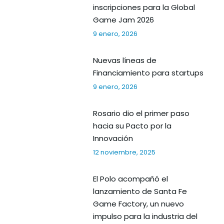
inscripciones para la Global
Game Jam 2026
9 enero, 2026
Nuevas líneas de
Financiamiento para startups
9 enero, 2026
Rosario dio el primer paso
hacia su Pacto por la
Innovación
12 noviembre, 2025
El Polo acompañó el
lanzamiento de Santa Fe
Game Factory, un nuevo
impulso para la industria del