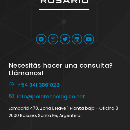
Necesitás hacer una consulta?
Llámanos!
+54 341 3861022
info@polotecnologico.net
Lamadrid 470, Zona i, Nave 1 Planta baja - Oficina 3
2000 Rosario, Santa Fe, Argentina.