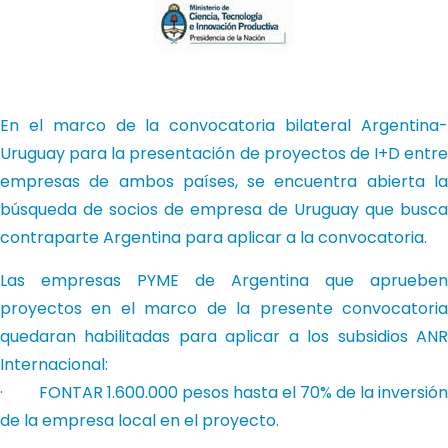
En el marco de la convocatoria bilateral Argentina-
Uruguay para la presentación de proyectos de I+D entre
empresas de ambos países, se encuentra abierta la
búsqueda de socios de empresa de Uruguay que busca
contraparte Argentina para aplicar a la convocatoria.
Las empresas PYME de Argentina que aprueben
proyectos en el marco de la presente convocatoria
quedaran habilitadas para aplicar a los subsidios ANR
Internacional:
· FONTAR 1.600.000 pesos hasta el 70% de la inversión
de la empresa local en el proyecto.