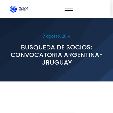
7 agosto, 2014
BUSQUEDA DE SOCIOS:
CONVOCATORIA ARGENTINA-
URUGUAY