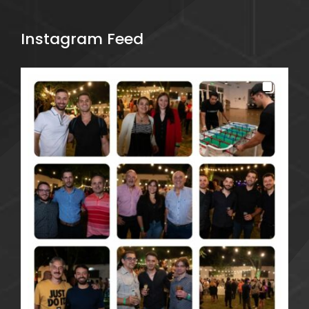
Instagram Feed