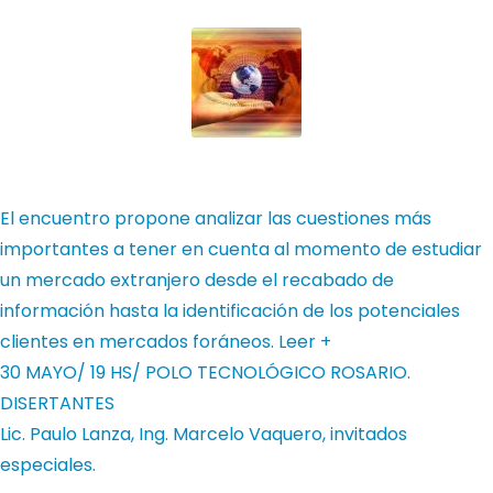
El encuentro propone analizar las cuestiones más
importantes a tener en cuenta al momento de estudiar
un mercado extranjero desde el recabado de
información hasta la identificación de los potenciales
clientes en mercados foráneos.
Leer +
30 MAYO/ 19 HS/ POLO TECNOLÓGICO ROSARIO.
DISERTANTES
Lic. Paulo Lanza, Ing. Marcelo Vaquero, invitados
especiales.