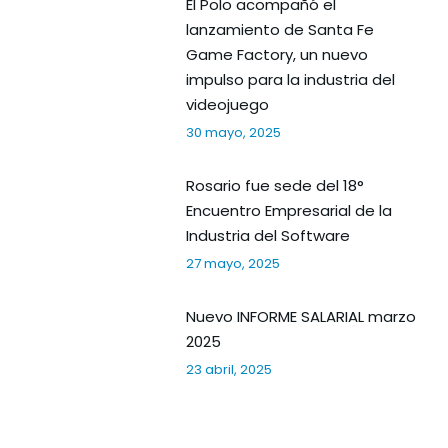
El Polo acompañó el
lanzamiento de Santa Fe
Game Factory, un nuevo
impulso para la industria del
videojuego
30 mayo, 2025
Rosario fue sede del 18°
Encuentro Empresarial de la
Industria del Software
27 mayo, 2025
Nuevo INFORME SALARIAL marzo
2025
23 abril, 2025