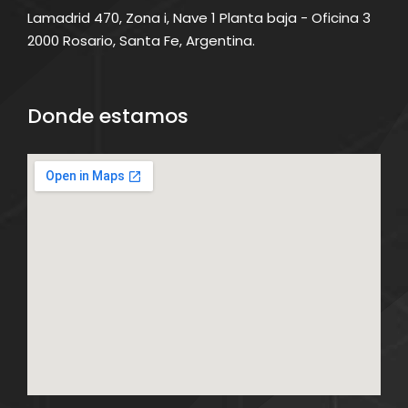
Lamadrid 470, Zona i, Nave 1 Planta baja - Oficina 3
2000 Rosario, Santa Fe, Argentina.
Donde estamos