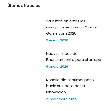
Últimas Noticias
Ya estan abiertas las
inscripciones para la Global
Game Jam 2026
9 enero, 2026
Nuevas líneas de
Financiamiento para startups
9 enero, 2026
Rosario dio el primer paso
hacia su Pacto por la
Innovación
12 noviembre, 2025