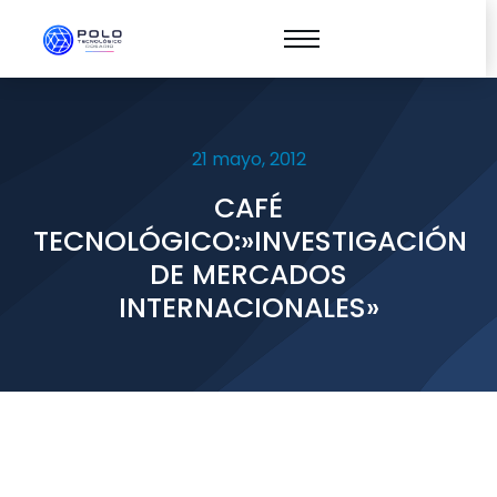
21 mayo, 2012
CAFÉ
TECNOLÓGICO:»INVESTIGACIÓN
DE MERCADOS
INTERNACIONALES»