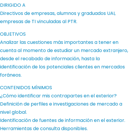
DIRIGIDO A
Directivos de empresas, alumnos y graduados UAI,
empresas de TI vinculadas al PTR.
OBJETIVOS
Analizar las cuestiones más importantes a tener en
cuenta al momento de estudiar un mercado extranjero,
desde el recabado de información, hasta la
identificación de los potenciales clientes en mercados
foráneos.
CONTENIDOS MÍNIMOS
¿Cómo identificar mis contrapartes en el exterior?
Definición de perfiles e investigaciones de mercado a
nivel global.
Identificación de fuentes de información en el exterior.
Herramientas de consulta disponibles.