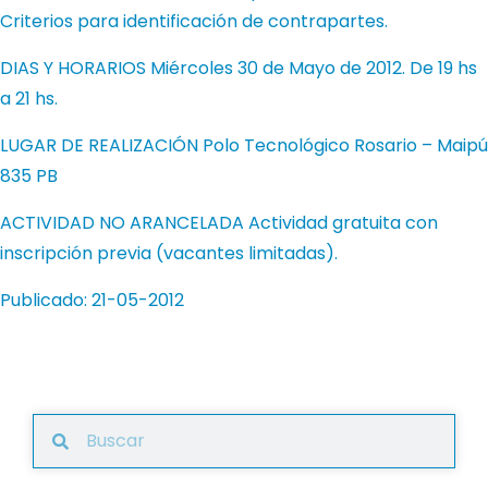
Criterios para identificación de contrapartes.
DIAS Y HORARIOS Miércoles 30 de Mayo de 2012. De 19 hs
a 21 hs.
LUGAR DE REALIZACIÓN Polo Tecnológico Rosario – Maipú
835 PB
ACTIVIDAD NO ARANCELADA Actividad gratuita con
inscripción previa (vacantes limitadas).
Publicado: 21-05-2012