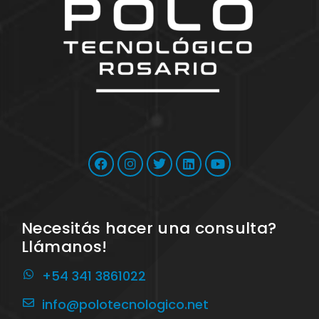
Necesitás hacer una consulta?
Llámanos!
+54 341 3861022
info@polotecnologico.net