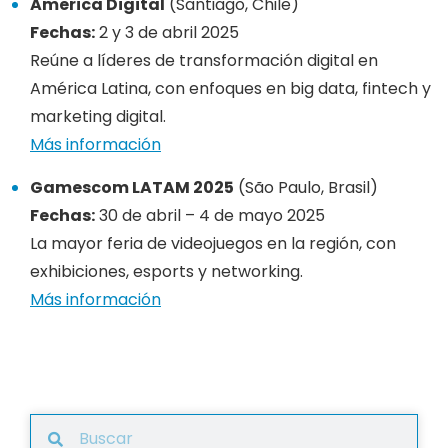
America Digital
(Santiago, Chile)
Fechas:
2 y 3 de abril 2025
Reúne a líderes de transformación digital en
América Latina, con enfoques en big data, fintech y
marketing digital.
Más información
Gamescom LATAM 2025
(
São Paulo, Brasil
)
Fechas:
30 de abril – 4 de mayo 2025
La mayor feria de videojuegos en la región, con
exhibiciones, esports y networking.
Más información