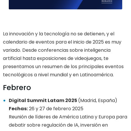
La innovación y la tecnología no se detienen, y el
calendario de eventos para el inicio de 2025 es muy
variado. Desde conferencias sobre inteligencia
artificial hasta exposiciones de videojuegos, te
presentamos un resumen de los principales eventos
tecnológicos a nivel mundial y en Latinoamérica.
Febrero
Digital Summit Latam 2025
(Madrid
, España)
Fechas:
26 y 27 de febrero 2025
Reunión de líderes de América Latina y Europa para
debatir sobre regulación de IA, inversión en