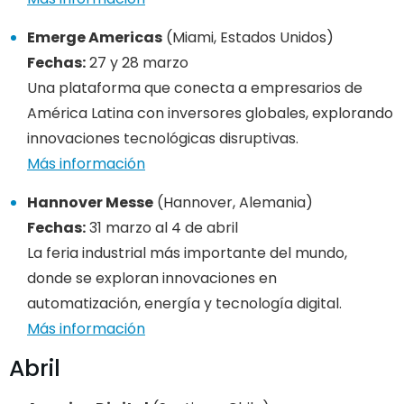
Emerge Americas
(Miami, Estados Unidos)
Fechas:
27 y 28 marzo
Una plataforma que conecta a empresarios de
América Latina con inversores globales, explorando
innovaciones tecnológicas disruptivas.
Más información
Hannover Messe
(Hannover, Alemania)
Fechas:
31 marzo al 4 de abril
La feria industrial más importante del mundo,
donde se exploran innovaciones en
automatización, energía y tecnología digital.
Más información
Abril