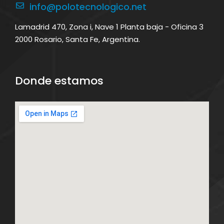
info@polotecnologico.net
Lamadrid 470, Zona i, Nave 1 Planta baja - Oficina 3
2000 Rosario, Santa Fe, Argentina.
Donde estamos