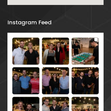
Instagram Feed