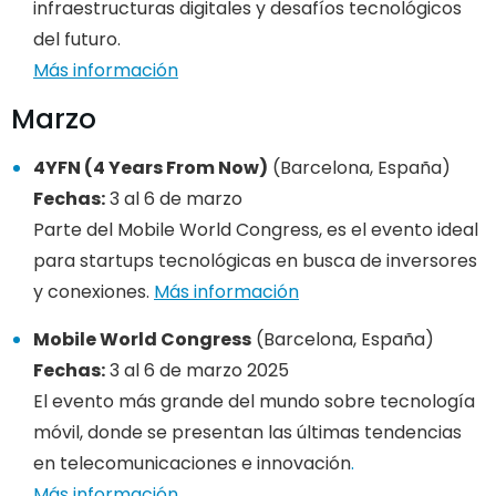
infraestructuras digitales y desafíos tecnológicos
del futuro.
Más información
Marzo
4YFN (4 Years From Now)
(Barcelona, España)
Fechas:
3 al 6 de marzo
Parte del Mobile World Congress, es el evento ideal
para startups tecnológicas en busca de inversores
y conexiones.
Más información
Mobile World Congress
(Barcelona, España)
Fechas:
3 al 6 de marzo 2025
El evento más grande del mundo sobre tecnología
móvil, donde se presentan las últimas tendencias
en telecomunicaciones e innovación
.
Más información