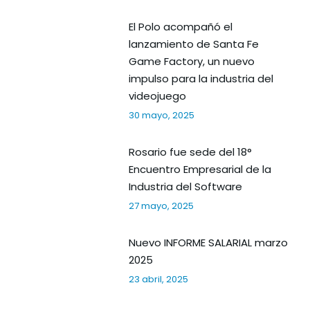
El Polo acompañó el
lanzamiento de Santa Fe
Game Factory, un nuevo
impulso para la industria del
videojuego
30 mayo, 2025
Rosario fue sede del 18°
Encuentro Empresarial de la
Industria del Software
27 mayo, 2025
Nuevo INFORME SALARIAL marzo
2025
23 abril, 2025