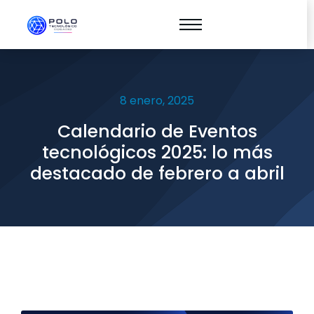
8 enero, 2025
Calendario de Eventos
tecnológicos 2025: lo más
destacado de febrero a abril