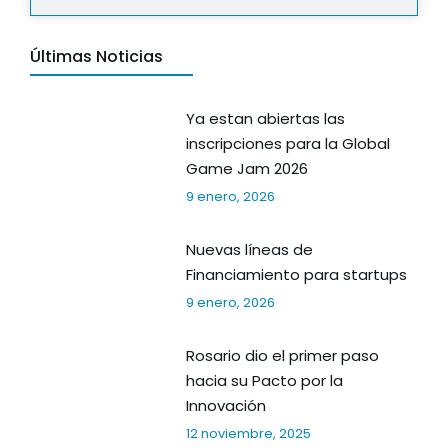
Últimas Noticias
Ya estan abiertas las
inscripciones para la Global
Game Jam 2026
9 enero, 2026
Nuevas líneas de
Financiamiento para startups
9 enero, 2026
Rosario dio el primer paso
hacia su Pacto por la
Innovación
12 noviembre, 2025