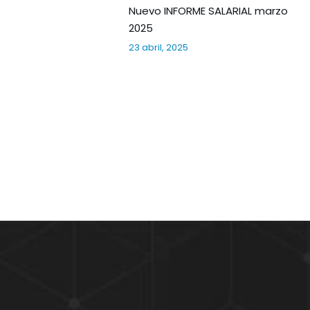
Nuevo INFORME SALARIAL marzo
2025
23 abril, 2025