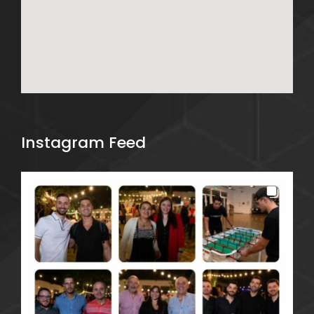
Instagram Feed