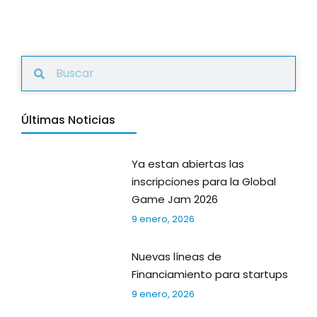
Últimas Noticias
Ya estan abiertas las
inscripciones para la Global
Game Jam 2026
9 enero, 2026
Nuevas líneas de
Financiamiento para startups
9 enero, 2026