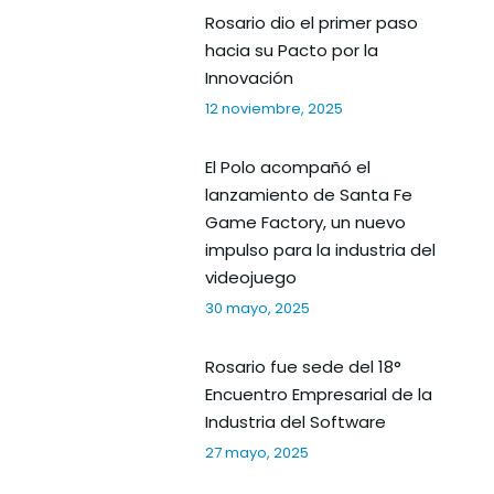
Rosario dio el primer paso
hacia su Pacto por la
Innovación
12 noviembre, 2025
El Polo acompañó el
lanzamiento de Santa Fe
Game Factory, un nuevo
impulso para la industria del
videojuego
30 mayo, 2025
Rosario fue sede del 18°
Encuentro Empresarial de la
Industria del Software
27 mayo, 2025