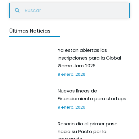
Últimas Noticias
Ya estan abiertas las
inscripciones para la Global
Game Jam 2026
9 enero, 2026
Nuevas líneas de
Financiamiento para startups
9 enero, 2026
Rosario dio el primer paso
hacia su Pacto por la