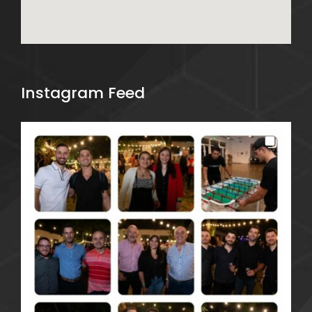
Instagram Feed