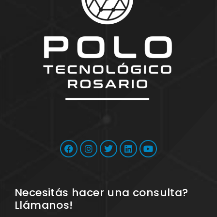
Necesitás hacer una consulta?
Llámanos!