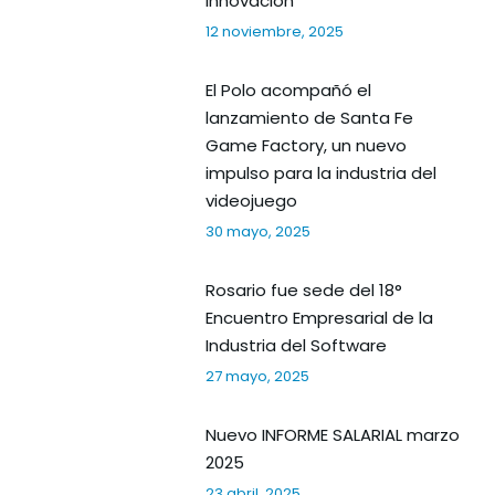
Innovación
12 noviembre, 2025
El Polo acompañó el
lanzamiento de Santa Fe
Game Factory, un nuevo
impulso para la industria del
videojuego
30 mayo, 2025
Rosario fue sede del 18°
Encuentro Empresarial de la
Industria del Software
27 mayo, 2025
Nuevo INFORME SALARIAL marzo
2025
23 abril, 2025