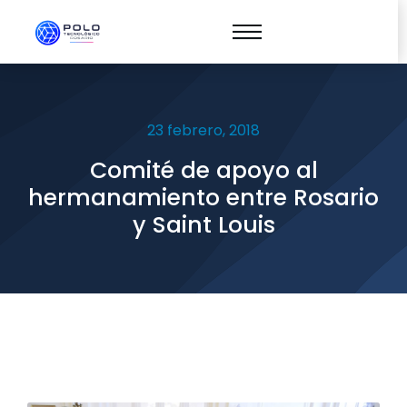
23 febrero, 2018
Comité de apoyo al
hermanamiento entre Rosario
y Saint Louis