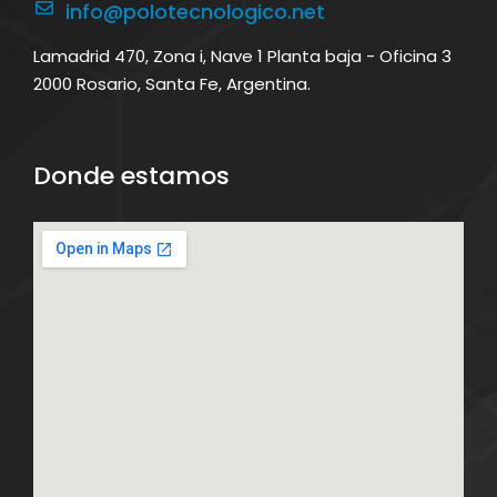
info@polotecnologico.net
Lamadrid 470, Zona i, Nave 1 Planta baja - Oficina 3
2000 Rosario, Santa Fe, Argentina.
Donde estamos