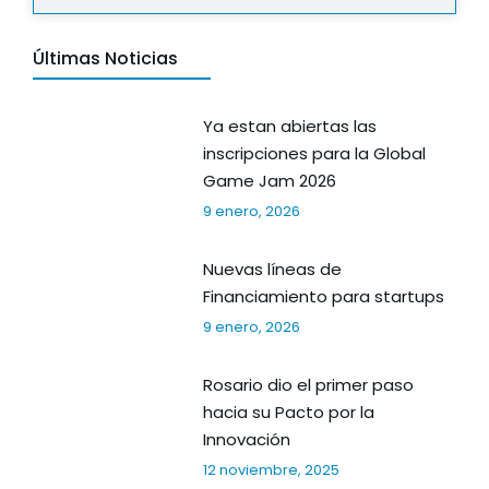
Últimas Noticias
Ya estan abiertas las
inscripciones para la Global
Game Jam 2026
9 enero, 2026
Nuevas líneas de
Financiamiento para startups
9 enero, 2026
Rosario dio el primer paso
hacia su Pacto por la
Innovación
12 noviembre, 2025