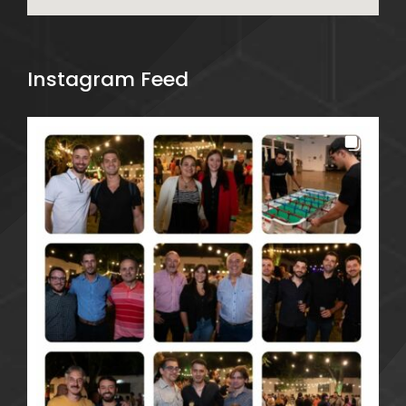
Instagram Feed