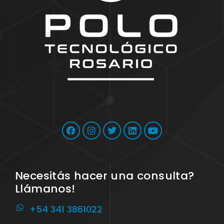
Necesitás hacer una consulta?
Llámanos!
+54 341 3861022