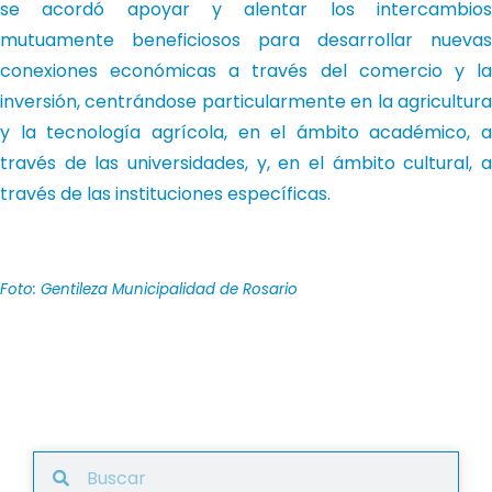
se acordó apoyar y alentar los intercambios
mutuamente beneficiosos para desarrollar nuevas
conexiones económicas a través del comercio y la
inversión, centrándose particularmente en la agricultura
y la tecnología agrícola, en el ámbito académico, a
través de las universidades, y, en el ámbito cultural, a
través de las instituciones específicas.
Foto: Gentileza Municipalidad de Rosario