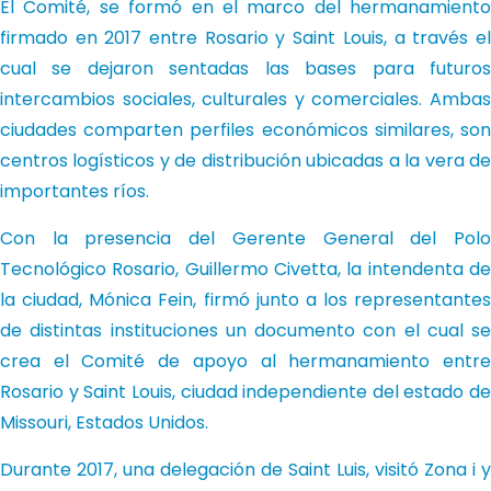
El Comité, se formó en el marco del hermanamiento
firmado en 2017 entre Rosario y Saint Louis, a través el
cual se dejaron sentadas las bases para futuros
intercambios sociales, culturales y comerciales. Ambas
ciudades comparten perfiles económicos similares, son
centros logísticos y de distribución ubicadas a la vera de
importantes ríos.
Con la presencia del Gerente General del Polo
Tecnológico Rosario, Guillermo Civetta, la intendenta de
la ciudad, Mónica Fein, firmó junto a los representantes
de distintas instituciones un documento con el cual se
crea el Comité de apoyo al hermanamiento entre
Rosario y Saint Louis, ciudad independiente del estado de
Missouri, Estados Unidos.
Durante 2017, una delegación de Saint Luis, visitó Zona i y