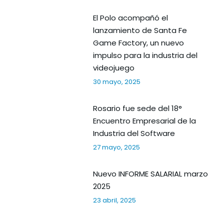
El Polo acompañó el
lanzamiento de Santa Fe
Game Factory, un nuevo
impulso para la industria del
videojuego
30 mayo, 2025
Rosario fue sede del 18°
Encuentro Empresarial de la
Industria del Software
27 mayo, 2025
Nuevo INFORME SALARIAL marzo
2025
23 abril, 2025