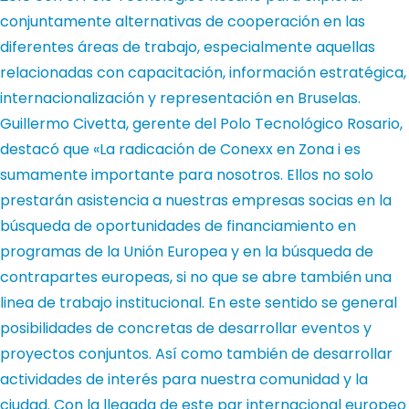
conjuntamente alternativas de cooperación en las
diferentes áreas de trabajo, especialmente aquellas
relacionadas con capacitación, información estratégica,
internacionalización y representación en Bruselas.
Guillermo Civetta, gerente del Polo Tecnológico Rosario,
destacó que «La radicación de Conexx en Zona i es
sumamente importante para nosotros. Ellos no solo
prestarán asistencia a nuestras empresas socias en la
búsqueda de oportunidades de financiamiento en
programas de la Unión Europea y en la búsqueda de
contrapartes europeas, si no que se abre también una
linea de trabajo institucional. En este sentido se general
posibilidades de concretas de desarrollar eventos y
proyectos conjuntos. Así como también de desarrollar
actividades de interés para nuestra comunidad y la
ciudad. Con la llegada de este par internacional europeo