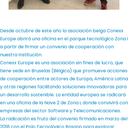
Desde octubre de este año la asociación belga Conexx
Europe abrirá una oficina en el parque tecnológico Zona i
a partir de firmar un convenio de cooperación con
nuestra institución.
Conexx Europe es una asociación sin fines de lucro, que
tiene sede en Bruselas (Bélgica) que promueve acciones
de cooperación entre actores de Europa, América Latina
y otras regiones facilitando soluciones innovadoras para
un desarrollo sostenible. La entidad europea se radicará
en una oficina de la Nave 2 de Zona i, donde convivirá con
empresas del sector Software y Telecomunicaciones.
La radicación es fruto del convenio firmado en marzo del
2018 con el Polo Tecnológico Rosario para explorar