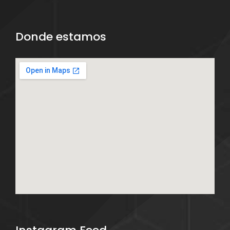
Donde estamos