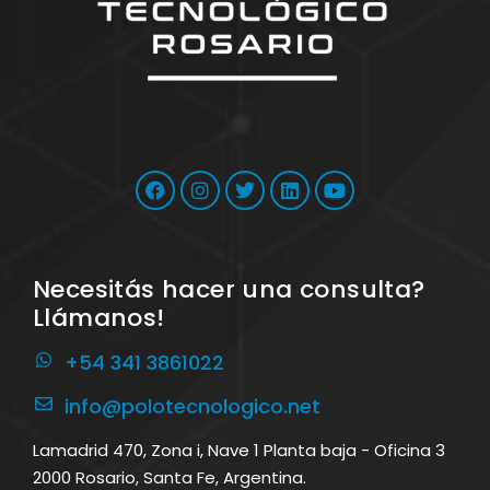
Necesitás hacer una consulta?
Llámanos!
+54 341 3861022
info@polotecnologico.net
Lamadrid 470, Zona i, Nave 1 Planta baja - Oficina 3
2000 Rosario, Santa Fe, Argentina.