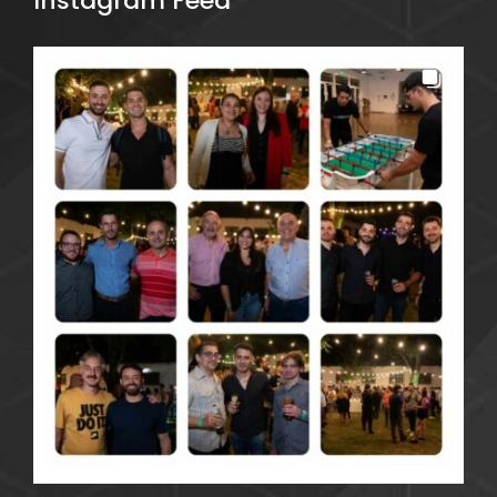
Instagram Feed