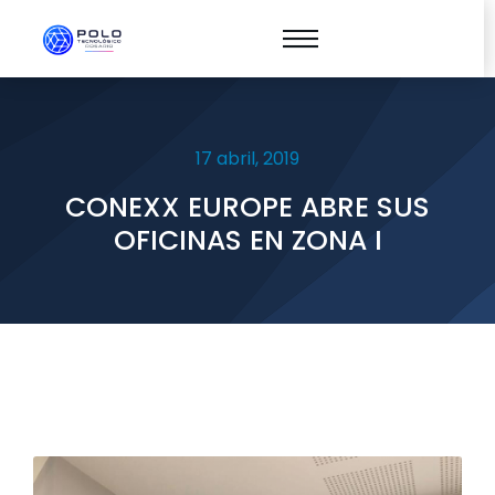
17 abril, 2019
CONEXX EUROPE ABRE SUS
OFICINAS EN ZONA I