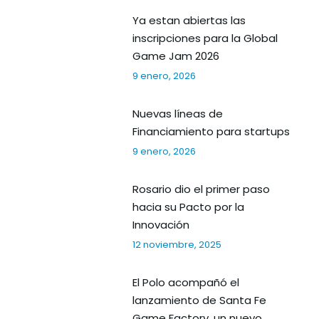
Ya estan abiertas las
inscripciones para la Global
Game Jam 2026
9 enero, 2026
Nuevas líneas de
Financiamiento para startups
9 enero, 2026
Rosario dio el primer paso
hacia su Pacto por la
Innovación
12 noviembre, 2025
El Polo acompañó el
lanzamiento de Santa Fe
Game Factory, un nuevo