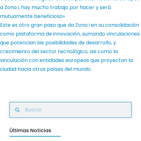
a Zona i, hay mucho trabajo por hacer y será
mutuamente beneficioso»
Este es otro gran paso que da Zona i en su consolidación
como plataforma de innovación, sumando vinculaciones
que potencian las posibilidades de desarrollo, y
crecimiento del sector tecnológico, asi como la
vinculación con entidades europeas que proyectan la
ciudad hacia otros países del mundo.
Últimas Noticias