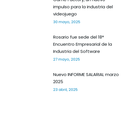
impulso para la industria del
videojuego
30 mayo, 2025
Rosario fue sede del 18°
Encuentro Empresarial de la
Industria del Software
27 mayo, 2025
Nuevo INFORME SALARIAL marzo
2025
23 abril, 2025