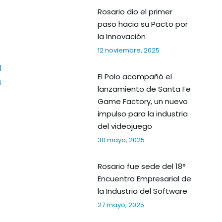
Rosario dio el primer
paso hacia su Pacto por
la Innovación
12 noviembre, 2025
l
El Polo acompañó el
s
lanzamiento de Santa Fe
Game Factory, un nuevo
impulso para la industria
del videojuego
30 mayo, 2025
Rosario fue sede del 18°
Encuentro Empresarial de
la Industria del Software
27 mayo, 2025