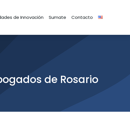
ades de Innovación
Sumate
Contacto
bogados de Rosario