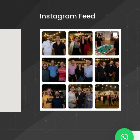
Instagram Feed