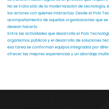
No se trata sólo de la modernización de tecnología, 
los actores con quienes interactúa. Desde el Polo Te
acompañamiento de aquellas organizaciones que se 
desean hacerlo.
Entre las actividades que desarrolla el Polo Tecnoló
organismos públicos y el desarrollo de soluciones te
esa tarea se conforman equipos integrados por difer
ofrecer las mejores experiencias y un abordaje multi