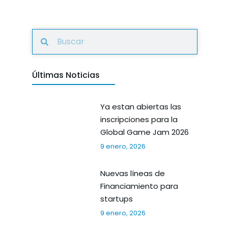
Últimas Noticias
Ya estan abiertas las
inscripciones para la
Global Game Jam 2026
9 enero, 2026
Nuevas líneas de
Financiamiento para
startups
9 enero, 2026