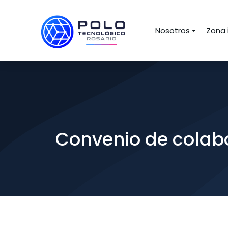
Nosotros
Zona 
Convenio de colab