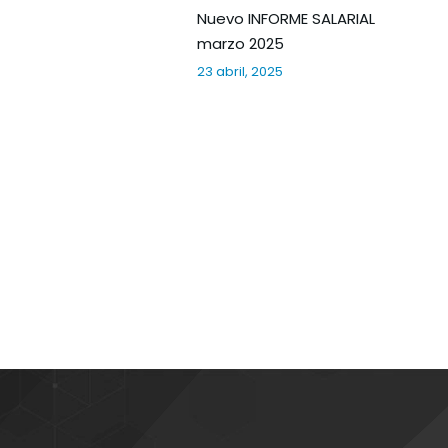
Nuevo INFORME SALARIAL
marzo 2025
23 abril, 2025