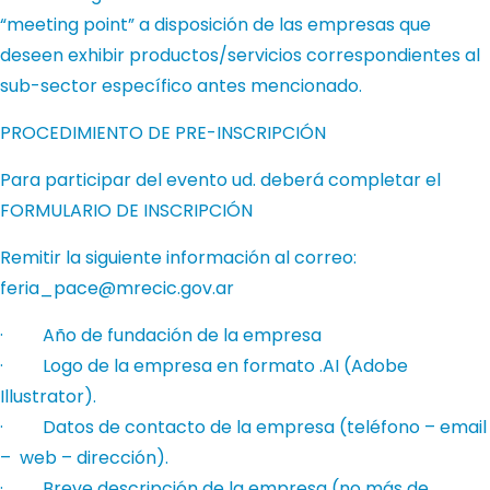
“meeting point” a disposición de las empresas que
deseen exhibir productos/servicios correspondientes al
sub-sector específico antes mencionado.
PROCEDIMIENTO DE PRE-INSCRIPCIÓN
Para participar del evento ud. deberá completar el
FORMULARIO DE INSCRIPCIÓN
Remitir la siguiente información al correo:
feria_pace@mrecic.gov.ar
· Año de fundación de la empresa
· Logo de la empresa en formato .AI (Adobe
Illustrator).
· Datos de contacto de la empresa (teléfono – email
– web – dirección).
· Breve descripción de la empresa (no más de