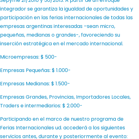
Sepyme 21/2010 y 50/2013. A partir de un enfoque
integrador se garantiza la igualdad de oportunidades y
participación en las ferias internacionales de todas las
empresas argentinas interesadas –sean micro,
pequeñas, medianas o grandes-, favoreciendo su
inserción estratégica en el mercado internacional.
Microempresas: $ 500-
Empresas Pequeñas: $ 1.000-
Empresas Medianas: $ 1.500-
Empresas Grandes, Provincias, Importadores Locales,
Traders e intermediarios: $ 2.000-
Participando en el marco de nuestro programa de
Ferias Internacionales ud. accederá a los siguientes
servicios antes, durante y posteriormente al evento: