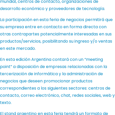
mundial, centros de contacto, organizaciones de
desarrollo económico y proveedores de tecnología.
La participación en esta feria de negocios permitirá que
su empresa entre en contacto en forma directa con
otras contrapartes potencialmente interesadas en sus
productos/servicios, posibilitando su ingreso y/o ventas
en este mercado.
En esta edición Argentina contará con un “meeting
point” a disposición de empresas relacionadas con la
tercerización de informática y la administración de
negocios que deseen promocionar productos
correspondientes a los siguientes sectores: centros de
contacto, correo electrónico, chat, redes sociales, web y
texto.
El stand argentino en esta feria tendrá un formato de