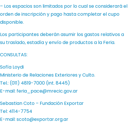
– Los espacios son limitados por lo cual se considerará el
orden de inscripción y pago hasta completar el cupo
disponible.
Los participantes deberán asumir los gastos relativos a
su traslado, estadía y envío de productos a la Feria.
CONSULTAS:
Sofía Loydi
Ministerio de Relaciones Exteriores y Culto.
Tel.: (011) 4819-7000 (int. 8445)
E-mail:
feria_pace@mrecic.gov.ar
Sebastian Coto – Fundación Exportar
Tel: 4114-7754
E-mail:
scoto@exportar.org.ar