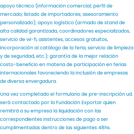
apoyo técnico (información comercial; perfil de
mercado; listado de importadores; asesoramiento
personalizado); apoyo logístico (armado de stand de
alta calidad garantizada, coordinadores especializados,
servicio de wi-fi, asistentes, accesos gratuitos,
incorporación al catálogo de la feria, servicio de limpieza
y de seguridad, etc.); garantía de la mejor relación
costo-beneficio en materia de participación en ferias
internacionales favoreciendo la inclusión de empresas
de diversa envergadura.
Una vez completado el formulario de pre-inscripción ud.
será contactado por la Fundación Exportar quien
remitirá a su empresa la liquidación con las
correspondientes instrucciones de pago a ser
cumplimentadas dentro de las siguientes 48hs.