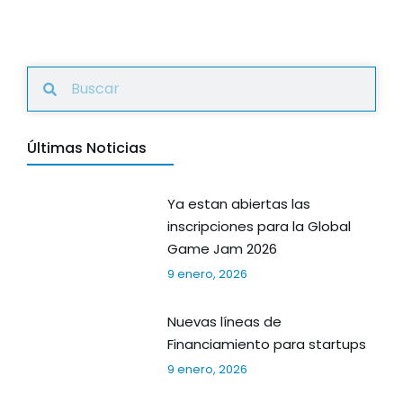
Últimas Noticias
Ya estan abiertas las
inscripciones para la Global
Game Jam 2026
9 enero, 2026
Nuevas líneas de
Financiamiento para startups
9 enero, 2026