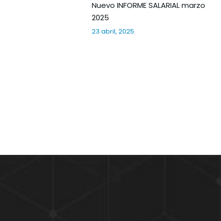
Nuevo INFORME SALARIAL marzo
2025
23 abril, 2025