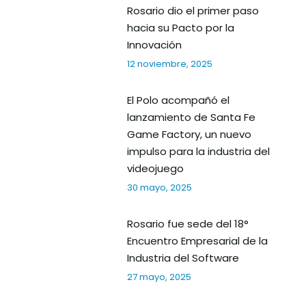
Rosario dio el primer paso
hacia su Pacto por la
Innovación
12 noviembre, 2025
El Polo acompañó el
lanzamiento de Santa Fe
Game Factory, un nuevo
impulso para la industria del
videojuego
30 mayo, 2025
Rosario fue sede del 18°
Encuentro Empresarial de la
Industria del Software
27 mayo, 2025