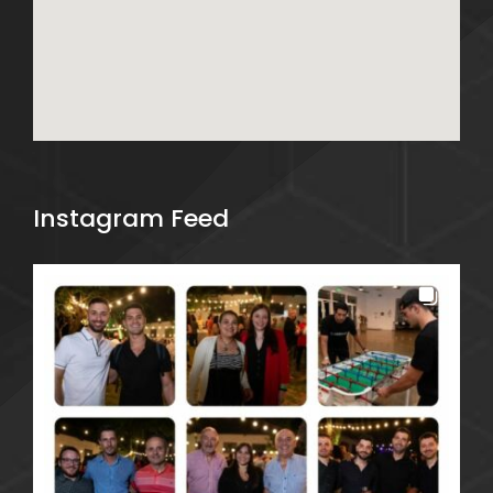
Instagram Feed