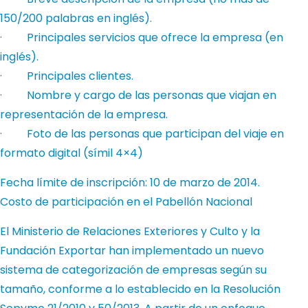
150/200 palabras en inglés).
· Principales servicios que ofrece la empresa (en
inglés).
· Principales clientes.
· Nombre y cargo de las personas que viajan en
representación de la empresa.
· Foto de las personas que participan del viaje en
formato digital (símil 4×4)
Fecha límite de inscripción: 10 de marzo de 2014.
Costo de participación en el Pabellón Nacional
El Ministerio de Relaciones Exteriores y Culto y la
Fundación Exportar han implementado un nuevo
sistema de categorización de empresas según su
tamaño, conforme a lo establecido en la Resolución