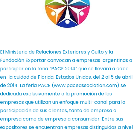
El Ministerio de Relaciones Exteriores y Culto y la
Fundación Exportar convocan a empresas argentinas a
participar en la feria “PACE 2014” que se llevará a cabo
en la cuidad de Florida, Estados Unidos, del 2 al 5 de abril
de 2014.
La feria PACE (
www.paceassociation.com
) se
dedicada exclusivamente a la promoción de las
empresas que utilizan un enfoque multi-canal para la
participación de sus clientes, tanto de empresa a
empresa como de empresa a consumidor. Entre sus
expositores se encuentran empresas distinguidas a nivel