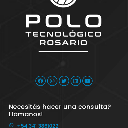
Necesitás hacer una consulta?
Llámanos!
+54 341 3861022