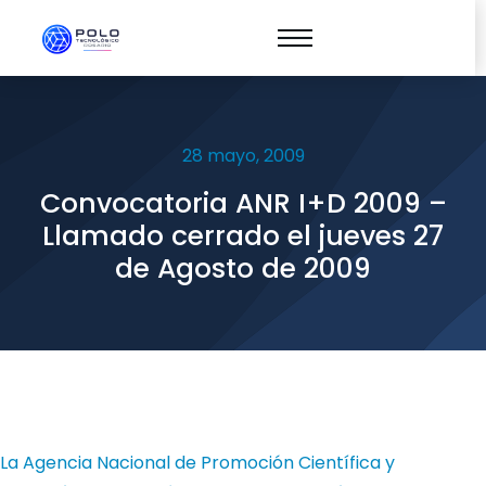
28 mayo, 2009
Convocatoria ANR I+D 2009 –
Llamado cerrado el jueves 27
de Agosto de 2009
La Agencia Nacional de Promoción Científica y