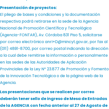
Presentación de proyectos:
El pliego de bases y condiciones y la documentación
respectiva podrá retirarse en la sede de la Agencia
Nacional de Promoción Científica y Tecnológica
(Agencia-FONTAR), Av. Córdoba 831 Piso 5, solicitarse
por correo electrónico
anrI+D@mincyt.gov.ar
, por fax al
(011) 4891-8700, por correo postal indicando la dirección
a la cual debe remitirse la información o personalmente
en las sedes de las
Autoridades de Aplicación
Provinciales de la Ley Nº 23.877
de Promoción y Fomento
de la Innovación Tecnológica o de la página web de la
Agencia
.
Las presentaciones que se realicen por correo
deberán tener sello de ingreso de Mesa de Entradas
de la AGENCIA con fecha anterior al 27 de Agosto de