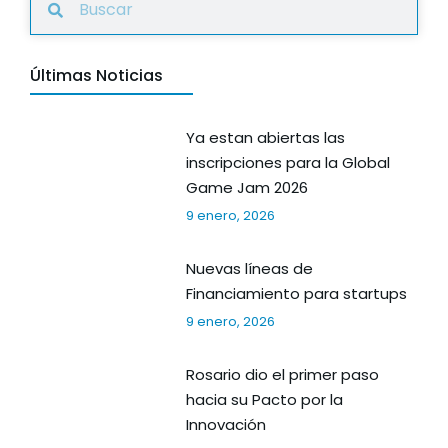
Últimas Noticias
Ya estan abiertas las
inscripciones para la Global
Game Jam 2026
9 enero, 2026
Nuevas líneas de
Financiamiento para startups
9 enero, 2026
Rosario dio el primer paso
hacia su Pacto por la
Innovación