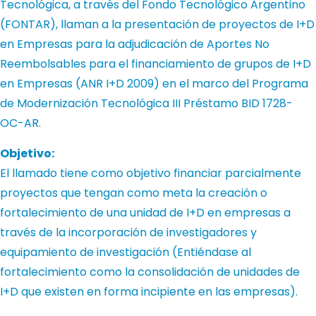
Tecnológica, a través del Fondo Tecnológico Argentino
(FONTAR), llaman a la presentación de proyectos de I+D
en Empresas para la adjudicación de Aportes No
Reembolsables para el financiamiento de grupos de I+D
en Empresas (ANR I+D 2009) en el marco del Programa
de Modernización Tecnológica III Préstamo BID 1728-
OC-AR.
Objetivo:
El llamado tiene como objetivo financiar parcialmente
proyectos que tengan como meta la creación o
fortalecimiento de una unidad de I+D en empresas a
través de la incorporación de investigadores y
equipamiento de investigación (Entiéndase al
fortalecimiento como la consolidación de unidades de
I+D que existen en forma incipiente en las empresas).