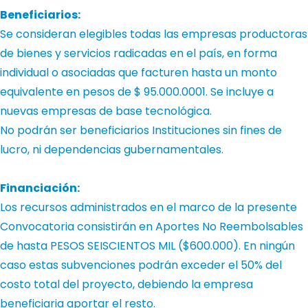
Beneficiarios:
Se consideran elegibles todas las empresas productoras
de bienes y servicios radicadas en el país, en forma
individual o asociadas que facturen hasta un monto
equivalente en pesos de $ 95.000.0001. Se incluye a
nuevas empresas de base tecnológica.
No podrán ser beneficiarios Instituciones sin fines de
lucro, ni dependencias gubernamentales.
Financiación:
Los recursos administrados en el marco de la presente
Convocatoria consistirán en Aportes No Reembolsables
de hasta PESOS SEISCIENTOS MIL ($600.000). En ningún
caso estas subvenciones podrán exceder el 50% del
costo total del proyecto, debiendo la empresa
beneficiaria aportar el resto.