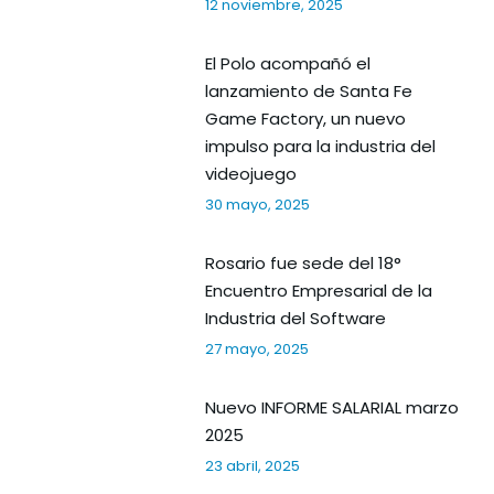
12 noviembre, 2025
El Polo acompañó el
lanzamiento de Santa Fe
Game Factory, un nuevo
impulso para la industria del
videojuego
30 mayo, 2025
Rosario fue sede del 18°
Encuentro Empresarial de la
Industria del Software
27 mayo, 2025
Nuevo INFORME SALARIAL marzo
2025
23 abril, 2025