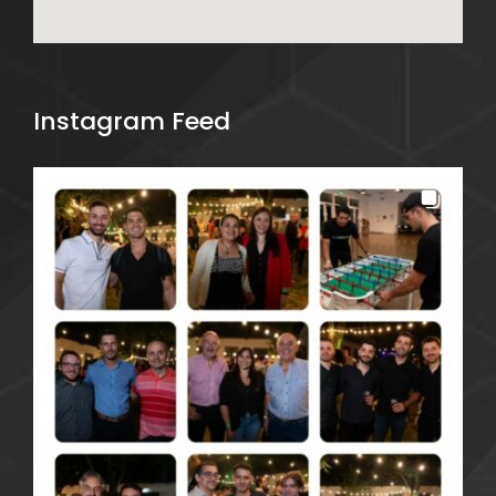
Instagram Feed