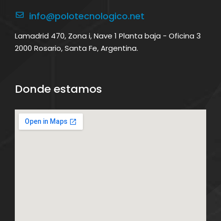
info@polotecnologico.net
Lamadrid 470, Zona i, Nave 1 Planta baja - Oficina 3
2000 Rosario, Santa Fe, Argentina.
Donde estamos