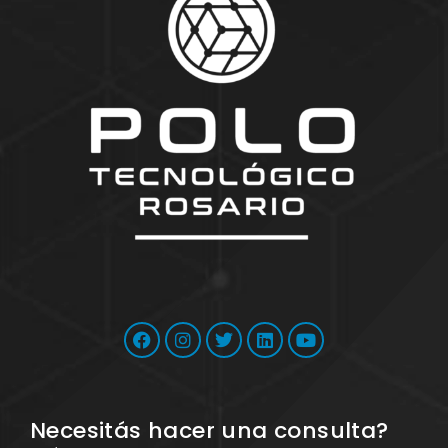
Necesitás hacer una consulta?