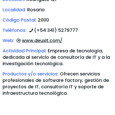
Localidad:
Rosario
Código Postal:
2000
Teléfonos:
(+54 341) 5279777
Web:
www.deuxit.com/
Actividad Principal:
Empresa de tecnología,
dedicada al servicio de consultoría de IT y a la
investigación tecnológica.
Productos y/o servicios:
Ofrecen servicios
profesionales de software factory, gestión de
proyectos de IT, consultoría IT y soporte de
infraestructura tecnológica.