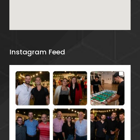
Instagram Feed