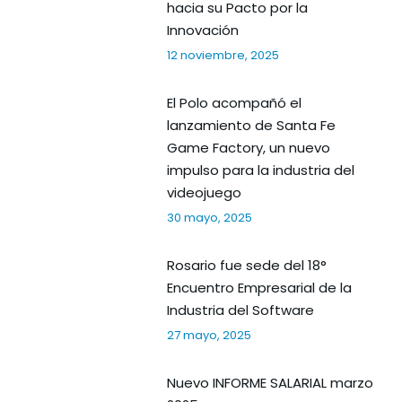
hacia su Pacto por la
Innovación
12 noviembre, 2025
El Polo acompañó el
lanzamiento de Santa Fe
Game Factory, un nuevo
impulso para la industria del
videojuego
30 mayo, 2025
Rosario fue sede del 18°
Encuentro Empresarial de la
Industria del Software
27 mayo, 2025
Nuevo INFORME SALARIAL marzo