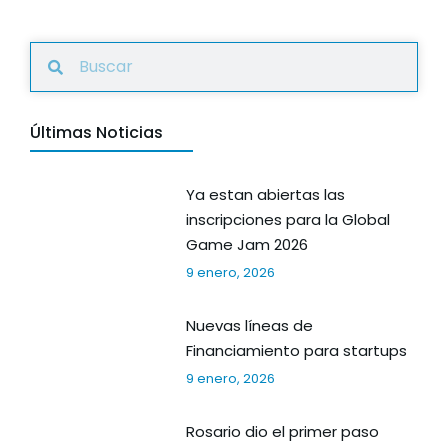
Últimas Noticias
Ya estan abiertas las
inscripciones para la Global
Game Jam 2026
9 enero, 2026
Nuevas líneas de
Financiamiento para startups
9 enero, 2026
Rosario dio el primer paso