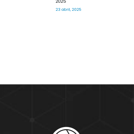
2025
23 abril, 2025