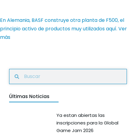
En Alemania, BASF construye otra planta de F500, el
principio activo de productos muy utilizados aquí.
Ver
más
Últimas Noticias
Ya estan abiertas las
inscripciones para la Global
Game Jam 2026