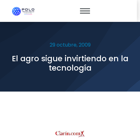
29 octubre, 2009
El agro sigue invirtiendo en la
tecnología