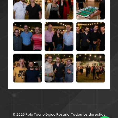
© 2026 Polo Tecnológico Rosario. Todos los derechos