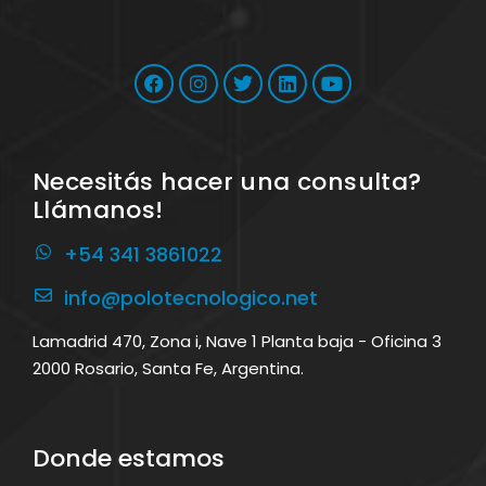
Necesitás hacer una consulta?
Llámanos!
+54 341 3861022
info@polotecnologico.net
Lamadrid 470, Zona i, Nave 1 Planta baja - Oficina 3
2000 Rosario, Santa Fe, Argentina.
Donde estamos