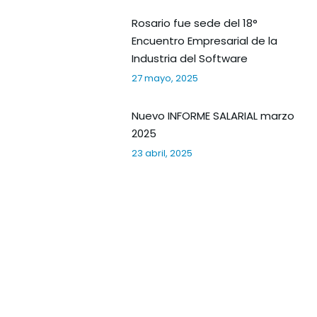
Rosario fue sede del 18°
Encuentro Empresarial de la
Industria del Software
27 mayo, 2025
Nuevo INFORME SALARIAL marzo
2025
23 abril, 2025