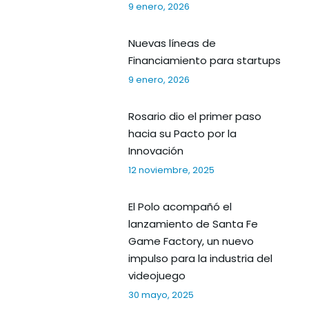
9 enero, 2026
Nuevas líneas de
Financiamiento para startups
9 enero, 2026
Rosario dio el primer paso
hacia su Pacto por la
Innovación
12 noviembre, 2025
El Polo acompañó el
lanzamiento de Santa Fe
Game Factory, un nuevo
impulso para la industria del
videojuego
30 mayo, 2025