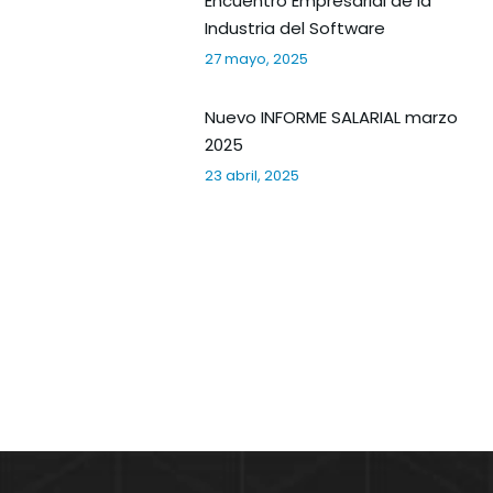
Encuentro Empresarial de la
Industria del Software
27 mayo, 2025
Nuevo INFORME SALARIAL marzo
2025
23 abril, 2025