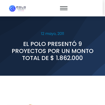
12 mayo, 2011
EL POLO PRESENTÓ 9
PROYECTOS POR UN MONTO
TOTAL DE $ 1.862.000