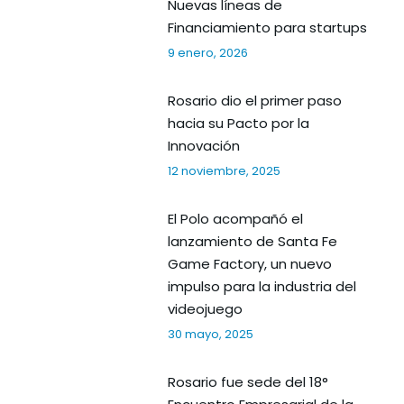
Nuevas líneas de
Financiamiento para startups
9 enero, 2026
Rosario dio el primer paso
hacia su Pacto por la
Innovación
12 noviembre, 2025
El Polo acompañó el
lanzamiento de Santa Fe
Game Factory, un nuevo
impulso para la industria del
videojuego
30 mayo, 2025
Rosario fue sede del 18°