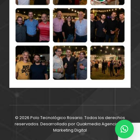
© 2026 Polo Tecnológico Rosario. Todos los derechos
reservados. Desarrollado por
Quakmedia Agencia de
Marketing Digital