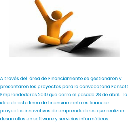
A través del área de Financiamiento se gestionaron y
presentaron los proyectos para la convocatoria Fonsoft
Emprendedores 2010 que cerró el pasado 28 de abril. La
idea de esta línea de financiamiento es financiar
proyectos innovativos de emprendedores que realizan
desarrollos en software y servicios informáticos.