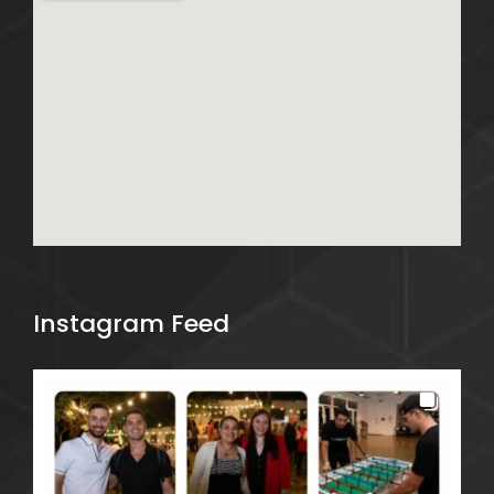
Instagram Feed