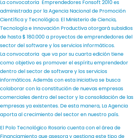
La convocatoria Emprendedores Fonsoft 2010 es
administrada por la Agencia Nacional de Promoción
Científica y Tecnológica. El Ministerio de Ciencia,
Tecnología e Innovación Productiva otorgará subsidios
de hasta $ 180.000 a proyectos de emprendedores del
sector del software y los servicios informáticos.
La convocatoria que va por su cuarta edición tiene
como objetivo es promover el espíritu emprendedor
dentro del sector de software y los servicios
informáticos. Además con esta iniciativa se busca
colaborar con la constitución de nuevas empresas
comerciales dentro del sector y la consolidación de las
empresas ya existentes. De esta manera, La Agencia
aporta al crecimiento del sector en nuestro país.
El Polo Tecnológico Rosario cuenta con el área de
Financiamiento que asesora y gestiona este tipo de