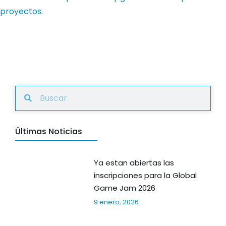
proyectos.
Últimas Noticias
Ya estan abiertas las
inscripciones para la Global
Game Jam 2026
9 enero, 2026