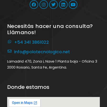
Necesitás hacer una consulta?
Llámanos!
+54 341 3861022
info@polotecnologico.net
Lamadrid 470, Zona i, Nave 1 Planta baja - Oficina 3
2000 Rosario, Santa Fe, Argentina.
Donde estamos