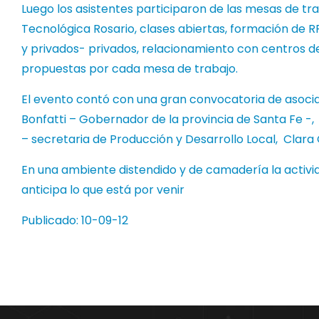
Luego los asistentes participaron de las mesas de tr
Tecnológica Rosario, clases abiertas, formación de 
y privados- privados, relacionamiento con centros de
propuestas por cada mesa de trabajo.
El evento contó con una gran convocatoria de asoci
Bonfatti – Gobernador de la provincia de Santa Fe -, M
– secretaria de Producción y Desarrollo Local, Clara G
En una ambiente distendido y de camadería la activid
anticipa lo que está por venir
Publicado: 10-09-12