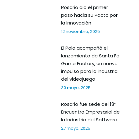
Rosario dio el primer
paso hacia su Pacto por
la Innovación
12 noviembre, 2025
El Polo acompañó el
lanzamiento de Santa Fe
Game Factory, un nuevo
impulso para la industria
del videojuego
30 mayo, 2025
Rosario fue sede del 18°
Encuentro Empresarial de
la Industria del Software
27 mayo, 2025