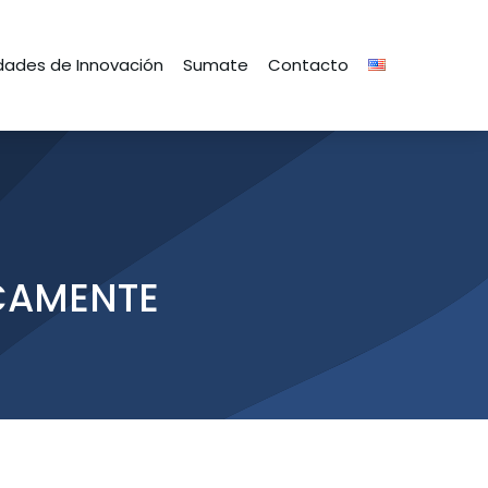
ades de Innovación
Sumate
Contacto
ICAMENTE