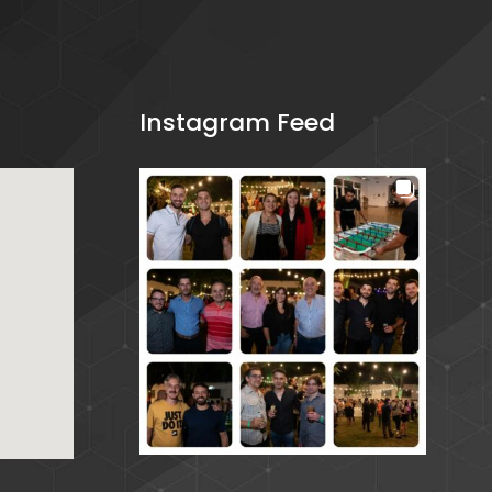
Instagram Feed