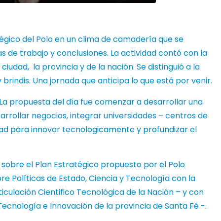
tégico del Polo en un clima de camadería que se
s de trabajo y conclusiones. La actividad contó con la
iudad, la provincia y de la nación. Se distinguió a la
brindis. Una jornada que anticipa lo que está por venir.
 La propuesta del día fue comenzar a desarrollar una
sarrollar negocios, integrar universidades – centros de
dad para innovar tecnologicamente y profundizar el
 sobre el Plan Estratégico propuesto por el Polo
e Políticas de Estado, Ciencia y Tecnología con la
iculación Cientifico Tecnológica de la Nación – y con
Tecnología e Innovación de la provincia de Santa Fé -.