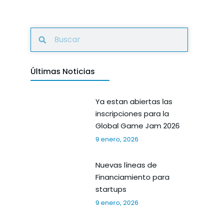
Últimas Noticias
Ya estan abiertas las
inscripciones para la
Global Game Jam 2026
9 enero, 2026
Nuevas líneas de
Financiamiento para
startups
9 enero, 2026