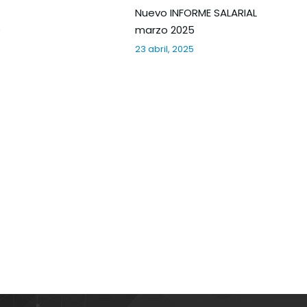
Nuevo INFORME SALARIAL
s
marzo 2025
23 abril, 2025