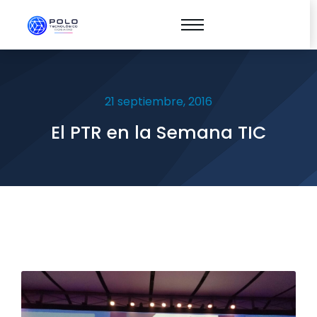
21 septiembre, 2016
El PTR en la Semana TIC