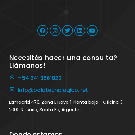
Necesitás hacer una consulta?
Llámanos!
+54 341 3861022
info@polotecnologico.net
Lamadrid 470, Zona i, Nave 1 Planta baja - Oficina 3
2000 Rosario, Santa Fe, Argentina.
Donde estamos