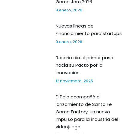
Game Jam 2026
9 enero, 2026
Nuevas líneas de
Financiamiento para startups
9 enero, 2026
Rosario dio el primer paso
hacia su Pacto por la
Innovación
12 noviembre, 2025
El Polo acompañó el
lanzamiento de Santa Fe
Game Factory, un nuevo
impulso para la industria del
videojuego