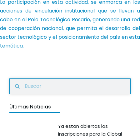
La participación en esta actividad, se enmarca en las
acciones de vinculación institucional que se llevan a
cabo en el Polo Tecnológico Rosario, generando una red
de cooperación nacional, que permita el desarrollo del
sector tecnológico y el posicionamiento del país en esta
temática.
Últimas Noticias
Ya estan abiertas las
inscripciones para la Global