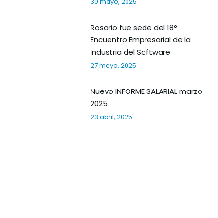
30 mayo, 2025
Rosario fue sede del 18°
Encuentro Empresarial de la
Industria del Software
27 mayo, 2025
Nuevo INFORME SALARIAL marzo
2025
23 abril, 2025