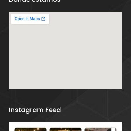
Instagram Feed