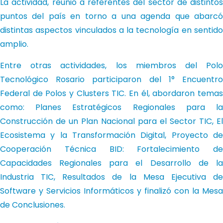
La actividad, reunió a referentes del sector de distintos
puntos del país en torno a una agenda que abarcó
distintas aspectos vinculados a la tecnología en sentido
amplio.
Entre otras actividades, los miembros del Polo
Tecnológico Rosario participaron del 1° Encuentro
Federal de Polos y Clusters TIC. En él, abordaron temas
como: Planes Estratégicos Regionales para la
Construcción de un Plan Nacional para el Sector TIC, El
Ecosistema y la Transformación Digital, Proyecto de
Cooperación Técnica BID: Fortalecimiento de
Capacidades Regionales para el Desarrollo de la
Industria TIC, Resultados de la Mesa Ejecutiva de
Software y Servicios Informáticos y finalizó con la Mesa
de Conclusiones.