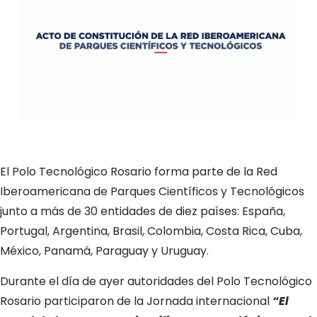
El Polo Tecnológico Rosario forma parte de la Red
Iberoamericana de Parques Científicos y Tecnológicos
junto a más de 30 entidades de diez países: España,
Portugal, Argentina, Brasil, Colombia, Costa Rica, Cuba,
México, Panamá, Paraguay y Uruguay.
Durante el día de ayer autoridades del Polo Tecnológico
Rosario participaron de la Jornada internacional
“El