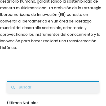
desarrollo humano, garantizando la sostenibilidad de
manera multidimensional. La ambición de la Estrategia
Iberoamericana de Innovación (EII) consiste en
convertir a Iberoamérica en un área de liderazgo
mundial del desarrollo sostenible, orientando y
aprovechando los instrumentos del conocimiento y la
innovación para hacer realidad una transformación
histórica.
Últimas Noticias