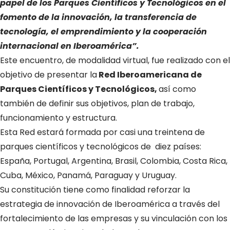
papel de los Parques Científicos y Tecnológicos en el
fomento de la innovación, la transferencia de
tecnología, el emprendimiento y la cooperación
internacional en Iberoamérica”.
Este encuentro, de modalidad virtual, fue realizado con el
objetivo de presentar la
Red Iberoamericana de
Parques Científicos y Tecnológicos,
así como
también de definir sus objetivos, plan de trabajo,
funcionamiento y estructura.
Esta Red estará formada por casi una treintena de
parques científicos y tecnológicos de diez países:
España, Portugal, Argentina, Brasil, Colombia, Costa Rica,
Cuba, México, Panamá, Paraguay y Uruguay.
Su constitución tiene como finalidad reforzar la
estrategia de innovación de Iberoamérica a través del
fortalecimiento de las empresas y su vinculación con los