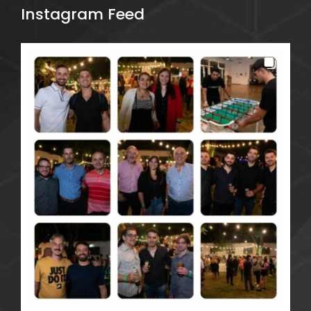
Instagram Feed