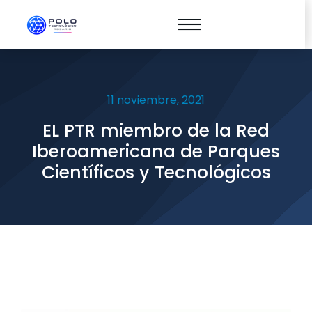
11 noviembre, 2021
EL PTR miembro de la Red
Iberoamericana de Parques
Científicos y Tecnológicos