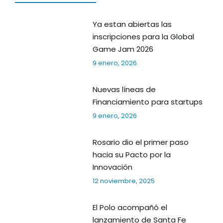
Ya estan abiertas las
inscripciones para la Global
Game Jam 2026
9 enero, 2026
Nuevas líneas de
Financiamiento para startups
9 enero, 2026
Rosario dio el primer paso
hacia su Pacto por la
Innovación
12 noviembre, 2025
El Polo acompañó el
lanzamiento de Santa Fe