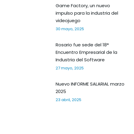
Game Factory, un nuevo
impulso para la industria del
videojuego
30 mayo, 2025
Rosario fue sede del 18°
Encuentro Empresarial de la
Industria del Software
27 mayo, 2025
Nuevo INFORME SALARIAL marzo
2025
23 abril, 2025