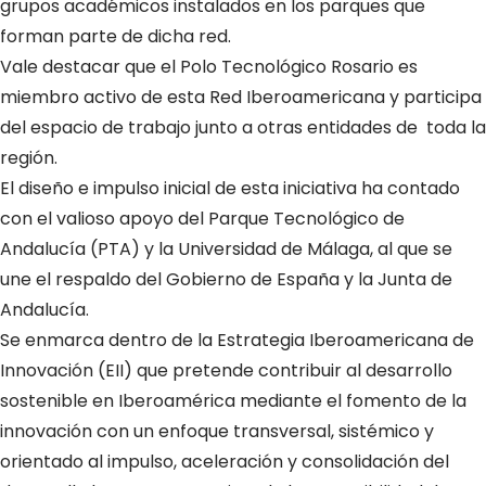
grupos académicos instalados en los parques que
forman parte de dicha red.
Vale destacar que el Polo Tecnológico Rosario es
miembro activo de esta Red Iberoamericana y participa
del espacio de trabajo junto a otras entidades de toda la
región.
El diseño e impulso inicial de esta iniciativa ha contado
con el valioso apoyo del Parque Tecnológico de
Andalucía (PTA) y la Universidad de Málaga, al que se
une el respaldo del Gobierno de España y la Junta de
Andalucía.
Se enmarca dentro de la Estrategia Iberoamericana de
Innovación (EII) que pretende contribuir al desarrollo
sostenible en Iberoamérica mediante el fomento de la
innovación con un enfoque transversal, sistémico y
orientado al impulso, aceleración y consolidación del