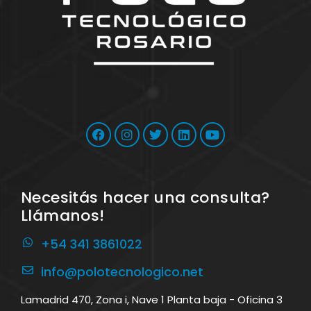
Necesitás hacer una consulta?
Llámanos!
+54 341 3861022
info@polotecnologico.net
Lamadrid 470, Zona i, Nave 1 Planta baja - Oficina 3