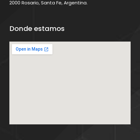
2000 Rosario, Santa Fe, Argentina.
Donde estamos