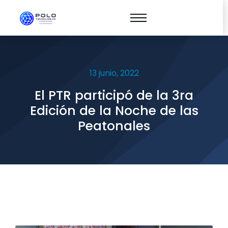
13 junio, 2022
El PTR participó de la 3ra
Edición de la Noche de las
Peatonales