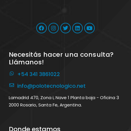
Necesitás hacer una consulta?
Llámanos!
+54 341 3861022
info@polotecnologico.net
Lamadrid 470, Zona i, Nave 1 Planta baja - Oficina 3
2000 Rosario, Santa Fe, Argentina.
Donde estamos