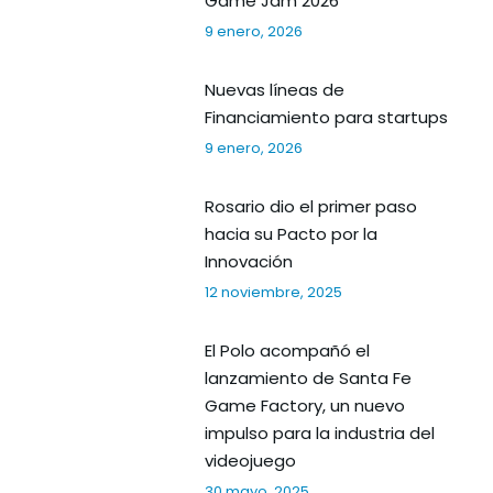
Game Jam 2026
9 enero, 2026
Nuevas líneas de
Financiamiento para startups
9 enero, 2026
Rosario dio el primer paso
hacia su Pacto por la
Innovación
12 noviembre, 2025
El Polo acompañó el
lanzamiento de Santa Fe
Game Factory, un nuevo
impulso para la industria del
videojuego
30 mayo, 2025