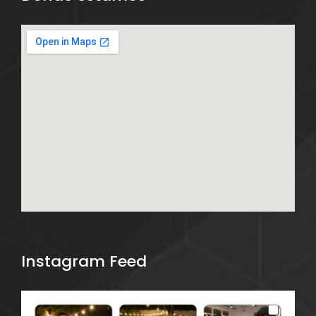
Instagram Feed