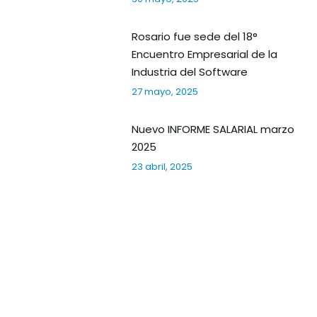
Rosario fue sede del 18°
Encuentro Empresarial de la
Industria del Software
27 mayo, 2025
Nuevo INFORME SALARIAL marzo
2025
23 abril, 2025