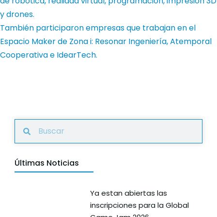
de robótica, realidad virtual, programación, impresión 3D
y drones.
También participaron empresas que trabajan en el
Espacio Maker de Zona i: Resonar Ingeniería, Atemporal
Cooperativa e IdearTech.
Últimas Noticias
Ya estan abiertas las
inscripciones para la Global