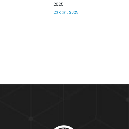
2025
23 abril, 2025