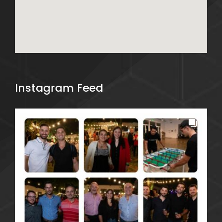
Instagram Feed