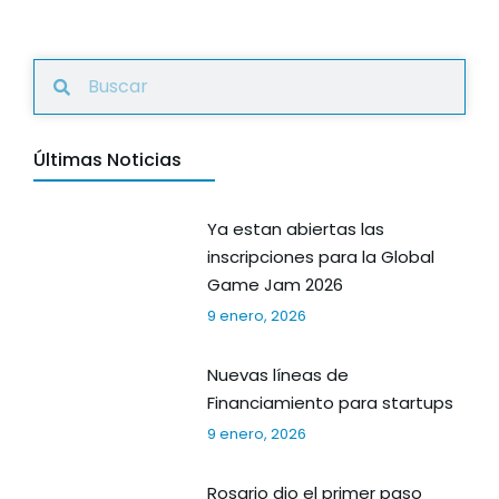
Últimas Noticias
Ya estan abiertas las
inscripciones para la Global
Game Jam 2026
9 enero, 2026
Nuevas líneas de
Financiamiento para startups
9 enero, 2026
Rosario dio el primer paso