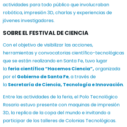
actividades para todo público que involucraban
robótica, impresión 3D, charlas y experiencias de
jóvenes investigadores.
SOBRE EL FESTIVAL DE CIENCIA
Con el objetivo de visibilizar las acciones,
herramientas y convocatorias científico-tecnológicas
que se están realizando en Santa Fe, tuvo lugar
la
feria científica “Hacemos Ciencia”,
organizada
por el
Gobierno de Santa Fe
, a través de
la
Secretaría de Ciencia, Tecnología e Innovación
.
Entre las actividades de la feria, el Polo Tecnológico
Rosario estuvo presente con maquinas de impresión
3D, la replica de la copa del mundo e invitando a
participar de los talleres de Colonias Tecnológicas.