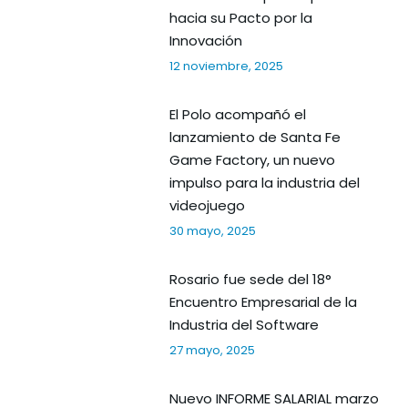
hacia su Pacto por la
Innovación
12 noviembre, 2025
El Polo acompañó el
lanzamiento de Santa Fe
Game Factory, un nuevo
impulso para la industria del
videojuego
30 mayo, 2025
Rosario fue sede del 18°
Encuentro Empresarial de la
Industria del Software
27 mayo, 2025
Nuevo INFORME SALARIAL marzo