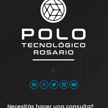
Necesitás hacer una consulta?