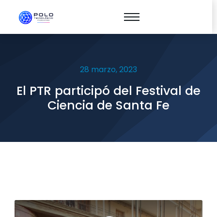
28 marzo, 2023
El PTR participó del Festival de
Ciencia de Santa Fe