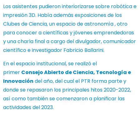
Los asistentes pudieron interiorizarse sobre robótica e
impresión 3D. Había además exposiciones de los
Clubes de Ciencia, un espacio de astronomía , otro
para conocer a científicas y jóvenes emprendedoras
y una charla final a cargo del divulgador, comunicador
científico e investigador Fabricio Ballarini.
En el espacio institucional, se realizó el
primer
Consejo Abierto de Ciencia, Tecnología e
Innovación
del año, del cual el PTR forma parte y
donde se repasaron los principales hitos 2020-2022,
así como también se comenzaron a planificar las
actividades del 2023.