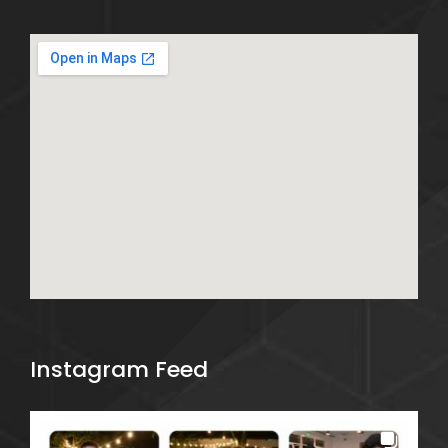
Instagram Feed