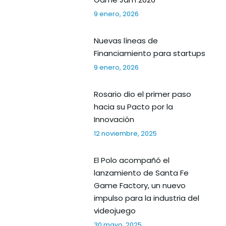
9 enero, 2026
Nuevas líneas de
Financiamiento para startups
9 enero, 2026
Rosario dio el primer paso
hacia su Pacto por la
Innovación
12 noviembre, 2025
El Polo acompañó el
lanzamiento de Santa Fe
Game Factory, un nuevo
impulso para la industria del
videojuego
30 mayo, 2025