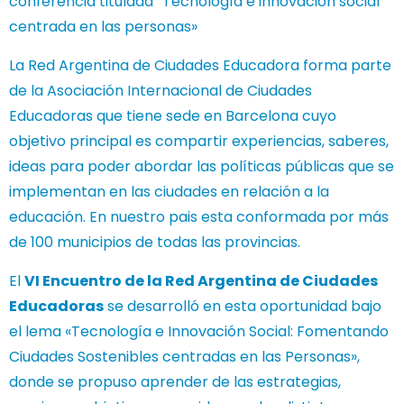
conferencia titulada “Tecnología e innovación social
centrada en las personas»
La Red Argentina de Ciudades Educadora forma parte
de la Asociación Internacional de Ciudades
Educadoras que tiene sede en Barcelona cuyo
objetivo principal es compartir experiencias, saberes,
ideas para poder abordar las políticas públicas que se
implementan en las ciudades en relación a la
educación. En nuestro pais esta conformada por más
de 100 municipios de todas las provincias.
El
VI Encuentro de la Red Argentina de Ciudades
Educadoras
se desarrolló en esta oportunidad bajo
el lema «Tecnología e Innovación Social: Fomentando
Ciudades Sostenibles centradas en las Personas»,
donde se propuso aprender de las estrategias,