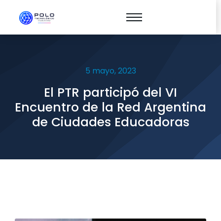
5 mayo, 2023
El PTR participó del VI
Encuentro de la Red Argentina
de Ciudades Educadoras