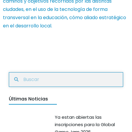
caminos y objetivos recorridos por las distintas
ciudades, en el uso de la tecnología de forma
transversal en la educación, cómo aliado estratégico
en el desarrollo local.
Últimas Noticias
Ya estan abiertas las
inscripciones para la Global
Game Jam 2026