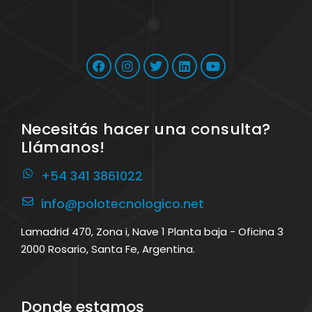
Necesitás hacer una consulta?
Llámanos!
+54 341 3861022
info@polotecnologico.net
Lamadrid 470, Zona i, Nave 1 Planta baja - Oficina 3
2000 Rosario, Santa Fe, Argentina.
Donde estamos