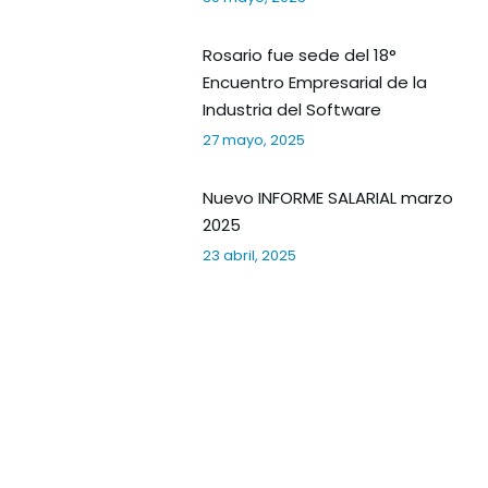
Rosario fue sede del 18°
Encuentro Empresarial de la
Industria del Software
27 mayo, 2025
Nuevo INFORME SALARIAL marzo
2025
23 abril, 2025