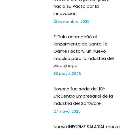
hacia su Pacto por la
Innovación
12 noviembre, 2025
El Polo acompañó el
lanzamiento de Santa Fe
Game Factory, un nuevo
impulso para la industria del
videojuego
30 mayo, 2025
Rosario fue sede del 18°
Encuentro Empresarial de la
Industria del Software
27 mayo, 2025
Nuevo INFORME SALARIAL marzo