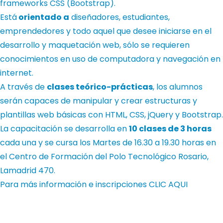
frameworks CSS (Bootstrap).
Está
orientado a
diseñadores, estudiantes,
emprendedores y todo aquel que desee iniciarse en el
desarrollo y maquetación web, sólo se requieren
conocimientos en uso de computadora y navegación en
internet.
A través de
clases teórico-prácticas
, los alumnos
serán capaces de manipular y crear estructuras y
plantillas web básicas con HTML, CSS, jQuery y Bootstrap.
La capacitación se desarrolla en
10 clases de 3 horas
cada una y se cursa los Martes de 16.30 a 19.30 horas en
el Centro de Formación del Polo Tecnológico Rosario,
Lamadrid 470.
Para más información e inscripciones
CLIC AQUI