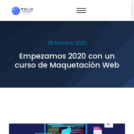
28 febrero, 2020
Empezamos 2020 con un
curso de Maquetación Web