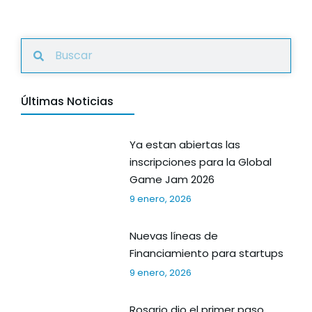
Últimas Noticias
Ya estan abiertas las
inscripciones para la Global
Game Jam 2026
9 enero, 2026
Nuevas líneas de
Financiamiento para startups
9 enero, 2026
Rosario dio el primer paso