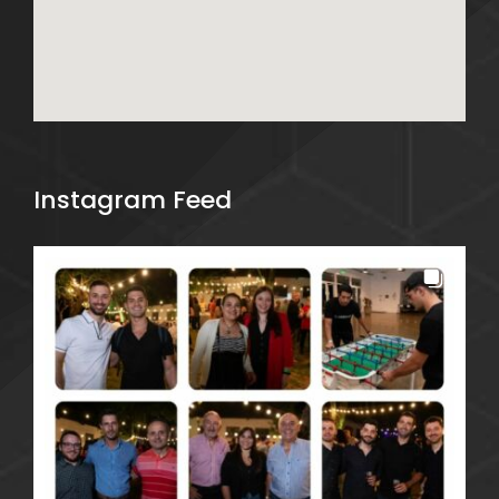
Instagram Feed