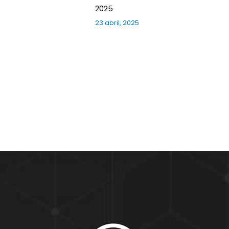
2025
23 abril, 2025