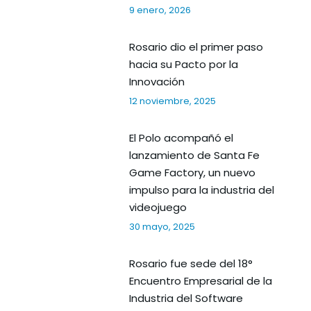
9 enero, 2026
Rosario dio el primer paso
hacia su Pacto por la
Innovación
12 noviembre, 2025
El Polo acompañó el
lanzamiento de Santa Fe
Game Factory, un nuevo
impulso para la industria del
videojuego
30 mayo, 2025
Rosario fue sede del 18°
Encuentro Empresarial de la
Industria del Software