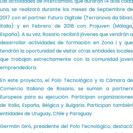
Las actividades de intercambio, que durarán 14 días cada
una, se realizará durante los meses de Septiembre de
2017 con el partner Futuro Digitale (Terranova da Sibari,
Italia) y en Febrero de 2018 con Projuven (Málaga,
España). A su vez, Rosario recibirá jóvenes que vendrán a
desarrollar actividades de formación en Zona i y que
tendrán la oportunidad de visitar otras entidades locales
que trabajan estrechamente con la comunidad joven
emprendedora.
En este proyecto, el Polo Tecnológico y la Cámara de
Comercio Italiana de Rosario, se suman a partners
Europeos para su ejecución. Participan organizaciones
de Italia, España, Bélgica y Bulgaria. Participan también
entidades de Uruguay, Chile y Paraguay.
Germán Giró, presidente del Polo Tecnológico, destacó: