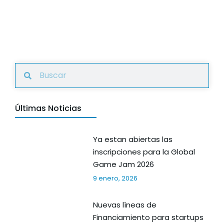
Últimas Noticias
Ya estan abiertas las
inscripciones para la Global
Game Jam 2026
9 enero, 2026
Nuevas líneas de
Financiamiento para startups