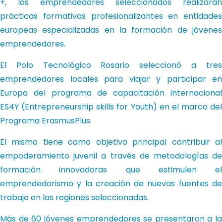
+, los emprendedores seleccionados realizarán
prácticas formativas profesionalizantes en entidades
europeas especializadas en la formación de jóvenes
emprendedores.
El Polo Tecnológico Rosario seleccionó a tres
emprendedores locales para viajar y participar en
Europa del programa de capacitación internacional
ES4Y (Entrepreneurship skills for Youth) en el marco del
Programa ErasmusPlus.
El mismo tiene como objetivo principal contribuir al
empoderamiento juvenil a través de metodologías de
formación innovadoras que estimulen el
emprendedorismo y la creación de nuevas fuentes de
trabajo en las regiones seleccionadas.
Más de 60 jóvenes emprendedores se presentaron a la