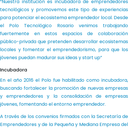
“Nuestra institución es incubadora de emprendedores
tecnológicos y promovemos este tipo de experiencias
para potenciar el ecosistema emprendedor local. Desde
el Polo Tecnológico Rosario venimos trabajando
fuertemente en estos espacios de colaboración
público-privada que pretenden desarrollar ecosistemas
locales y fomentar el emprendedorismo, para que los
jóvenes puedan madurar sus ideas y start up”
Incubadora
En el año 2016 el Polo fue habilitado como incubadora,
buscando fortalecer la promoción de nuevas empresas
y emprendedores y la consolidación de empresas
jóvenes, fomentando el entorno emprendedor.
A través de los convenios firmados con la Secretaría de
Emprendedores y de la Pequeña y Mediana Empresa del