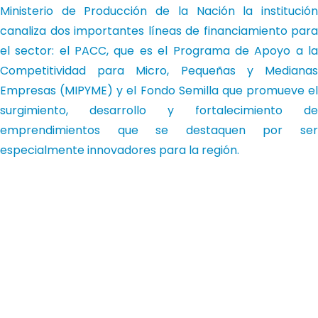
Ministerio de Producción de la Nación la institución
canaliza dos importantes líneas de financiamiento para
el sector: el PACC, que es el Programa de Apoyo a la
Competitividad para Micro, Pequeñas y Medianas
Empresas (MIPYME) y el Fondo Semilla que promueve el
surgimiento, desarrollo y fortalecimiento de
emprendimientos que se destaquen por ser
especialmente innovadores para la región.