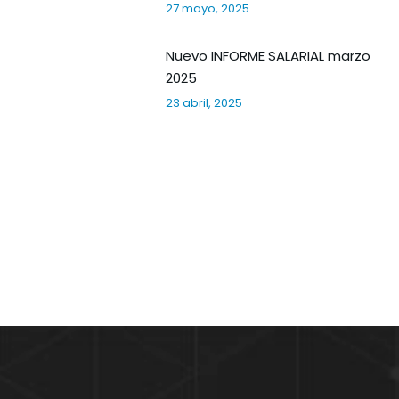
27 mayo, 2025
Nuevo INFORME SALARIAL marzo
2025
23 abril, 2025