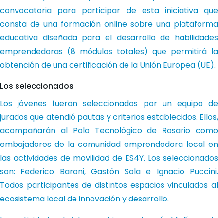
convocatoria para participar de esta iniciativa que
consta de una formación online sobre una plataforma
educativa diseñada para el desarrollo de habilidades
emprendedoras (8 módulos totales) que permitirá la
obtención de una certificación de la Unión Europea (UE).
Los seleccionados
Los jóvenes fueron seleccionados por un equipo de
jurados que atendió pautas y criterios establecidos. Ellos,
acompañarán al Polo Tecnológico de Rosario como
embajadores de la comunidad emprendedora local en
las actividades de movilidad de ES4Y. Los seleccionados
son: Federico Baroni, Gastón Sola e Ignacio Puccini.
Todos participantes de distintos espacios vinculados al
ecosistema local de innovación y desarrollo.