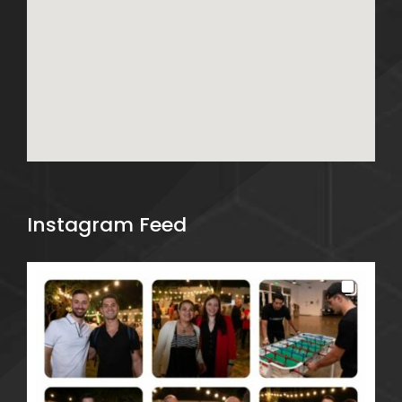
Instagram Feed