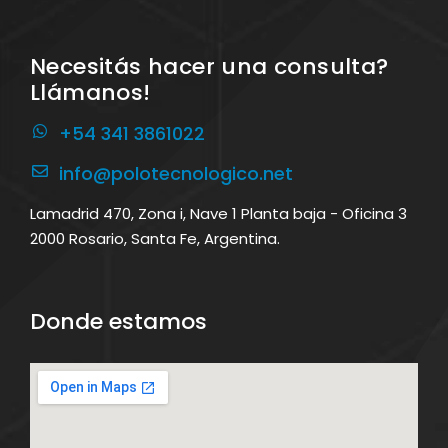
Necesitás hacer una consulta?
Llámanos!
+54 341 3861022
info@polotecnologico.net
Lamadrid 470, Zona i, Nave 1 Planta baja - Oficina 3
2000 Rosario, Santa Fe, Argentina.
Donde estamos