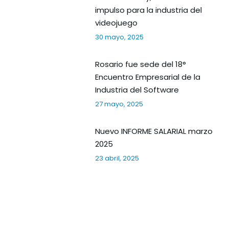
impulso para la industria del
videojuego
30 mayo, 2025
Rosario fue sede del 18°
Encuentro Empresarial de la
Industria del Software
27 mayo, 2025
Nuevo INFORME SALARIAL marzo
2025
23 abril, 2025