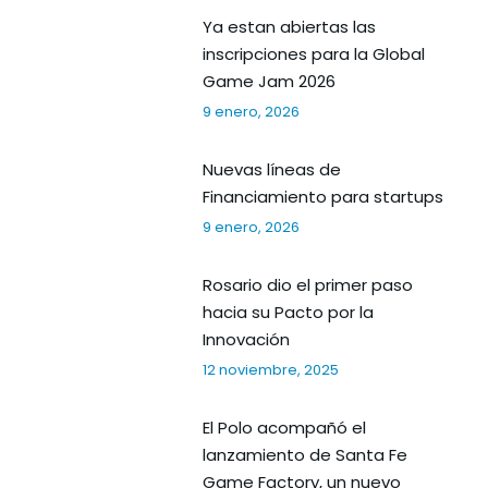
Ya estan abiertas las
inscripciones para la Global
Game Jam 2026
9 enero, 2026
Nuevas líneas de
Financiamiento para startups
9 enero, 2026
Rosario dio el primer paso
hacia su Pacto por la
Innovación
12 noviembre, 2025
El Polo acompañó el
lanzamiento de Santa Fe
Game Factory, un nuevo