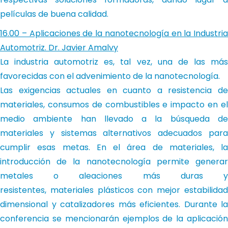
películas de buena calidad.
16.00 – Aplicaciones de la nanotecnología en la Industria
Automotriz. Dr. Javier Amalvy
La industria automotriz es, tal vez, una de las más
favorecidas con el advenimiento de la nanotecnología.
Las exigencias actuales en cuanto a resistencia de
materiales, consumos de combustibles e impacto en el
medio ambiente han llevado a la búsqueda de
materiales y sistemas alternativos adecuados para
cumplir esas metas. En el área de materiales, la
introducción de la nanotecnología permite generar
metales o aleaciones más duras y
resistentes, materiales plásticos con mejor estabilidad
dimensional y catalizadores más eficientes. Durante la
conferencia se mencionarán ejemplos de la aplicación