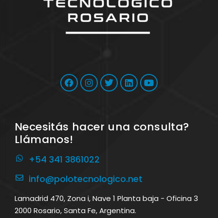
Necesitás hacer una consulta?
Llámanos!
+54 341 3861022
info@polotecnologico.net
Lamadrid 470, Zona i, Nave 1 Planta baja - Oficina 3
2000 Rosario, Santa Fe, Argentina.