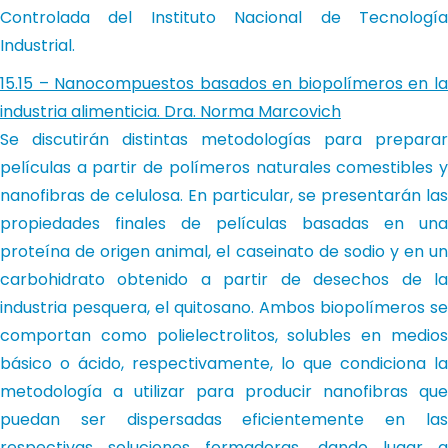
Controlada del Instituto Nacional de Tecnología
Industrial.
15.15 – Nanocompuestos basados en biopolímeros en la
industria alimenticia. Dra. Norma Marcovich
Se discutirán distintas metodologías para preparar
películas a partir de polímeros naturales comestibles y
nanofibras de celulosa. En particular, se presentarán las
propiedades finales de películas basadas en una
proteína de origen animal, el caseinato de sodio y en un
carbohidrato obtenido a partir de desechos de la
industria pesquera, el quitosano. Ambos biopolímeros se
comportan como polielectrolitos, solubles en medios
básico o ácido, respectivamente, lo que condiciona la
metodología a utilizar para producir nanofibras que
puedan ser dispersadas eficientemente en las
respectivas soluciones formadoras, dando lugar a