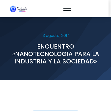
13 agosto, 2014
ENCUENTRO
«NANOTECNOLOGIA PARA LA
INDUSTRIA Y LA SOCIEDAD»