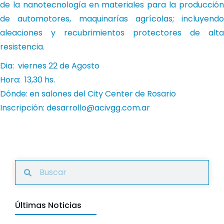
de la nanotecnología en materiales para la producción
de automotores, maquinarías agrícolas; incluyendo
aleaciones y recubrimientos protectores de alta
resistencia.
Dia: viernes 22 de Agosto
Hora: 13,30 hs.
Dónde: en salones del City Center de Rosario
Inscripción:
desarrollo@acivgg.com.ar
Últimas Noticias