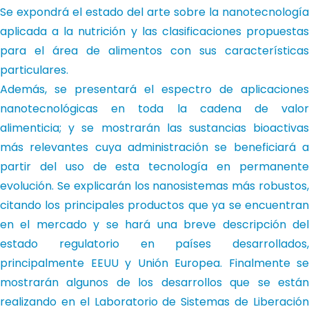
Se expondrá el estado del arte sobre la nanotecnología
aplicada a la nutrición y las clasificaciones propuestas
para el área de alimentos con sus características
particulares.
Además, se presentará el espectro de aplicaciones
nanotecnológicas en toda la cadena de valor
alimenticia; y se mostrarán las sustancias bioactivas
más relevantes cuya administración se beneficiará a
partir del uso de esta tecnología en permanente
evolución. Se explicarán los nanosistemas más robustos,
citando los principales productos que ya se encuentran
en el mercado y se hará una breve descripción del
estado regulatorio en países desarrollados,
principalmente EEUU y Unión Europea. Finalmente se
mostrarán algunos de los desarrollos que se están
realizando en el Laboratorio de Sistemas de Liberación