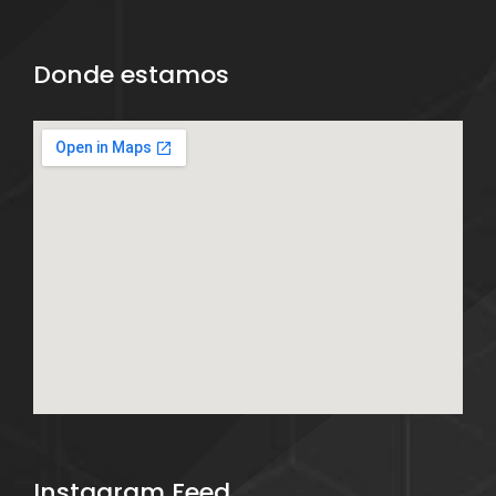
Donde estamos
Instagram Feed