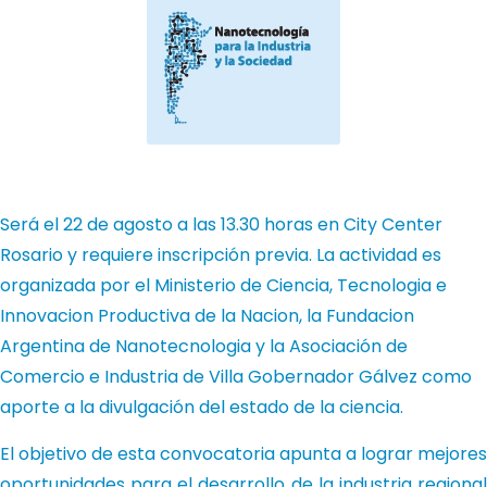
Será el 22 de agosto a las 13.30 horas en City Center
Rosario y requiere inscripción previa. La actividad es
organizada por el Ministerio de Ciencia, Tecnologia e
Innovacion Productiva de la Nacion, la Fundacion
Argentina de Nanotecnologia y la Asociación de
Comercio e Industria de Villa Gobernador Gálvez como
aporte a la divulgación del estado de la ciencia.
El objetivo de esta convocatoria apunta a lograr mejores
oportunidades para el desarrollo de la industria regional