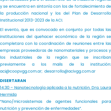
y se encuentra en sintonía con los de fortalecimiento de
la producción nacional y los del Plan de Desarrollo
Institucional 2013-2023 de la ACI.
El evento, que es convocado en conjunto por todas las
instituciones del quehacer económico de la región se
completara con la coordinación de reuniones entre las
empresas proveedoras de nanomateriales y procesos y
los industriales de la región que se inscriban
previamente a los mails de la institución:
aci@coopvgg.com.ar
;
desarrollo@acivgg.com.ar
DISERTARAN
14:30 – Nanotecnología aplicada a la nutrición. Dra. Laura
Hermida
“Nano/microsistemas de agentes funcionales para
nutrición y prevención de enfermedades”.