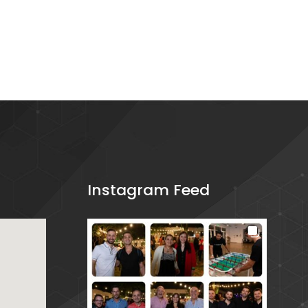
Instagram Feed