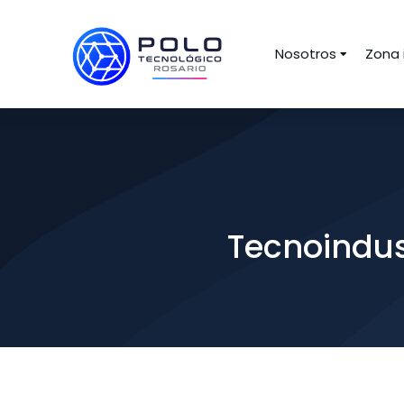
Nosotros
Zona 
Tecnoindus