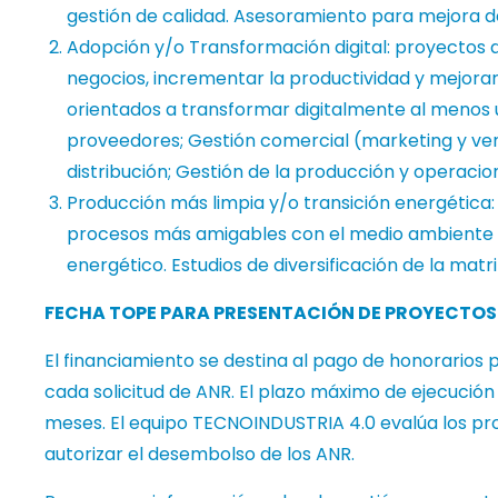
gestión de calidad. Asesoramiento para mejora d
Adopción y/o Transformación digital: proyectos de
negocios, incrementar la productividad y mejorar 
orientados a transformar digitalmente al menos 
proveedores; Gestión comercial (marketing y ven
distribución; Gestión de la producción y operacio
Producción más limpia y/o transición energética:
procesos más amigables con el medio ambiente 
energético. Estudios de diversificación de la matr
FECHA TOPE PARA PRESENTACIÓN DE PROYECTOS:
El financiamiento se destina al pago de honorarios 
cada solicitud de ANR. El plazo máximo de ejecución
meses. El equipo TECNOINDUSTRIA 4.0 evalúa los pro
autorizar el desembolso de los ANR.