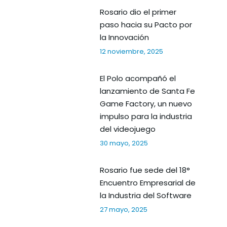
Rosario dio el primer
paso hacia su Pacto por
la Innovación
12 noviembre, 2025
El Polo acompañó el
lanzamiento de Santa Fe
Game Factory, un nuevo
impulso para la industria
del videojuego
30 mayo, 2025
Rosario fue sede del 18°
Encuentro Empresarial de
la Industria del Software
27 mayo, 2025