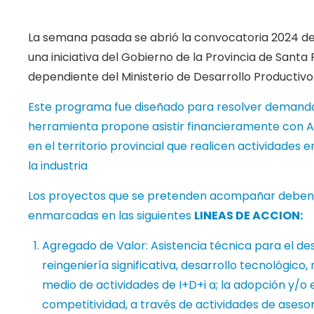
La semana pasada se abrió la convocatoria 2024 d
una iniciativa del Gobierno de la Provincia de Santa 
dependiente del Ministerio de Desarrollo Productivo
Este programa fue diseñado para resolver demandas
herramienta propone asistir financieramente con 
en el territorio provincial que realicen actividades e
la industria
Los proyectos que se pretenden acompañar deben 
enmarcadas en las siguientes
LINEAS DE ACCION:
Agregado de Valor: Asistencia técnica para el de
reingeniería significativa, desarrollo tecnológico, 
medio de actividades de I+D+i a; la adopción y/o 
competitividad, a través de actividades de ases