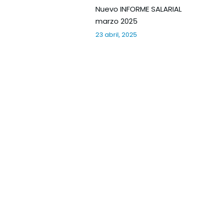
Nuevo INFORME SALARIAL
marzo 2025
23 abril, 2025