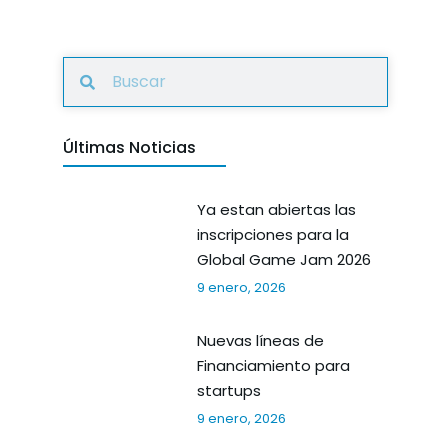
Últimas Noticias
Ya estan abiertas las
inscripciones para la
Global Game Jam 2026
9 enero, 2026
Nuevas líneas de
Financiamiento para
startups
9 enero, 2026