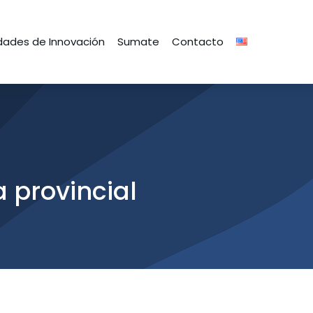
ades de Innovación
Sumate
Contacto
 provincial