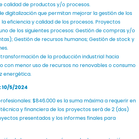
e calidad de productos y/o procesos.
 digitalización que permitan mejorar la gestión de los
la eficiencia y calidad de los procesos. Proyectos
uno de los siguientes procesos: Gestión de compras y/o
tas); Gestión de recursos humanos; Gestión de stock y
nes.
 transformación de la producción industrial hacia
o con menor uso de recursos no renovables o consumo
iz energética.
 10/5/2024
profesionales: $846.000 es la suma máxima a requerir en
 técnica y financiera de los proyectos será de 2 (dos)
yectos presentados y los informes finales para