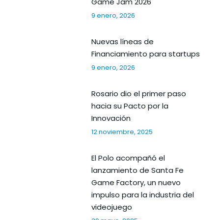
Game Jam 2026
9 enero, 2026
Nuevas líneas de
Financiamiento para startups
9 enero, 2026
Rosario dio el primer paso
hacia su Pacto por la
Innovación
12 noviembre, 2025
El Polo acompañó el
lanzamiento de Santa Fe
Game Factory, un nuevo
impulso para la industria del
videojuego