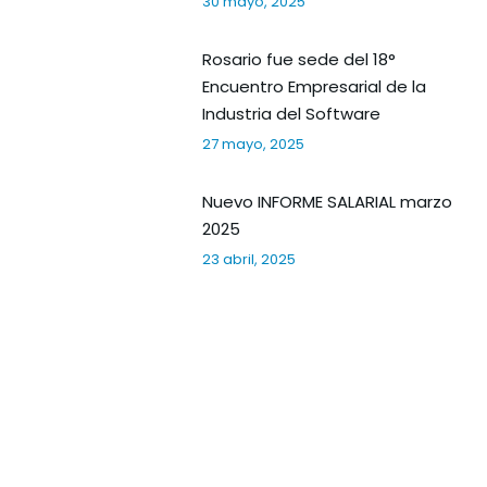
30 mayo, 2025
Rosario fue sede del 18°
Encuentro Empresarial de la
Industria del Software
27 mayo, 2025
Nuevo INFORME SALARIAL marzo
2025
23 abril, 2025