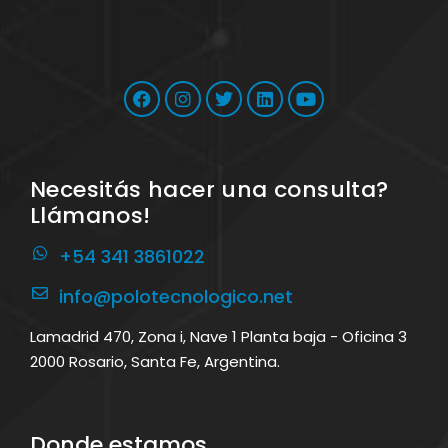
Necesitás hacer una consulta?
Llámanos!
+54 341 3861022
info@polotecnologico.net
Lamadrid 470, Zona i, Nave 1 Planta baja - Oficina 3
2000 Rosario, Santa Fe, Argentina.
Donde estamos