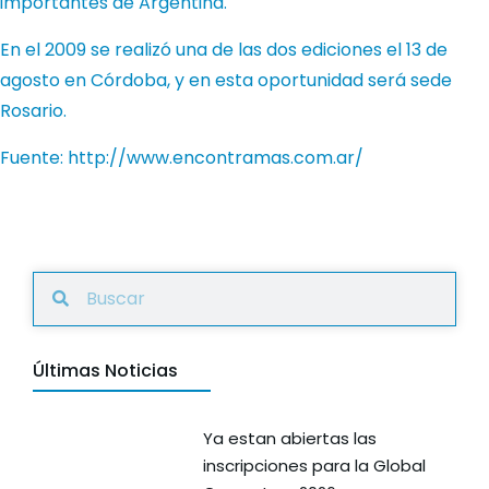
importantes de Argentina.
En el 2009 se realizó una de las dos ediciones el 13 de
agosto en Córdoba, y en esta oportunidad será sede
Rosario.
Fuente: http://www.encontramas.com.ar/
Últimas Noticias
Ya estan abiertas las
inscripciones para la Global