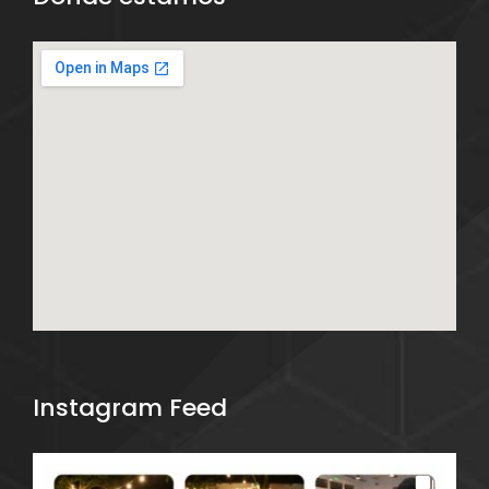
Instagram Feed