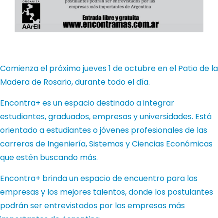
Comienza el próximo jueves 1 de octubre en el Patio de la
Madera de Rosario, durante todo el día.
Encontra+ es un espacio destinado a integrar
estudiantes, graduados, empresas y universidades. Está
orientado a estudiantes o jóvenes profesionales de las
carreras de Ingeniería, Sistemas y Ciencias Económicas
que estén buscando más.
Encontra+ brinda un espacio de encuentro para las
empresas y los mejores talentos, donde los postulantes
podrán ser entrevistados por las empresas más