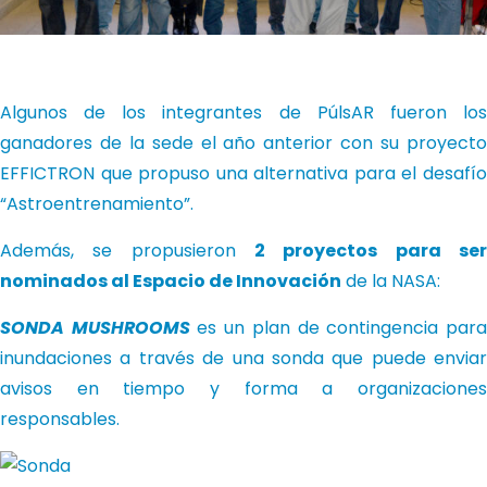
Algunos de los integrantes de PúlsAR fueron los
ganadores de la sede el año anterior con su proyecto
EFFICTRON que propuso una alternativa para el desafío
“Astroentrenamiento”.
Además, se propusieron
2 proyectos para ser
nominados al Espacio de Innovación
de la NASA:
SONDA MUSHROOMS
es un plan de contingencia par
inundaciones a través de una sonda que puede enviar
avisos en tiempo y forma a organizaciones
responsables.