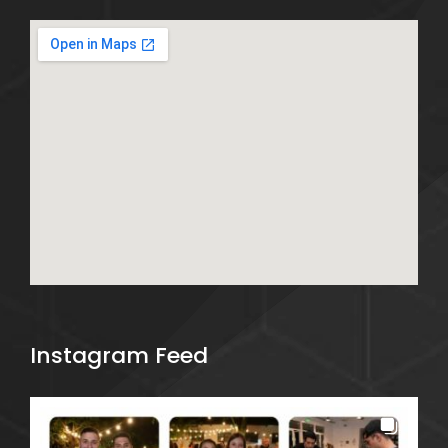
Instagram Feed