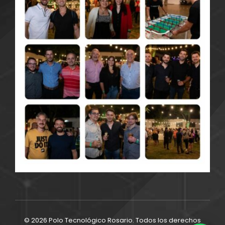
© 2026 Polo Tecnológico Rosario. Todos los derechos