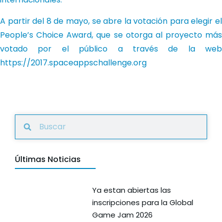
A partir del 8 de mayo, se abre la votación para elegir el
People’s Choice Award, que se otorga al proyecto más
votado por el público a través de la web
https://2017.spaceappschallenge.org
Últimas Noticias
Ya estan abiertas las
inscripciones para la Global
Game Jam 2026