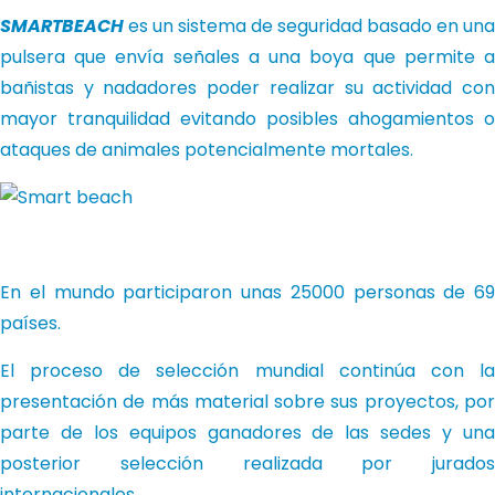
SMARTBEACH
es un sistema de seguridad basado en una
pulsera que envía señales a una boya que permite a
bañistas y nadadores poder realizar su actividad con
mayor tranquilidad evitando posibles ahogamientos o
ataques de animales potencialmente mortales.
En el mundo participaron unas 25000 personas de 69
países.
El proceso de selección mundial continúa con la
presentación de más material sobre sus proyectos, por
parte de los equipos ganadores de las sedes y una
posterior selección realizada por jurados
internacionales.