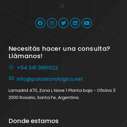
Necesitás hacer una consulta?
Llámanos!
+54 341 3861022
info@polotecnologico.net
Lamadrid 470, Zona i, Nave 1 Planta baja - Oficina 3
2000 Rosario, Santa Fe, Argentina.
Donde estamos