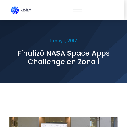
1 mayo, 2017
Finalizó NASA Space Apps
Challenge en Zona i