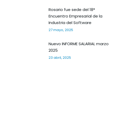
Rosario fue sede del 18°
Encuentro Empresarial de la
Industria del Software
27 mayo, 2025
Nuevo INFORME SALARIAL marzo
2025
23 abril, 2025