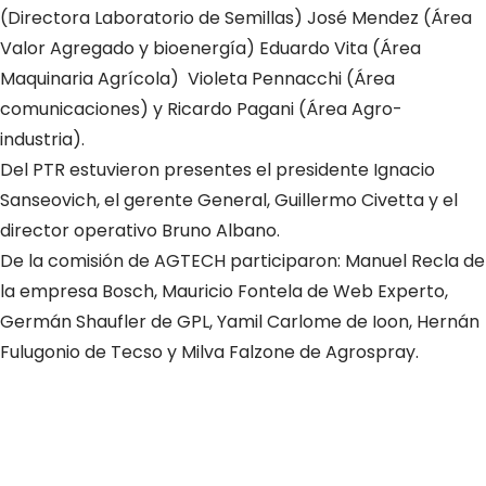
(Directora Laboratorio de Semillas) José Mendez (Área
Valor Agregado y bioenergía) Eduardo Vita (Área
Maquinaria Agrícola) Violeta Pennacchi (Área
comunicaciones) y Ricardo Pagani (Área Agro-
industria).
Del PTR estuvieron presentes el presidente Ignacio
Sanseovich, el gerente General, Guillermo Civetta y el
director operativo Bruno Albano.
De la comisión de AGTECH participaron: Manuel Recla de
la empresa Bosch, Mauricio Fontela de Web Experto,
Germán Shaufler de GPL, Yamil Carlome de Ioon, Hernán
Fulugonio de Tecso y Milva Falzone de Agrospray.