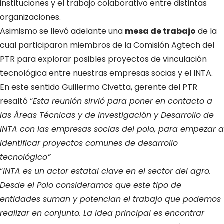
instituciones y el trabajo colaborativo entre distintas
organizaciones.
Asimismo se llevó adelante una
mesa de trabajo
de la
cual participaron miembros de la Comisión Agtech del
PTR para explorar posibles proyectos de vinculación
tecnológica entre nuestras empresas socias y el INTA.
En este sentido Guillermo Civetta, gerente del PTR
resaltó “
Esta reunión sirvió para poner en contacto a
las Áreas Técnicas y de Investigación y Desarrollo de
INTA con las empresas socias del polo, para empezar a
identificar proyectos comunes de desarrollo
tecnológico”
“
INTA es un actor estatal clave en el sector del agro.
Desde el Polo consideramos que este tipo de
entidades suman y potencian el trabajo que podemos
realizar en conjunto. La idea principal es encontrar