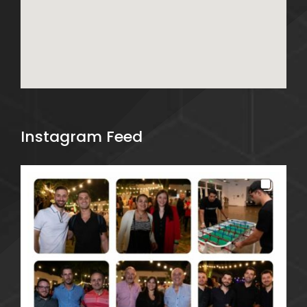
Instagram Feed