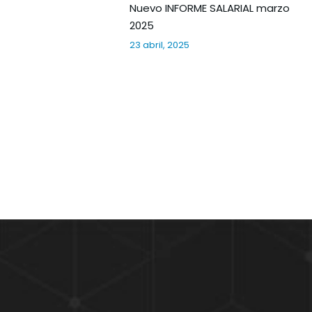
Nuevo INFORME SALARIAL marzo
2025
23 abril, 2025