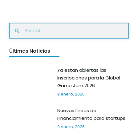
Últimas Noticias
Ya estan abiertas las
inscripciones para la Global
Game Jam 2026
9 enero, 2026
Nuevas líneas de
Financiamiento para startups
9 enero, 2026