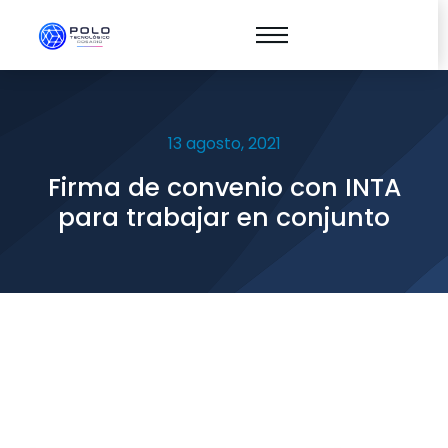
13 agosto, 2021
Firma de convenio con INTA
para trabajar en conjunto