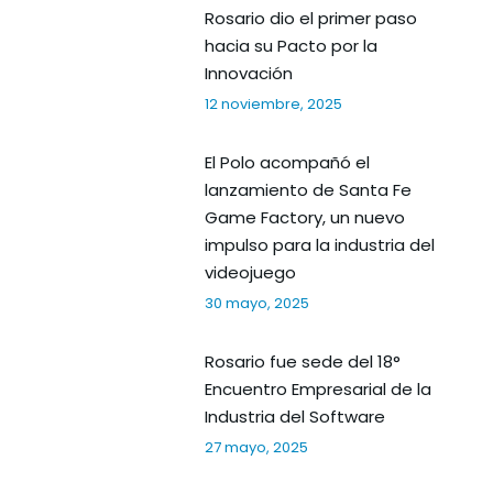
Rosario dio el primer paso
hacia su Pacto por la
Innovación
12 noviembre, 2025
El Polo acompañó el
lanzamiento de Santa Fe
Game Factory, un nuevo
impulso para la industria del
videojuego
30 mayo, 2025
Rosario fue sede del 18°
Encuentro Empresarial de la
Industria del Software
27 mayo, 2025