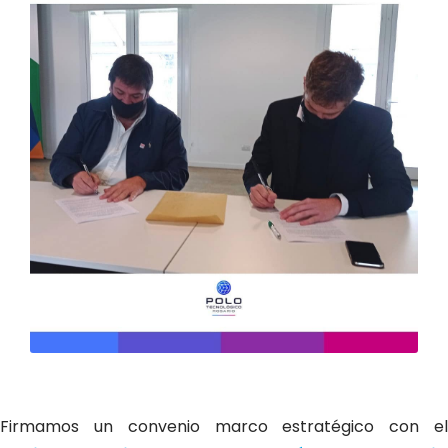
Firmamos un convenio marco estratégico con el