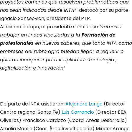
proyectos comunes que resuelvan problemáticas que
nos sean indicadas desde INTA”
destacó por su parte
Ignacio Sanseovich, presidente del PTR.
Al mismo tiempo, el presidente señaló que “
vamos a
trabajar en líneas vinculadas a la
Formación de
profesionales
en nuevos saberes, que tanto INTA como
empresas del rubro agro puedan llegar a requerir o
quieran incorporar para ir aplicando tecnología ,
digitalización e innovación
”
De parte de INTA asistieron:
Alejandro Longo
(Director
Centro regional Santa Fe)
Luis Carrancio
(Director EEA
Oliveros) Francisco Cardozo (Coord. Áreas Desarrollo)
Amalia Manlla (Coor. Área Investigación) Miriam Arango