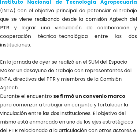
Instituto Nacional de Tecnología Agropecuaria
(INTA) con el objetivo principal de potenciar el trabajo
que se viene realizando desde la comisión Agtech del
PTR y lograr una vinculación de colaboración y
cooperación técnica-tecnológica entre las dos
instituciones.
En la jornada de ayer se realizó en el SUM del Espacio
Maker un desayuno de trabajo con representantes del
INTA, directivos del PTR y miembros de la Comisión
Agtech.
Durante el encuentro
se firmó un convenio marco
para comenzar a trabajar en conjunto y fortalecer la
vinculación entre las dos instituciones. El objetivo del
mismo está enmarcado en uno de los ejes estratégicos
del PTR relacionado a la articulación con otros actores e