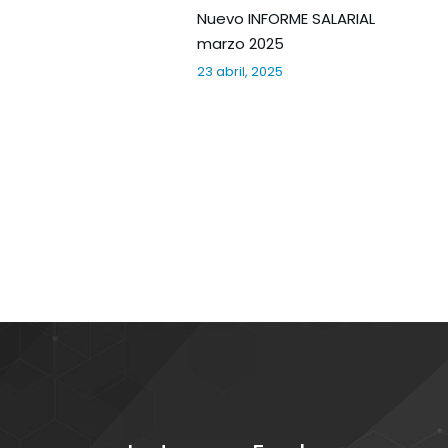
Nuevo INFORME SALARIAL
marzo 2025
23 abril, 2025