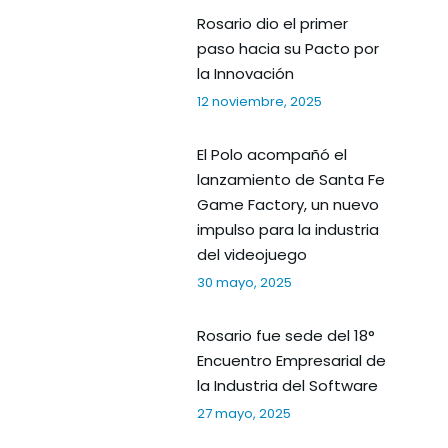
Rosario dio el primer
paso hacia su Pacto por
la Innovación
12 noviembre, 2025
El Polo acompañó el
lanzamiento de Santa Fe
Game Factory, un nuevo
impulso para la industria
del videojuego
30 mayo, 2025
Rosario fue sede del 18°
Encuentro Empresarial de
la Industria del Software
27 mayo, 2025