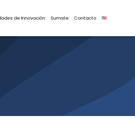
ades de Innovación
Sumate
Contacto