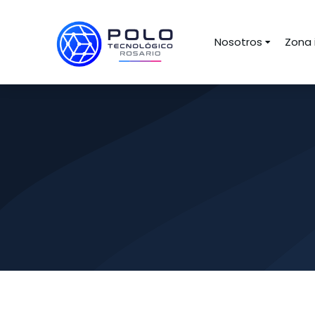
Nosotros
Zona 