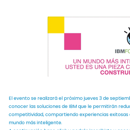
El evento se realizará el próximo jueves 3 de septiem
conocer las soluciones de IBM que le permitirán redu
competitividad, compartiendo experiencias exitosa
mundo más inteligente.