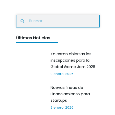
Últimas Noticias
Ya estan abiertas las
inscripciones para la
Global Game Jam 2026
9 enero, 2026
Nuevas líneas de
Financiamiento para
startups
9 enero, 2026