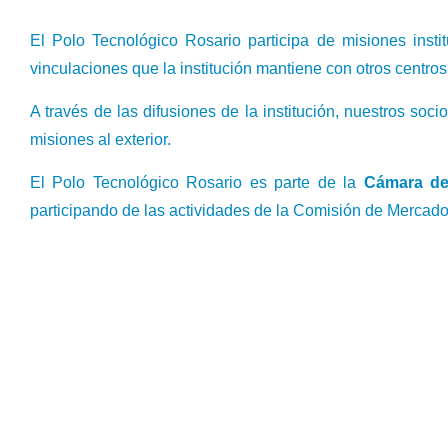
El Polo Tecnológico Rosario participa de misiones instit
vinculaciones que la institución mantiene con otros centro
A través de las difusiones de la institución, nuestros soc
misiones al exterior.
El Polo Tecnológico Rosario es parte de la
Cámara de
participando de las actividades de la Comisión de Mercado