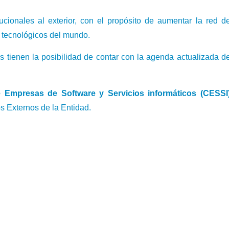
ucionales al exterior, con el propósito de aumentar la red d
s tecnológicos del mundo.
ios tienen la posibilidad de contar con la agenda actualizada d
 Empresas de Software y Servicios informáticos (CESSI
s Externos de la Entidad.