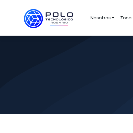
Nosotros
Zona 