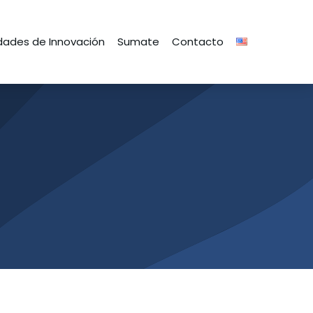
ades de Innovación
Sumate
Contacto