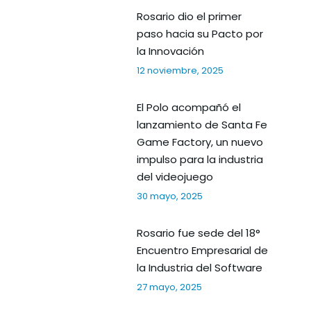
Rosario dio el primer
paso hacia su Pacto por
la Innovación
12 noviembre, 2025
El Polo acompañó el
lanzamiento de Santa Fe
Game Factory, un nuevo
impulso para la industria
del videojuego
30 mayo, 2025
Rosario fue sede del 18°
Encuentro Empresarial de
la Industria del Software
27 mayo, 2025