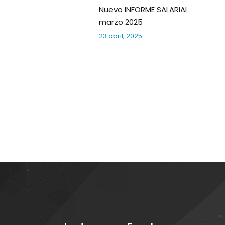
Nuevo INFORME SALARIAL
marzo 2025
23 abril, 2025