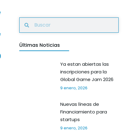
e
e
Últimas Noticias
)
Ya estan abiertas las
inscripciones para la
Global Game Jam 2026
9 enero, 2026
Nuevas líneas de
Financiamiento para
startups
9 enero, 2026