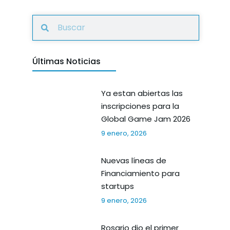
Últimas Noticias
Ya estan abiertas las
inscripciones para la
Global Game Jam 2026
9 enero, 2026
Nuevas líneas de
Financiamiento para
startups
9 enero, 2026
Rosario dio el primer