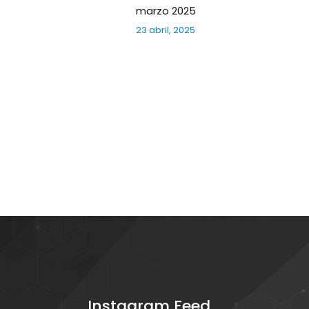
marzo 2025
23 abril, 2025
Instagram Feed