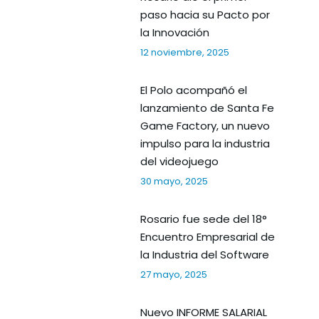
paso hacia su Pacto por
la Innovación
12 noviembre, 2025
El Polo acompañó el
lanzamiento de Santa Fe
Game Factory, un nuevo
impulso para la industria
del videojuego
30 mayo, 2025
Rosario fue sede del 18°
Encuentro Empresarial de
la Industria del Software
27 mayo, 2025
Nuevo INFORME SALARIAL