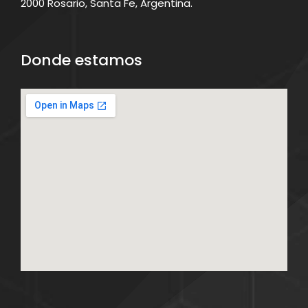
2000 Rosario, Santa Fe, Argentina.
Donde estamos