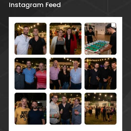
Instagram Feed