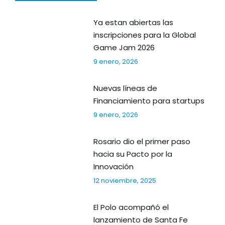
Ya estan abiertas las
inscripciones para la Global
Game Jam 2026
9 enero, 2026
Nuevas líneas de
Financiamiento para startups
9 enero, 2026
Rosario dio el primer paso
hacia su Pacto por la
Innovación
12 noviembre, 2025
El Polo acompañó el
lanzamiento de Santa Fe