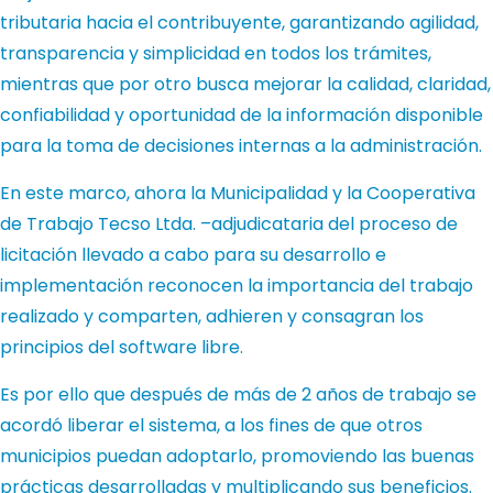
tributaria hacia el contribuyente, garantizando agilidad,
transparencia y simplicidad en todos los trámites,
mientras que por otro busca mejorar la calidad, claridad,
confiabilidad y oportunidad de la información disponible
para la toma de decisiones internas a la administración.
En este marco, ahora la Municipalidad y la Cooperativa
de Trabajo Tecso Ltda. –adjudicataria del proceso de
licitación llevado a cabo para su desarrollo e
implementación reconocen la importancia del trabajo
realizado y comparten, adhieren y consagran los
principios del software libre.
Es por ello que después de más de 2 años de trabajo se
acordó liberar el sistema, a los fines de que otros
municipios puedan adoptarlo, promoviendo las buenas
prácticas desarrolladas y multiplicando sus beneficios.