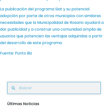
La publicación del programa Siat y su potencial
adopción por parte de otros municipios con similares
necesidades que la Municipalidad de Rosario ayudará a
dar publicidad y a construir una comunidad amplia de
usuarios que potencien las ventajas adquiridas a partir
del desarrollo de este programa.
Fuente: Punto Biz
Últimas Noticias