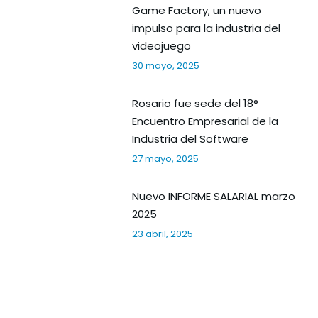
Game Factory, un nuevo
impulso para la industria del
videojuego
30 mayo, 2025
Rosario fue sede del 18°
Encuentro Empresarial de la
Industria del Software
27 mayo, 2025
Nuevo INFORME SALARIAL marzo
2025
23 abril, 2025