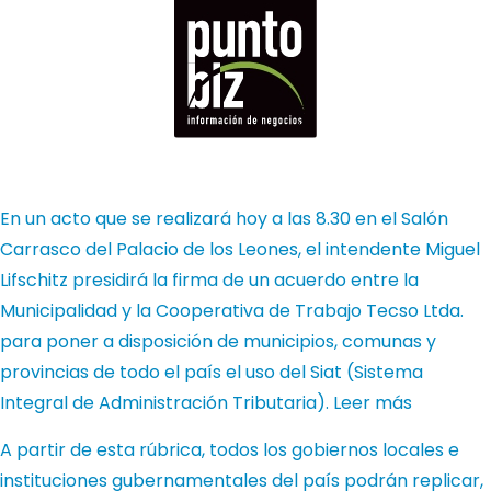
En un acto que se realizará hoy a las 8.30 en el Salón
Carrasco del Palacio de los Leones, el intendente Miguel
Lifschitz presidirá la firma de un acuerdo entre la
Municipalidad y la Cooperativa de Trabajo Tecso Ltda.
para poner a disposición de municipios, comunas y
provincias de todo el país el uso del Siat (Sistema
Integral de Administración Tributaria).
Leer más
A partir de esta rúbrica, todos los gobiernos locales e
instituciones gubernamentales del país podrán replicar,