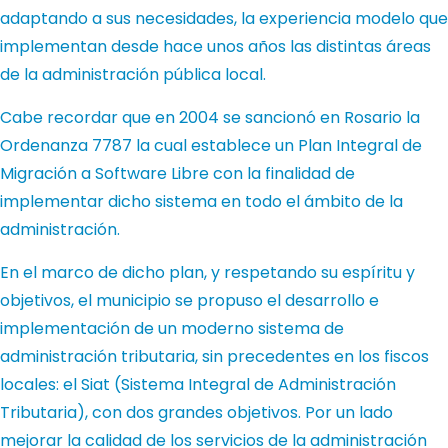
adaptando a sus necesidades, la experiencia modelo que
implementan desde hace unos años las distintas áreas
de la administración pública local.
Cabe recordar que en 2004 se sancionó en Rosario la
Ordenanza 7787 la cual establece un Plan Integral de
Migración a Software Libre con la finalidad de
implementar dicho sistema en todo el ámbito de la
administración.
En el marco de dicho plan, y respetando su espíritu y
objetivos, el municipio se propuso el desarrollo e
implementación de un moderno sistema de
administración tributaria, sin precedentes en los fiscos
locales: el Siat (Sistema Integral de Administración
Tributaria), con dos grandes objetivos. Por un lado
mejorar la calidad de los servicios de la administración