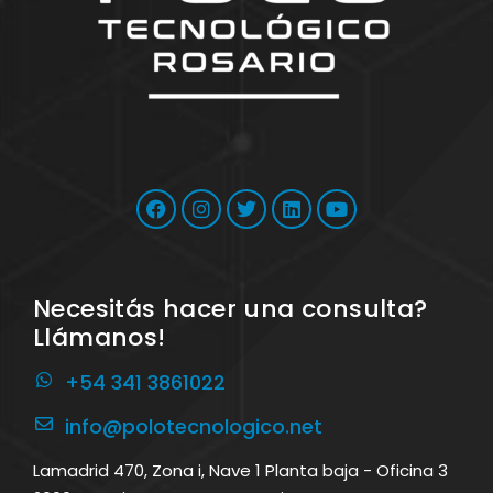
Necesitás hacer una consulta?
Llámanos!
+54 341 3861022
info@polotecnologico.net
Lamadrid 470, Zona i, Nave 1 Planta baja - Oficina 3