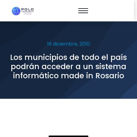
16 diciembre, 2010
Los municipios de todo el país
podrán acceder a un sistema
informático made in Rosario