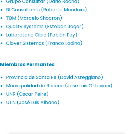
Grupo Consultar (Dario Rocha)
BI Consultants (Roberto Mondaini)
TBM (Marcelo Shocron)
Quality Systems (Esteban Jager)
Laboratorio Cibic (Fabián Fay)
Clover Sistemas (Franco Ladino)
Miembros Permantes
Provincia de Santa Fe (David Asteggiano)
Municipalidad de Rosario (José Luis Ottaviani)
UNR (Oscar Peire)
UTN (José Luis Albano)