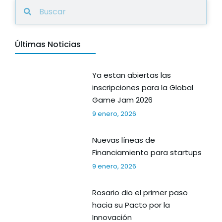
Últimas Noticias
Ya estan abiertas las
inscripciones para la Global
Game Jam 2026
9 enero, 2026
Nuevas líneas de
Financiamiento para startups
9 enero, 2026
Rosario dio el primer paso
hacia su Pacto por la
Innovación