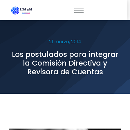
21 marzo, 2014
Los postulados para integrar
la Comisión Directiva y
Revisora de Cuentas