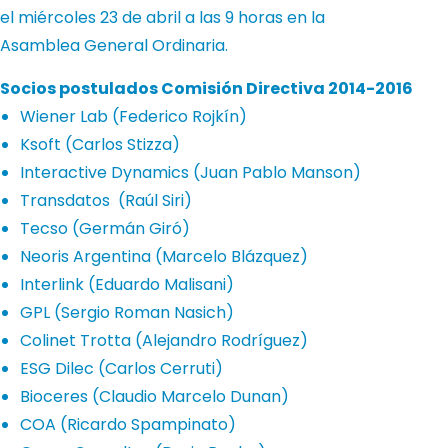
el miércoles 23 de abril a las 9 horas en la
Asamblea General Ordinaria.
Socios postulados Comisión Directiva 2014-2016
Wiener Lab (Federico Rojkín)
Ksoft (Carlos Stizza)
Interactive Dynamics (Juan Pablo Manson)
Transdatos (Raúl Siri)
Tecso (Germán Giró)
Neoris Argentina (Marcelo Blázquez)
Interlink (Eduardo Malisani)
GPL (Sergio Roman Nasich)
Colinet Trotta (Alejandro Rodríguez)
ESG Dilec (Carlos Cerruti)
Bioceres (Claudio Marcelo Dunan)
COA (Ricardo Spampinato)