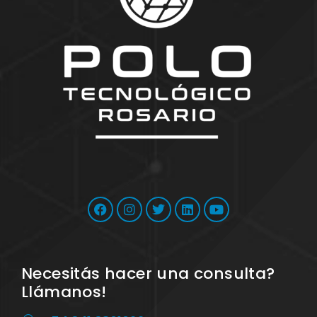
Necesitás hacer una consulta?
Llámanos!