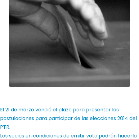
El 21 de marzo venció el plazo para presentar las
postulaciones para participar de las elecciones 2014 del
PTR.
Los socios en condiciones de emitir voto podrán hacerlo