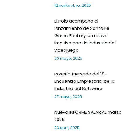
12 noviembre, 2025
El Polo acompañó el
lanzamiento de Santa Fe
Game Factory, un nuevo
impulso para la industria del
videojuego
30 mayo, 2025
Rosario fue sede del 18°
Encuentro Empresarial de la
Industria del Software
27 mayo, 2025
Nuevo INFORME SALARIAL marzo
2025
23 abril, 2025