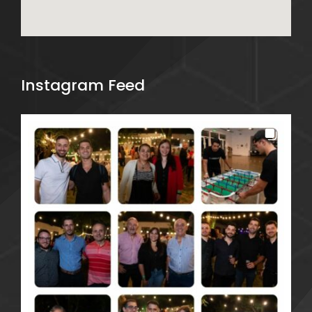
Instagram Feed