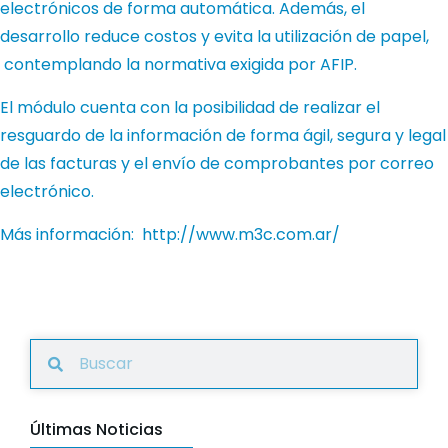
electrónicos de forma automática.
Además, el
desarrollo reduce costos y evita la utilización de papel,
contemplando la normativa exigida por AFIP.
El módulo cuenta con la posibilidad de realizar el
resguardo de la información de forma ágil, segura y legal
de las facturas y el envío de comprobantes por correo
electrónico.
Más información:
http://www.m3c.com.ar/
Últimas Noticias