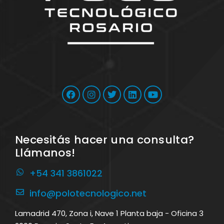
Necesitás hacer una consulta?
Llámanos!
+54 341 3861022
info@polotecnologico.net
Lamadrid 470, Zona i, Nave 1 Planta baja - Oficina 3