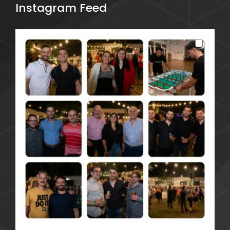
Instagram Feed