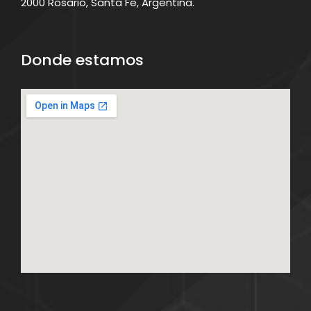
2000 Rosario, Santa Fe, Argentina.
Donde estamos