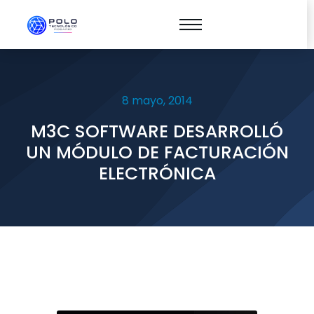
8 mayo, 2014
M3C SOFTWARE DESARROLLÓ
UN MÓDULO DE FACTURACIÓN
ELECTRÓNICA