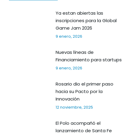
Ya estan abiertas las
inscripciones para la Global
Game Jam 2026
9 enero, 2026
Nuevas líneas de
Financiamiento para startups
9 enero, 2026
Rosario dio el primer paso
hacia su Pacto por la
Innovación
12 noviembre, 2025
El Polo acompañó el
lanzamiento de Santa Fe