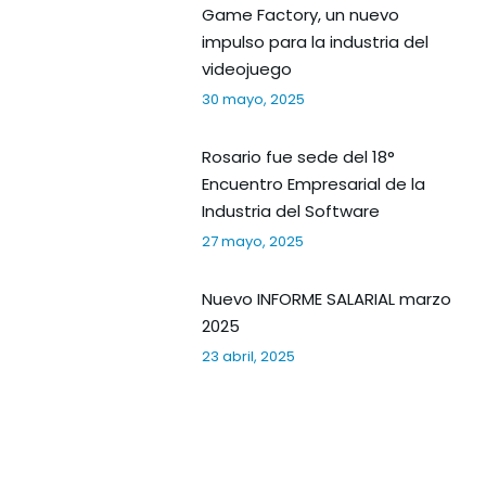
Game Factory, un nuevo
impulso para la industria del
videojuego
30 mayo, 2025
Rosario fue sede del 18°
Encuentro Empresarial de la
Industria del Software
27 mayo, 2025
Nuevo INFORME SALARIAL marzo
2025
23 abril, 2025