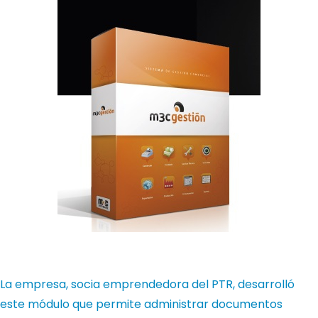
La empresa, socia emprendedora del PTR, desarrolló
este módulo que permite administrar documentos