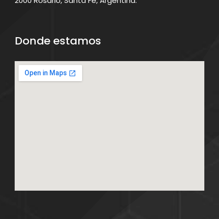
2000 Rosario, Santa Fe, Argentina.
Donde estamos