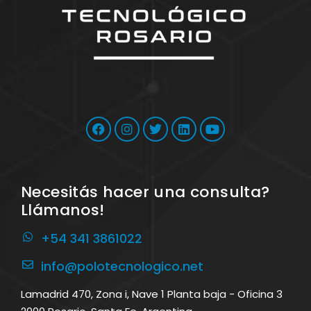
Necesitás hacer una consulta?
Llámanos!
+54 341 3861022
info@polotecnologico.net
Lamadrid 470, Zona i, Nave 1 Planta baja - Oficina 3