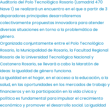
Auditorio del Polo Tecnológico Rosario (Lamadrid 470
Nave 1) se realizará un encuentro en el que a partir de 3
disparadores principales desarrollaremos
colectivamente propuestas innovadora para atender
diversas situaciones en torno a la problemática de
género.
Organizada conjuntamente entre el Polo Tecnológico
Rosario, la Municipalidad de Rosario, la Facultad Regional
Rosario de la Universidad Tecnológica Nacional y
Costanera Rosario, se llevará a cabo la Maratón de
ideas: la igualdad de género funciona.
La igualdad en el hogar, en el acceso a la educación, a la
salud, en las oportunidades en los mercados de trabajo y
financieros y en la participación en la vida cívica y
política es fundamental para impulsar el crecimiento
económico y promover el desarrollo social. La igualdad