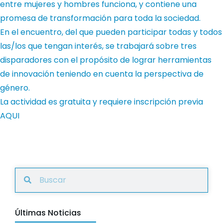
entre mujeres y hombres funciona, y contiene una
promesa de transformación para toda la sociedad.
En el encuentro, del que pueden participar todas y todos
las/los que tengan interés, se trabajará sobre tres
disparadores con el propósito de lograr herramientas
de innovación teniendo en cuenta la perspectiva de
género.
La actividad es gratuita y requiere inscripción previa
AQUI
Últimas Noticias