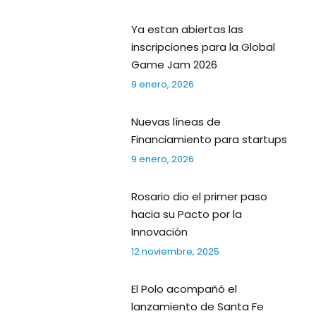
Ya estan abiertas las
inscripciones para la Global
Game Jam 2026
9 enero, 2026
Nuevas líneas de
Financiamiento para startups
9 enero, 2026
Rosario dio el primer paso
hacia su Pacto por la
Innovación
12 noviembre, 2025
El Polo acompañó el
lanzamiento de Santa Fe