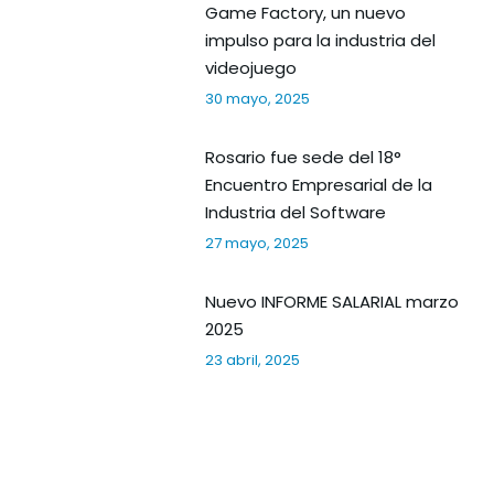
Game Factory, un nuevo
impulso para la industria del
videojuego
30 mayo, 2025
Rosario fue sede del 18°
Encuentro Empresarial de la
Industria del Software
27 mayo, 2025
Nuevo INFORME SALARIAL marzo
2025
23 abril, 2025