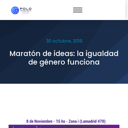
30 octubre, 2019
Maratón de ideas: la igualdad
de género funciona