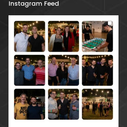
Instagram Feed