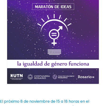
El próximo 8 de noviembre de 15 a 18 horas en el