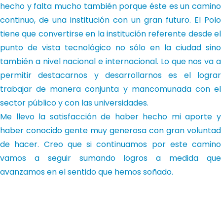
hecho y falta mucho también porque éste es un camino
continuo, de una institución con un gran futuro. El Polo
tiene que convertirse en la institución referente desde el
punto de vista tecnológico no sólo en la ciudad sino
también a nivel nacional e internacional. Lo que nos va a
permitir destacarnos y desarrollarnos es el lograr
trabajar de manera conjunta y mancomunada con el
sector público y con las universidades.
Me llevo la satisfacción de haber hecho mi aporte y
haber conocido gente muy generosa con gran voluntad
de hacer. Creo que si continuamos por este camino
vamos a seguir sumando logros a medida que
avanzamos en el sentido que hemos soñado.