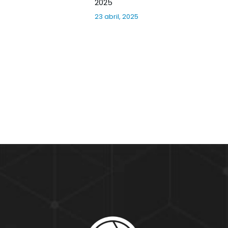
2025
23 abril, 2025