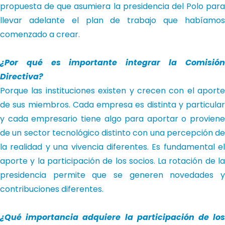
propuesta de que asumiera la presidencia del Polo para
llevar adelante el plan de trabajo que habíamos
comenzado a crear.
¿Por qué es importante integrar la Comisión
Directiva?
Porque las instituciones existen y crecen con el aporte
de sus miembros. Cada empresa es distinta y particular
y cada empresario tiene algo para aportar o proviene
de un sector tecnológico distinto con una percepción de
la realidad y una vivencia diferentes. Es fundamental el
aporte y la participación de los socios. La rotación de la
presidencia permite que se generen novedades y
contribuciones diferentes.
¿Qué importancia adquiere la participación de los