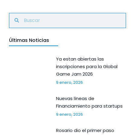
Últimas Noticias
Ya estan abiertas las
inscripciones para la Global
Game Jam 2026
9 enero, 2026
Nuevas líneas de
Financiamiento para startups
9 enero, 2026
Rosario dio el primer paso