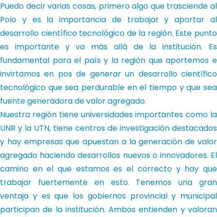
Puedo decir varias cosas, primero algo que trasciende al
Polo y es la importancia de trabajar y aportar al
desarrollo científico tecnológico de la región. Este punto
es importante y va más allá de la institución. Es
fundamental para el país y la región que aportemos e
invirtamos en pos de generar un desarrollo científico
tecnológico que sea perdurable en el tiempo y que sea
fuente generadora de valor agregado.
Nuestra región tiene universidades importantes como la
UNR y la UTN, tiene centros de investigación destacados
y hay empresas que apuestan a la generación de valor
agregado haciendo desarrollos nuevos o innovadores. El
camino en el que estamos es el correcto y hay que
trabajar fuertemente en esto. Tenemos una gran
ventaja y es que los gobiernos provincial y municipal
participan de la institución. Ambos entienden y valoran