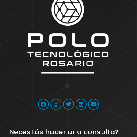
Necesitás hacer una consulta?