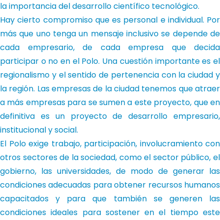
la importancia del desarrollo científico tecnológico.
Hay cierto compromiso que es personal e individual. Por
más que uno tenga un mensaje inclusivo se depende de
cada empresario, de cada empresa que decida
participar o no en el Polo. Una cuestión importante es el
regionalismo y el sentido de pertenencia con la ciudad y
la región. Las empresas de la ciudad tenemos que atraer
a más empresas para se sumen a este proyecto, que en
definitiva es un proyecto de desarrollo empresario,
institucional y social.
El Polo exige trabajo, participación, involucramiento con
otros sectores de la sociedad, como el sector público, el
gobierno, las universidades, de modo de generar las
condiciones adecuadas para obtener recursos humanos
capacitados y para que también se generen las
condiciones ideales para sostener en el tiempo este