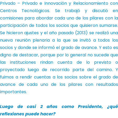
Privado – Privado e Innovación y Relacionamiento con
Centros Tecnológicos. Se trabajó y discutió en
comisiones para abordar cada uno de los pilares con la
participación de todos los socios que quisieron sumarse.
Se hicieron ajustes y el año pasado (2013) se realizó una
nueva reunión plenaria a la que se invitó a todos los
socios y donde se informó el grado de avance. Y esto es
digno de destacar, porque por lo general no sucede que
las instituciones rindan cuenta de lo previsto o
proyectado luego de recorrido parte del camino. Y
fuimos a rendir cuentas a los socios sobre el grado de
avance de cada uno de los pilares con resultados
importantes.
Luego de casi 2 años como Presidente, ¿qué
reflexiones puede hacer?