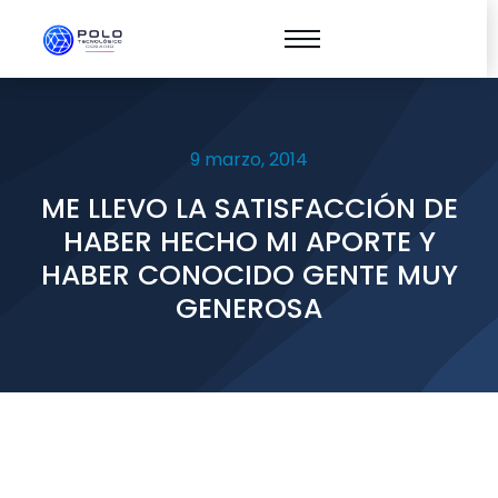
9 marzo, 2014
ME LLEVO LA SATISFACCIÓN DE
HABER HECHO MI APORTE Y
HABER CONOCIDO GENTE MUY
GENEROSA