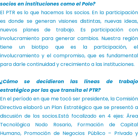
socios en instituciones como el Polo?
El PTR es lo que hacemos los socios. En la participación
es donde se generan visiones distintas, nuevas ideas,
nuevos planes de trabajo. Es participación con
involucramiento para generar cambios. Nuestra región
tiene un biotipo que es la participación, el
involucramiento y el compromiso, que es fundamental
para darle continuidad y crecimiento a las instituciones.
¿Cómo se decidieron las líneas de trabajo
estratégico por las que transita el PTR?
En el período en que me tocó ser presidente, la Comisión
Directiva elaboró un Plan Estratégico que se presentó a
discusión de los socios.Está focalizado en 4 ejes: Área
Tecnológica Nodo Rosario, Formación de Capital
Humano, Promoción de Negocios Público – Privado y