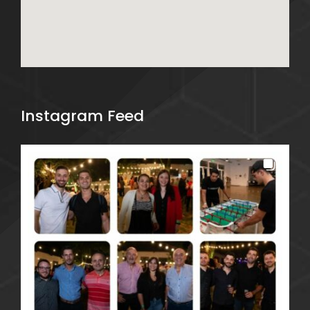
Instagram Feed