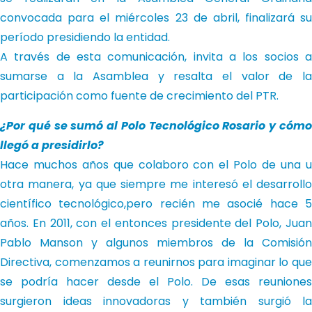
convocada para el miércoles 23 de abril, finalizará su
período presidiendo la entidad.
A través de esta comunicación, invita a los socios a
sumarse a la Asamblea y resalta el valor de la
participación como fuente de crecimiento del PTR.
¿Por qué se sumó al Polo Tecnológico Rosario y cómo
llegó a presidirlo?
Hace muchos años que colaboro con el Polo de una u
otra manera, ya que siempre me interesó el desarrollo
científico tecnológico,pero recién me asocié hace 5
años. En 2011, con el entonces presidente del Polo, Juan
Pablo Manson y algunos miembros de la Comisión
Directiva, comenzamos a reunirnos para imaginar lo que
se podría hacer desde el Polo. De esas reuniones
surgieron ideas innovadoras y también surgió la