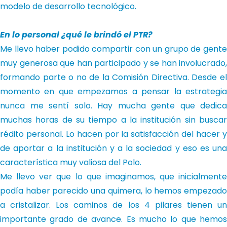
modelo de desarrollo tecnológico.
En lo personal ¿qué le brindó el PTR?
Me llevo haber podido compartir con un grupo de gente
muy generosa que han participado y se han involucrado,
formando parte o no de la Comisión Directiva. Desde el
momento en que empezamos a pensar la estrategia
nunca me sentí solo. Hay mucha gente que dedica
muchas horas de su tiempo a la institución sin buscar
rédito personal. Lo hacen por la satisfacción del hacer y
de aportar a la institución y a la sociedad y eso es una
característica muy valiosa del Polo.
Me llevo ver que lo que imaginamos, que inicialmente
podía haber parecido una quimera, lo hemos empezado
a cristalizar. Los caminos de los 4 pilares tienen un
importante grado de avance. Es mucho lo que hemos