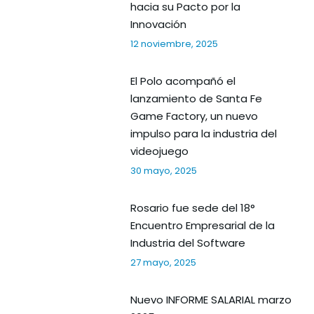
hacia su Pacto por la
Innovación
12 noviembre, 2025
El Polo acompañó el
lanzamiento de Santa Fe
Game Factory, un nuevo
impulso para la industria del
videojuego
30 mayo, 2025
Rosario fue sede del 18°
Encuentro Empresarial de la
Industria del Software
27 mayo, 2025
Nuevo INFORME SALARIAL marzo