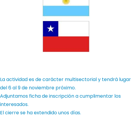
La actividad es de carácter multisectorial y tendrá lugar
del 6 al 9 de noviembre próximo.
Adjuntamos ficha de inscripción a cumplimentar los
interesados.
El cierre se ha extendido unos días.