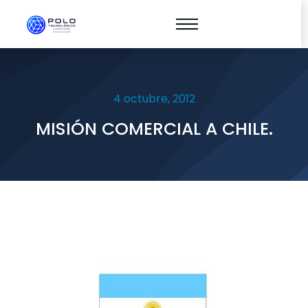
4 octubre, 2012
MISIÓN COMERCIAL A CHILE.