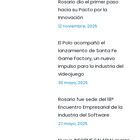
Rosario dio el primer paso
hacia su Pacto por la
Innovación
12 noviembre, 2025
El Polo acompañó el
lanzamiento de Santa Fe
Game Factory, un nuevo
impulso para la industria del
videojuego
30 mayo, 2025
Rosario fue sede del 18°
Encuentro Empresarial de la
Industria del Software
27 mayo, 2025