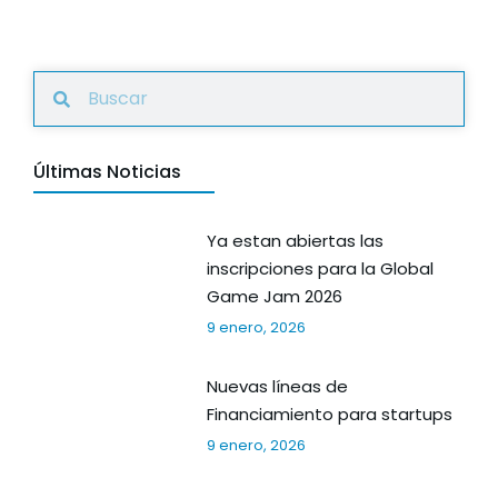
Últimas Noticias
Ya estan abiertas las
inscripciones para la Global
Game Jam 2026
9 enero, 2026
Nuevas líneas de
Financiamiento para startups
9 enero, 2026