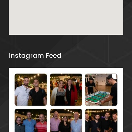
Instagram Feed