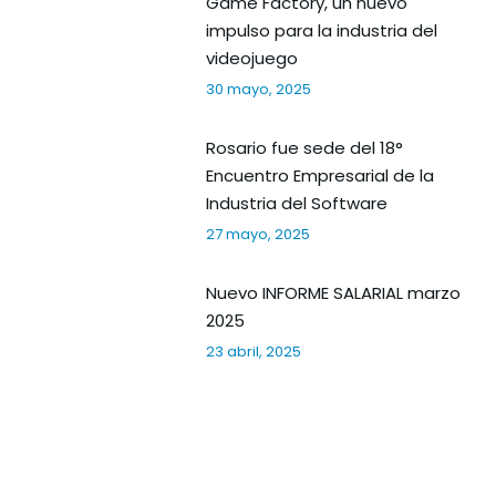
Game Factory, un nuevo
impulso para la industria del
videojuego
30 mayo, 2025
Rosario fue sede del 18°
Encuentro Empresarial de la
Industria del Software
27 mayo, 2025
Nuevo INFORME SALARIAL marzo
2025
23 abril, 2025