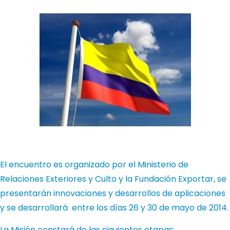
El encuentro es organizado por el Ministerio de
Relaciones Exteriores y Culto y la Fundación Exportar, se
presentarán innovaciones y desarrollos de aplicaciones
y se desarrollará entre los días 26 y 30 de mayo de 2014.
La Misión constará de las siguientes etapas: