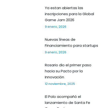
Ya estan abiertas las
inscripciones para la Global
Game Jam 2026
9 enero, 2026
Nuevas líneas de
Financiamiento para startups
9 enero, 2026
Rosario dio el primer paso
hacia su Pacto por la
Innovación
12 noviembre, 2025
El Polo acompañó el
lanzamiento de Santa Fe