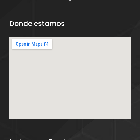
Donde estamos