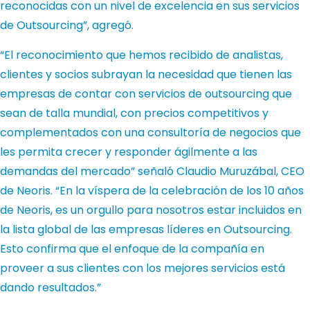
reconocidas con un nivel de excelencia en sus servicios
de Outsourcing”, agregó.
“El reconocimiento que hemos recibido de analistas,
clientes y socios subrayan la necesidad que tienen las
empresas de contar con servicios de outsourcing que
sean de talla mundial, con precios competitivos y
complementados con una consultoría de negocios que
les permita crecer y responder ágilmente a las
demandas del mercado” señaló Claudio Muruzábal, CEO
de Neoris. “En la víspera de la celebración de los 10 años
de Neoris, es un orgullo para nosotros estar incluidos en
la lista global de las empresas líderes en Outsourcing.
Esto confirma que el enfoque de la compañía en
proveer a sus clientes con los mejores servicios está
dando resultados.”