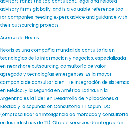
advisors ranks the top consultant, legal and related
advisory firms globally, and is a valuable reference tool
for companies needing expert advice and guidance with
their outsourcing projects.
Acerca de Neoris
Neoris es una compañía mundial de consultoría en
tecnologías de la información y negocios, especializada
en nearshore outsourcing, consultoría de valor
agregado y tecnologías emergentes. Es la mayor
compañía de consultoría en TI e integración de sistemas
en México, y la segunda en América Latina. En la
Argentina es la líder en Desarrollo de Aplicaciones a
Medida y la segunda en Consultoría TI, según IDC
(empresa líder en inteligencia de mercado y consultoría
en las industrias de TI). Ofrece servicios de integración