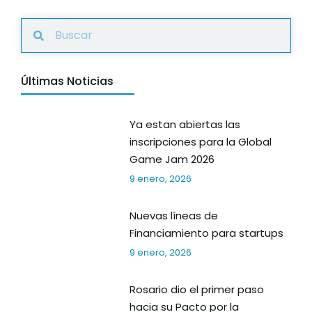
Últimas Noticias
Ya estan abiertas las
inscripciones para la Global
Game Jam 2026
9 enero, 2026
Nuevas líneas de
Financiamiento para startups
9 enero, 2026
Rosario dio el primer paso
hacia su Pacto por la