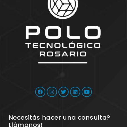
Necesitás hacer una consulta?
Llámanos!