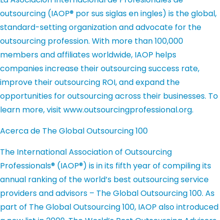
outsourcing (IAOP® por sus siglas en ingles) is the global,
standard-setting organization and advocate for the
outsourcing profession. With more than 100,000
members and affiliates worldwide, IAOP helps
companies increase their outsourcing success rate,
improve their outsourcing ROI, and expand the
opportunities for outsourcing across their businesses. To
learn more, visit www.outsourcingprofessional.org.
Acerca de The Global Outsourcing 100
The International Association of Outsourcing
Professionals® (IAOP®) is in its fifth year of compiling its
annual ranking of the world’s best outsourcing service
providers and advisors – The Global Outsourcing 100. As
part of The Global Outsourcing 100, IAOP also introduced