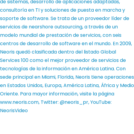
de sistemas, desarrollo de aplicaciones adaptadas,
consultoría en TI y soluciones de puesta en marcha y
soporte de software. Se trata de un proveedor líder de
servicios de nearshore outsourcing, a través de un
modelo mundial de prestación de servicios, con seis
centros de desarrollo de software en el mundo. En 2009,
Neoris quedó clasificada dentro del listado Global
Services 100 como el mejor proveedor de servicios de
tecnologías de la información en América Latina. Con
sede principal en Miami, Florida, Neoris tiene operaciones
en Estados Unidos, Europa, América Latina, África y Medio
Oriente. Para mayor información, visite la página
www.neoris.com, Twitter: @neoris_pr, YouTube:
NeorisVideo