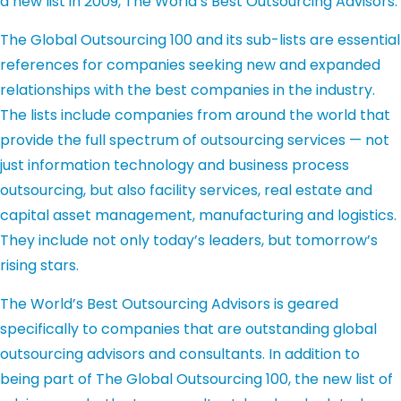
a new list in 2009, The World’s Best Outsourcing Advisors.
The Global Outsourcing 100 and its sub-lists are essential
references for companies seeking new and expanded
relationships with the best companies in the industry.
The lists include companies from around the world that
provide the full spectrum of outsourcing services — not
just information technology and business process
outsourcing, but also facility services, real estate and
capital asset management, manufacturing and logistics.
They include not only today’s leaders, but tomorrow’s
rising stars.
The World’s Best Outsourcing Advisors is geared
specifically to companies that are outstanding global
outsourcing advisors and consultants. In addition to
being part of The Global Outsourcing 100, the new list of