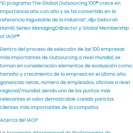
“El programa The Global Outsourcing 100® crece en
importancia año con año y se ha convertido en la
referencia inigualable de la industria”, dijo Deborah
Hamill, Senior ManagingDdirector y Global Membership
of IAOP®.
Dentro del proceso de selección de las 100 empresas
más importantes de Outsourcing a nivel mundial, se
toman en consideración elementos de evaluación como:
tamaño y crecimiento de la empresa en el último año,
ganancias netas, número de empleados, oficinas a nivel
regional/mundial, siendo uno de los puntos más
relevantes el valor demostrable creado para los
clientes más importantes de la compañía.
Acerca del IAOP
La Asociación Internacional de Profesionales de