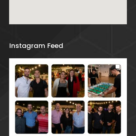
Instagram Feed