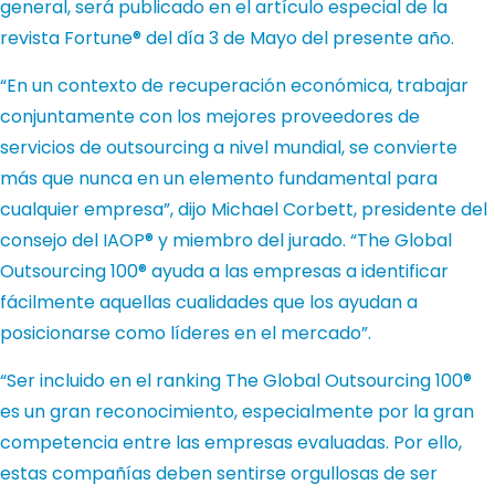
general, será publicado en el artículo especial de la
revista Fortune® del día 3 de Mayo del presente año.
“En un contexto de recuperación económica, trabajar
conjuntamente con los mejores proveedores de
servicios de outsourcing a nivel mundial, se convierte
más que nunca en un elemento fundamental para
cualquier empresa”, dijo Michael Corbett, presidente del
consejo del IAOP® y miembro del jurado. “The Global
Outsourcing 100® ayuda a las empresas a identificar
fácilmente aquellas cualidades que los ayudan a
posicionarse como líderes en el mercado”.
“Ser incluido en el ranking The Global Outsourcing 100®
es un gran reconocimiento, especialmente por la gran
competencia entre las empresas evaluadas. Por ello,
estas compañías deben sentirse orgullosas de ser