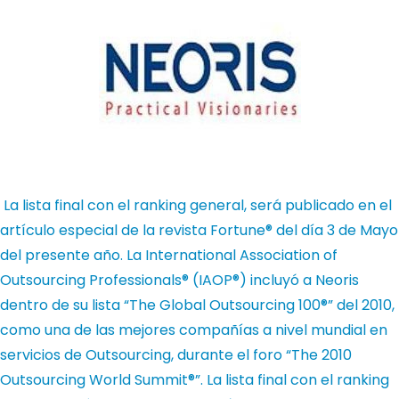
La lista final con el ranking general, será publicado en el
artículo especial de la revista Fortune® del día 3 de Mayo
del presente año.
La International Association of
Outsourcing Professionals® (IAOP®) incluyó a Neoris
dentro de su lista “The Global Outsourcing 100®” del 2010,
como una de las mejores compañías a nivel mundial en
servicios de Outsourcing, durante el foro “The 2010
Outsourcing World Summit®”. La lista final con el ranking