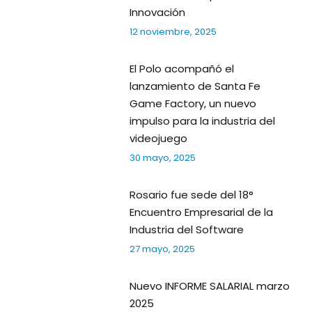
Innovación
12 noviembre, 2025
El Polo acompañó el
lanzamiento de Santa Fe
Game Factory, un nuevo
impulso para la industria del
videojuego
30 mayo, 2025
Rosario fue sede del 18°
Encuentro Empresarial de la
Industria del Software
27 mayo, 2025
Nuevo INFORME SALARIAL marzo
2025