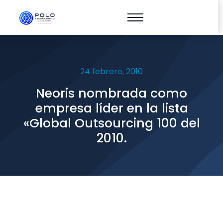
24 febrero, 2010
Neoris nombrada como
empresa líder en la lista
«Global Outsourcing 100 del
2010.