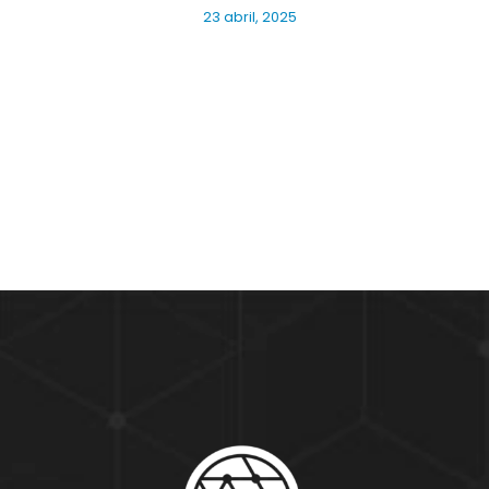
23 abril, 2025