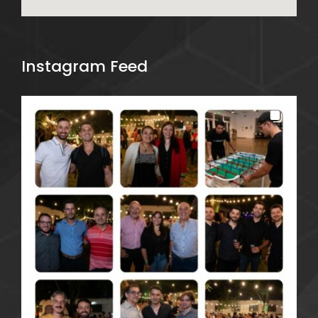
Instagram Feed