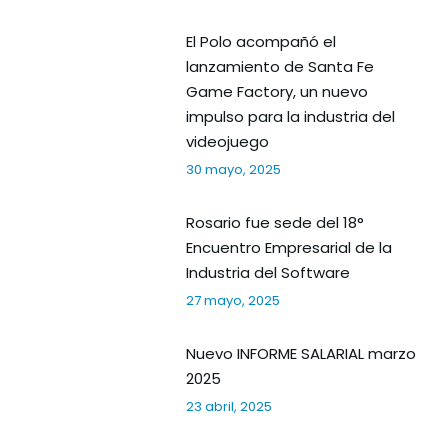
El Polo acompañó el
lanzamiento de Santa Fe
Game Factory, un nuevo
impulso para la industria del
videojuego
30 mayo, 2025
Rosario fue sede del 18°
Encuentro Empresarial de la
Industria del Software
27 mayo, 2025
Nuevo INFORME SALARIAL marzo
2025
23 abril, 2025