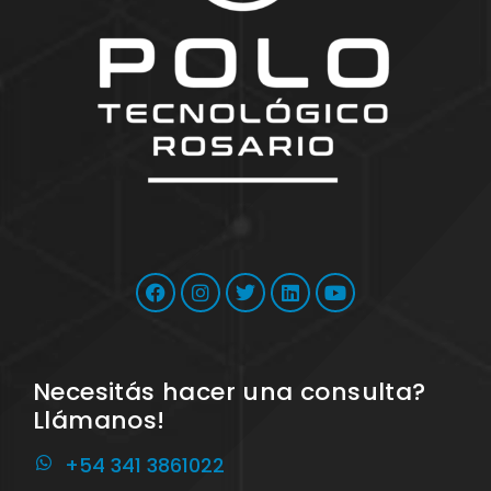
Necesitás hacer una consulta?
Llámanos!
+54 341 3861022