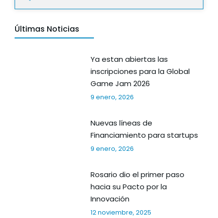
Últimas Noticias
Ya estan abiertas las
inscripciones para la Global
Game Jam 2026
9 enero, 2026
Nuevas líneas de
Financiamiento para startups
9 enero, 2026
Rosario dio el primer paso
hacia su Pacto por la
Innovación
12 noviembre, 2025