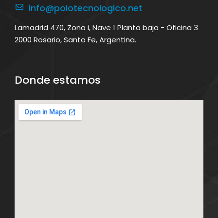
info@polotecnologico.net
Lamadrid 470, Zona i, Nave 1 Planta baja - Oficina 3
2000 Rosario, Santa Fe, Argentina.
Donde estamos