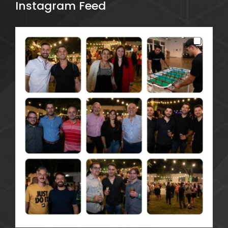
Instagram Feed