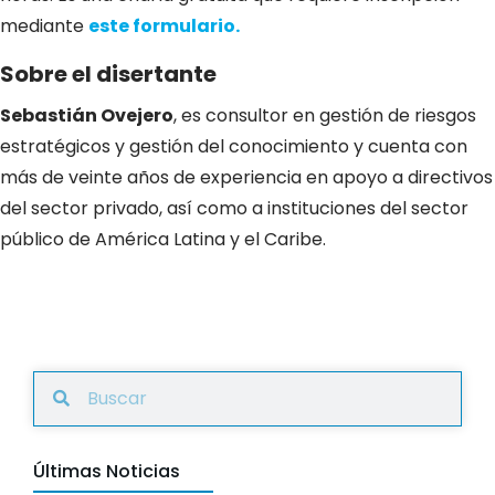
mediante
este formulario.
Sobre el disertante
Sebastián Ovejero
, es consultor en gestión de riesgos
estratégicos y gestión del conocimiento y cuenta con
más de veinte años de experiencia en apoyo a directivos
del sector privado, así como a instituciones del sector
público de América Latina y el Caribe.
Últimas Noticias