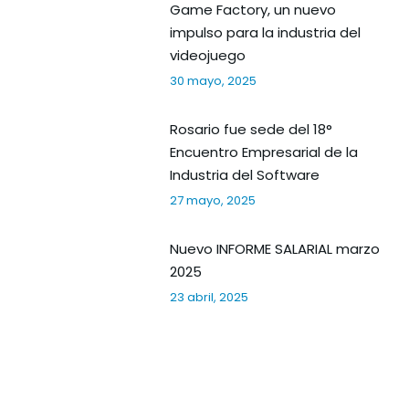
Game Factory, un nuevo
impulso para la industria del
videojuego
30 mayo, 2025
Rosario fue sede del 18°
Encuentro Empresarial de la
Industria del Software
27 mayo, 2025
Nuevo INFORME SALARIAL marzo
2025
23 abril, 2025