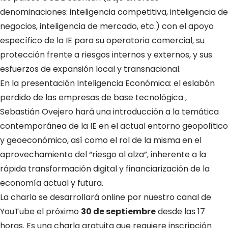
denominaciones: inteligencia competitiva, inteligencia de
negocios, inteligencia de mercado, etc.) con el apoyo
específico de la IE para su operatoria comercial, su
protección frente a riesgos internos y externos, y sus
esfuerzos de expansión local y transnacional.
En la presentación Inteligencia Económica: el eslabón
perdido de las empresas de base tecnológica ,
Sebastián Ovejero hará una introducción a la temática
contemporánea de la IE en el actual entorno geopolítico
y geoeconómico, así como el rol de la misma en el
aprovechamiento del “riesgo al alza”, inherente a la
rápida transformación digital y financiarización de la
economía actual y futura.
La charla se desarrollará online por nuestro canal de
YouTube el próximo
30 de septiembre
desde las 17
horas. Es una charla gratuita que requiere inscripción