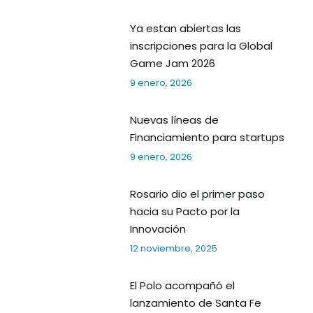
Ya estan abiertas las
inscripciones para la Global
Game Jam 2026
9 enero, 2026
Nuevas líneas de
Financiamiento para startups
9 enero, 2026
Rosario dio el primer paso
hacia su Pacto por la
Innovación
12 noviembre, 2025
El Polo acompañó el
lanzamiento de Santa Fe