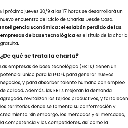
El próximo jueves 30/9 a las 17 horas se desarrollará un
nuevo encuentro del Ciclo de Charlas Desde Casa.
Inteligencia Económica : el eslabón perdido de las
empresas de base tecnológica
es el título de la charla
gratuita.
¿De qué se trata la charla?
Las empresas de base tecnológica (EBTs) tienen un
potencial único para la I+D+i, para generar nuevos
negocios, y para absorber talento humano con empleo
de calidad. Además, las EBTs mejoran la demanda
agregada, revitalizan los tejidos productivos, y fortalecen
los territorios donde se fomenta su conformación y
crecimiento. Sin embargo, los mercados y el mercadeo,
la competencia y los competidores, así como la