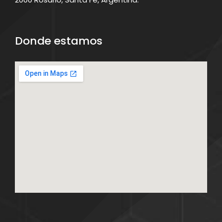
Donde estamos