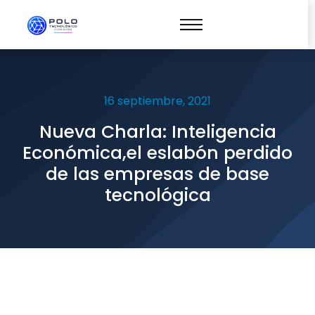
16 septiembre, 2021
Nueva Charla: Inteligencia
Económica,el eslabón perdido
de las empresas de base
tecnológica