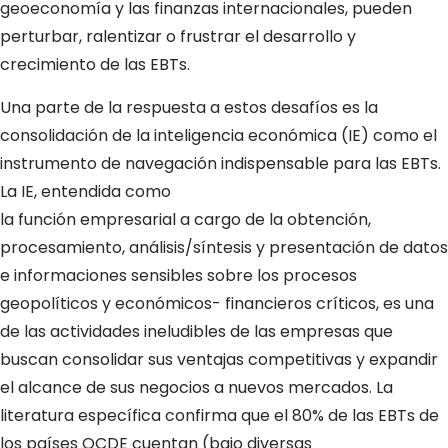
geoeconomía y las finanzas internacionales, pueden
perturbar, ralentizar o frustrar el desarrollo y
crecimiento de las EBTs.
Una parte de la respuesta a estos desafíos es la
consolidación de la inteligencia económica (IE) como el
instrumento de navegación indispensable para las EBTs.
La IE, entendida como
la función empresarial a cargo de la obtención,
procesamiento, análisis/síntesis y presentación de datos
e informaciones sensibles sobre los procesos
geopolíticos y económicos- financieros críticos, es una
de las actividades ineludibles de las empresas que
buscan consolidar sus ventajas competitivas y expandir
el alcance de sus negocios a nuevos mercados. La
literatura específica confirma que el 80% de las EBTs de
los países OCDE cuentan (bajo diversas