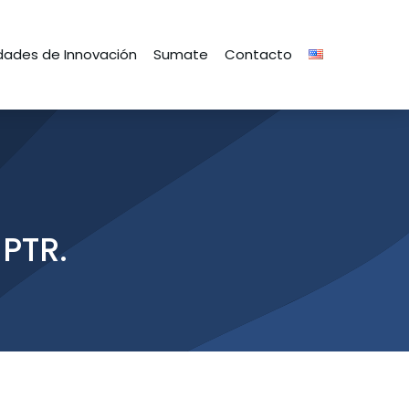
ades de Innovación
Sumate
Contacto
PTR.