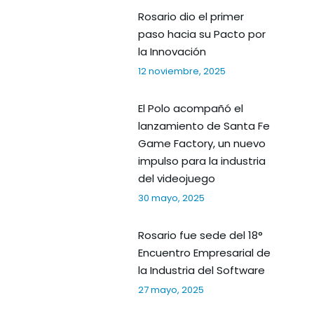
Rosario dio el primer
paso hacia su Pacto por
la Innovación
12 noviembre, 2025
El Polo acompañó el
lanzamiento de Santa Fe
Game Factory, un nuevo
impulso para la industria
del videojuego
30 mayo, 2025
Rosario fue sede del 18°
Encuentro Empresarial de
la Industria del Software
27 mayo, 2025