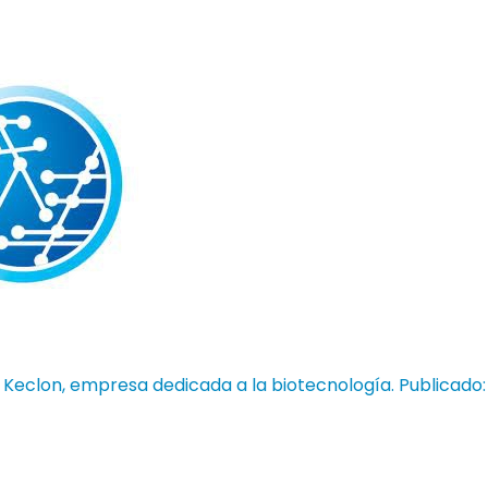
:
Keclon
, empresa dedicada a la biotecnología.
Publicado: