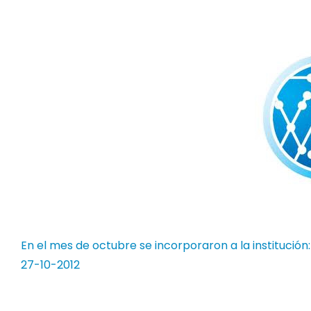
En el mes de octubre se incorporaron a la institución
27-10-2012