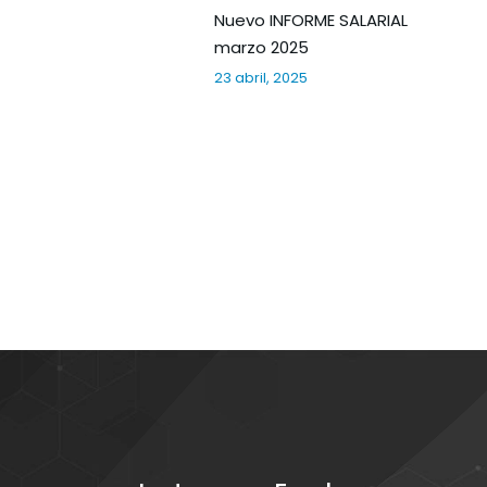
Nuevo INFORME SALARIAL
marzo 2025
23 abril, 2025