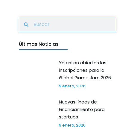
Últimas Noticias
Ya estan abiertas las
inscripciones para la
Global Game Jam 2026
9 enero, 2026
Nuevas líneas de
Financiamiento para
startups
9 enero, 2026